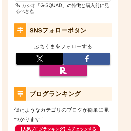
カシオ「G-SQUAD」の特徴と購入前に見
るべき点
SNSフォローボタン
ぶちくまをフォローする
ブログランキング
似たようなカテゴリのブログが簡単に見
つかります！
【人気ブログランキング】をチェックする