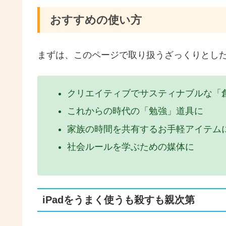
おすすめの使い方
まずは、このページで取り扱うざっくりとし
クリエイティブでサスティナブルな「
これからの時代の「勉強」道具に
家族の時間を共有するお手軽アイテム
社会ルールを学ぶための媒体に
iPadをうまく使うも殺すも親次第