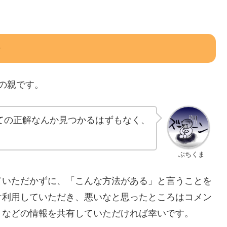
の親です。
ての正解なんか見つかるはずもなく、
ぶちくま
ていただかずに、「こんな方法がある」と言うことを
け利用していただき、悪いなと思ったところはコメン
」などの情報を共有していただければ幸いです。