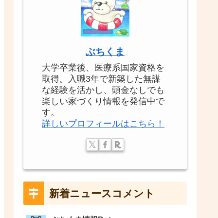
ぶちくま
大学卒業後、医療系国家資格を
取得。入職3年で新築した無謀
な経験を活かし、頭金なしでも
楽しい家づくり情報を発信中で
す。
詳しいプロフィールはこちら！
新着ニュースコメント