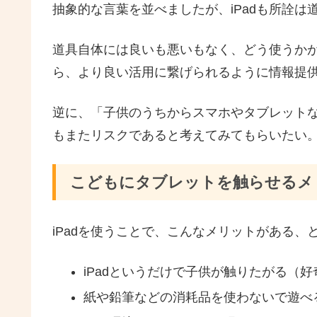
抽象的な言葉を並べましたが、iPadも所詮は
道具自体には良いも悪いもなく、どう使うかが
ら、より良い活用に繋げられるように情報提
逆に、「子供のうちからスマホやタブレット
もまたリスクであると考えてみてもらいたい
こどもにタブレットを触らせるメ
iPadを使うことで、こんなメリットがある
iPadというだけで子供が触りたがる（
紙や鉛筆などの消耗品を使わないで遊べ