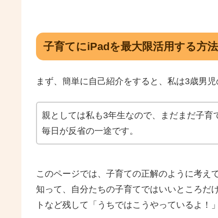
子育てにiPadを最大限活用する方法
まず、簡単に自己紹介をすると、私は3歳男児
親としては私も3年生なので、まだまだ子育
毎日が反省の一途です。
このページでは、子育ての正解のように考え
知って、自分たちの子育てではいいところだ
トなど残して「うちではこうやっているよ！