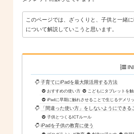
このページでは、ざっくりと、子供と一緒にi
について解説していこうと思います。
I
子育てにiPadを最大限活用する方法
おすすめの使い方
こどもにタブレットを触
iPadに早期に触れさせることで生じるデメリ
「間違った使い方」をしないようにできる
子供とつくるICTルール
iPadを子供の教育に使う