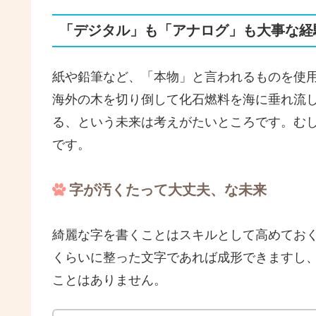
「デジタル」も「アナログ」も大事な経
紙や鉛筆など、「本物」と言われるものを使
海外の木を切り倒して化石燃料を海に垂れ流
る、という未来は考えがたいところです。む
です。
字が汚くたって大丈夫、な未来
綺麗な字を書くことはスキルとして高めておく
くらいに整った文字であれば成形できますし
ことはありません。