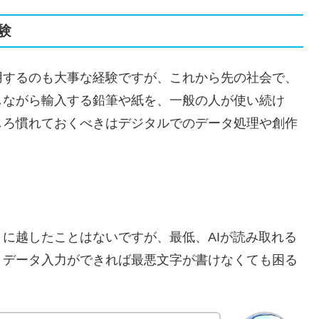
験
用するのも大事な経験ですが、これから先の社会で、
しながら輸入する鉛筆や紙を、一般の人が使い続け
しろ慣れておくべきはデジタルでのデータ処理や創作
に越したことはないですが、最低、AIが読み取れる
、データ入力ができれば最悪文字が書けなくても困る