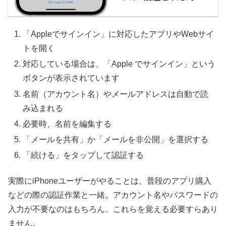
「Appleでサインイン」に対応したアプリやWebサイ
トを開く
対応している場合は、「Apple でサインイン」という
ボタンが表示されています
名前（アカウント名）やメールアドレスは自動で読
み込まれる
必要時、名前を編集する
「メールを共有」か「メールを非公開」を選択する
「続ける」をタップして認証する
実際にiPhoneユーザーがやることは、普段のアプリ購入
などの際の認証作業と一緒。アカウント名やパスワードの
入力が不要なのはもちろん、これらを覚える必要すらあり
ません。