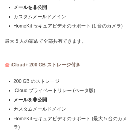
メールを非公開
カスタムメールドメイン
HomeKit セキュアビデオのサポート (1 台のカメラ)
最大 5 人の家族で全部共有できます。
iCloud+ 200 GB ストレージ付き
200 GB のストレージ
iCloud プライベートリレー (ベータ版)
メールを非公開
カスタムメールドメイン
HomeKit セキュアビデオのサポート (最大 5 台のカメ
ラ)