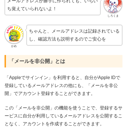
メールアドレスが勝手に作られても、いちい
ち覚えていられないよ！
しろくま
ちゃんと、メールアドレスは記録されている
し、確認方法も説明するのでご安心を
かめ
「メールを非公開」とは
「Appleでサインイン」を利用すると、自分がApple IDで
登録しているメールアドレスの他にも、「メールを非公
開」でアカウント登録することができます。
この「メールを非公開」の機能を使うことで、登録するサ
ービスに自分が利用しているメールアドレスを公開するこ
となく、アカウントを作成することができます。