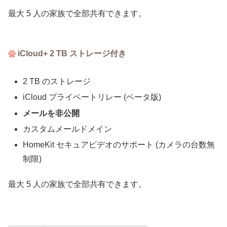
最大 5 人の家族で全部共有できます。
iCloud+ 2 TB ストレージ付き
2 TB のストレージ
iCloud プライベートリレー (ベータ版)
メールを非公開
カスタムメールドメイン
HomeKit セキュアビデオのサポート (カメラの台数無
制限)
最大 5 人の家族で全部共有できます。