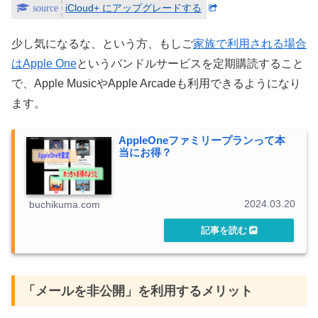
iCloud+ にアップグレードする
少し気になるな、という方、もしご
家族で利用される場合
はApple One
というバンドルサービスを定期購読すること
で、Apple MusicやApple Arcadeも利用できるようになり
ます。
AppleOneファミリープランって本
当にお得？
2024.03.20
buchikuma.com
「メールを非公開」を利用するメリット