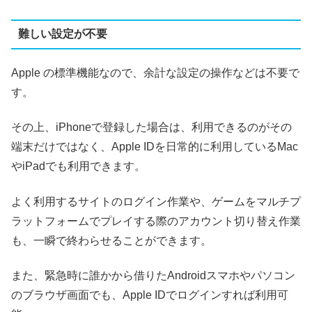
難しい設定が不要
Apple の標準機能なので、余計な設定の操作などは不要で
す。
その上、iPhoneで登録した場合は、利用できるのがその
端末だけではなく、Apple IDを日常的に利用しているMac
やiPadでも利用できます。
よく利用するサイトのログイン作業や、ゲームをマルチプ
ラットフォームでプレイする際のアカウント切り替え作業
も、一瞬で終わらせることができます。
また、緊急時に誰かから借りたAndroidスマホやパソコン
のブラウザ画面でも、Apple IDでログインすれば利用可