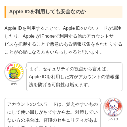
Apple IDを利用しても安全なのか
Apple IDを利用することで、Apple IDのパスワードが漏洩
したり、Apple がiPhoneで利用する他のアカウントサー
ビスを把握することで悪意のある情報収集をされたりする
ことが心配になる方もいらっしゃると思います。
まず、セキュリティの観点から言えば、
Apple IDを利用した方がアカウントの情報漏
かめ
洩を防げる可能性は増えます。
アカウントのパスワードは、覚えやすいもの
にして使い回しがちですからね。対策してい
しろくま
ない方の場合は、普段のセキュリティがあま