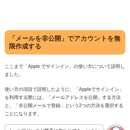
「メールを非公開」でアカウントを無
限作成する
ここまで「Apple でサインイン」の使い方について説明し
ました。
使い方の項目で説明したように、「Appleでサインイン」
を利用する際には、「メールアドレスを公開」する方法
と、「非公開メールで登録」という2つの方法を選択する
ことになります。