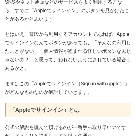
SNSやネット通販などのサービスをよく利用する方な
ら、すでに「Appleでサインイン」のボタンを見かけたこ
とがあるかと思います。
とはいえ、普段から利用するアカウントであれば、Apple
でサインインなんてボタンがあっても、「そんなの利用し
たことがない」「個人情報が盗まれる怪しいボタンなんじ
ゃないの？」と思って、触れないようにされている場合も
あるかと。
まずはこの「Appleでサインイン（Sign in with Apple）」
がどんなものなのか解説していきます。
「Appleでサインイン」とは
公式の解説を読んで頂けるのが一番手っ取り早いのです
が、ざっくりと説明しますと以下の通り。