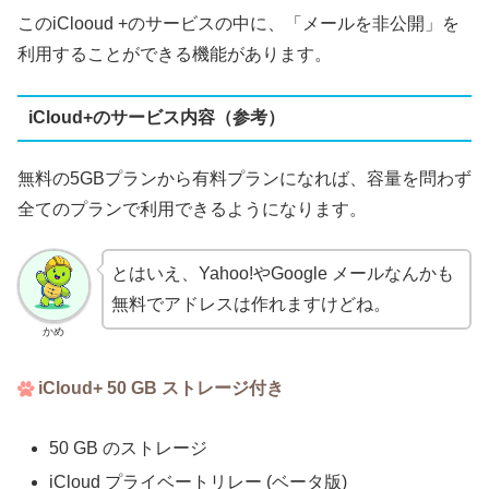
このiClooud +のサービスの中に、「メールを非公開」を
利用することができる機能があります。
iCloud+のサービス内容（参考）
無料の5GBプランから有料プランになれば、容量を問わず
全てのプランで利用できるようになります。
とはいえ、Yahoo!やGoogle メールなんかも
無料でアドレスは作れますけどね。
かめ
iCloud+ 50 GB ストレージ付き
50 GB のストレージ
iCloud プライベートリレー (ベータ版)