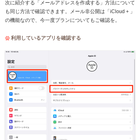
次に紹介する「メールアドレスを作成する」方法について
も同じ方法で確認できます。メール非公開は「iCloud + 」
の機能なので、今一度プランについてもご確認を。
利用しているアプリを確認する