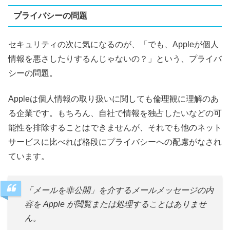
プライバシーの問題
セキュリティの次に気になるのが、「でも、Appleが個人
情報を悪さしたりするんじゃないの？」という、プライバ
シーの問題。
Appleは個人情報の取り扱いに関しても倫理観に理解のあ
る企業です。もちろん、自社で情報を独占したいなどの可
能性を排除することはできませんが、それでも他のネット
サービスに比べれば格段にプライバシーへの配慮がなされ
ています。
「メールを非公開」を介するメールメッセージの内
容を Apple が閲覧または処理することはありませ
ん。