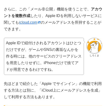
さらに、この「メール非公開」機能を使うことで、
アカウ
ントを複数作成
したり、Apple IDを利用しないサービスに
関しても
icloud.com
のメールアドレスを所持することが
できます。
Apple IDで紐付けされるアカウントはひとつ
だけですが、ゲームやSNSの裏垢なんかを
しろくま
作る時には、他のサービスのフリーアドレス
を用意したりせずに、iPhoneだけで捨てア
ドが用意できるわけですね。
先ほどまで紹介した「Apple でサインイン」の機能で利用
する方法とは別に、「iCloud上にメールアドレスを生成」
して利用する方法もあります。