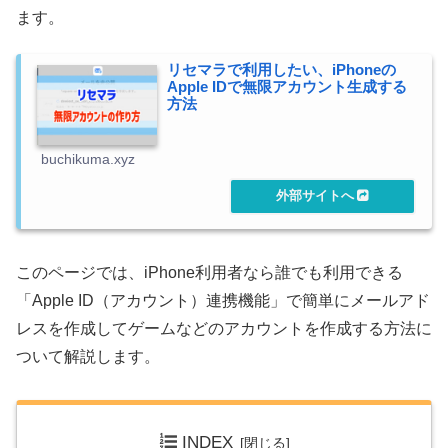
ます。
リセマラで利用したい、iPhoneの
Apple IDで無限アカウント生成する
方法
buchikuma.xyz
このページでは、iPhone利用者なら誰でも利用できる
「Apple ID（アカウント）連携機能」で簡単にメールアド
レスを作成してゲームなどのアカウントを作成する方法に
ついて解説します。
INDEX