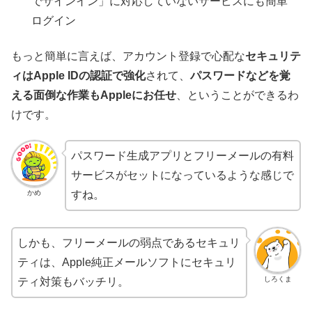
でサインイン」に対応していないサービスにも簡単
ログイン
もっと簡単に言えば、アカウント登録で心配な
セキュリテ
ィはApple IDの認証で強化
されて、
パスワードなどを覚
える面倒な作業もAppleにお任せ
、ということができるわ
けです。
パスワード生成アプリとフリーメールの有料
サービスがセットになっているような感じで
かめ
すね。
しかも、フリーメールの弱点であるセキュリ
ティは、Apple純正メールソフトにセキュリ
しろくま
ティ対策もバッチリ。