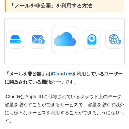
「メールを非公開」を利用する方法
「メールを非公開」は
iCloud+
を利用しているユーザー
に開放されている機能
の一つです。
iCloud+はApple IDに付与されているクラウド上のデータ
容量を増やすことができるサービスで、容量を増やす以外
にも様々なサービスを利用することができるようになりま
す。