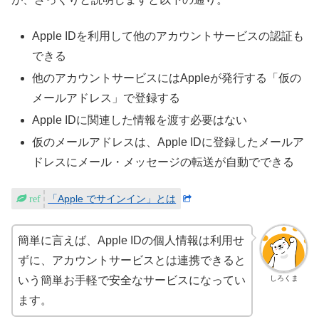
Apple IDを利用して他のアカウントサービスの認証も
できる
他のアカウントサービスにはAppleが発行する「仮の
メールアドレス」で登録する
Apple IDに関連した情報を渡す必要はない
仮のメールアドレスは、Apple IDに登録したメールア
ドレスにメール・メッセージの転送が自動でできる
「Apple でサインイン」とは
簡単に言えば、Apple IDの個人情報は利用せ
ずに、アカウントサービスとは連携できると
しろくま
いう簡単お手軽で安全なサービスになってい
ます。