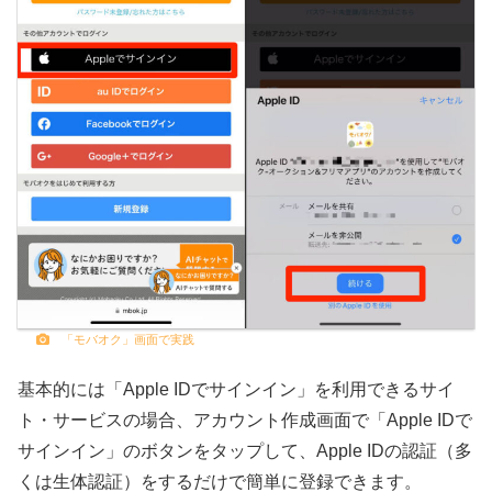
「モバオク」画面で実践
基本的には「Apple IDでサインイン」を利用できるサイ
ト・サービスの場合、アカウント作成画面で「Apple IDで
サインイン」のボタンをタップして、Apple IDの認証（多
くは生体認証）をするだけで簡単に登録できます。