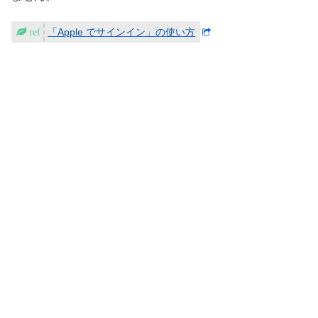
「Apple でサインイン」の使い方