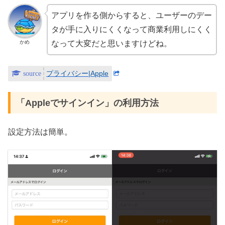
アプリを作る側からすると、ユーザーのデー
タが手に入りにくくなって商業利用しにくく
かめ
なって大変だと思いますけどね。
プライバシー|Apple
「Appleでサインイン」の利用方法
設定方法は簡単。