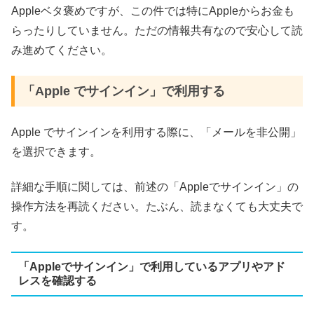
Appleベタ褒めですが、この件では特にAppleからお金も
らったりしていません。ただの情報共有なので安心して読
み進めてください。
「Apple でサインイン」で利用する
Apple でサインインを利用する際に、「メールを非公開」
を選択できます。
詳細な手順に関しては、前述の「Appleでサインイン」の
操作方法を再読ください。たぶん、読まなくても大丈夫で
す。
「Appleでサインイン」で利用しているアプリやアド
レスを確認する