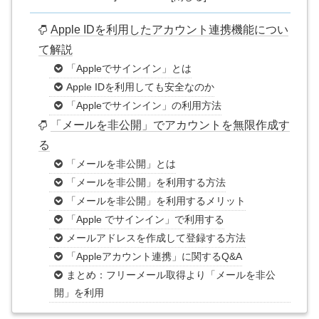
Apple IDを利用したアカウント連携機能につい
て解説
「Appleでサインイン」とは
Apple IDを利用しても安全なのか
「Appleでサインイン」の利用方法
「メールを非公開」でアカウントを無限作成す
る
「メールを非公開」とは
「メールを非公開」を利用する方法
「メールを非公開」を利用するメリット
「Apple でサインイン」で利用する
メールアドレスを作成して登録する方法
「Appleアカウント連携」に関するQ&A
まとめ：フリーメール取得より「メールを非公
開」を利用