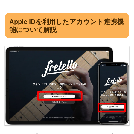
Apple IDを利用したアカウント連携機
能について解説