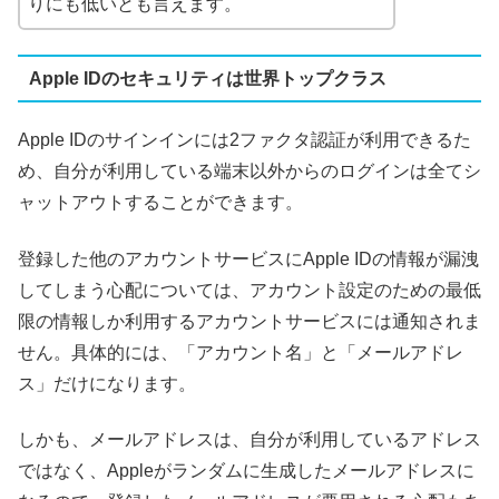
りにも低いとも言えます。
Apple IDのセキュリティは世界トップクラス
Apple IDのサインインには2ファクタ認証が利用できるた
め、自分が利用している端末以外からのログインは全てシ
ャットアウトすることができます。
登録した他のアカウントサービスにApple IDの情報が漏洩
してしまう心配については、アカウント設定のための最低
限の情報しか利用するアカウントサービスには通知されま
せん。具体的には、「アカウント名」と「メールアドレ
ス」だけになります。
しかも、メールアドレスは、自分が利用しているアドレス
ではなく、Appleがランダムに生成したメールアドレスに