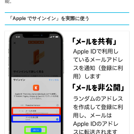
能。
「Apple でサインイン」を実際に使う