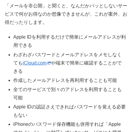
「メールを非公開」と聞くと、なんだかパッとしないサー
ビスで何がお得なのか想像できませんが、これが案外、お
得だったりします。
Apple IDを利用するだけで簡単にメールアドレスが利
用できる
わざわざパスワードとメールアドレスをメモしなく
ても
iCloud.com
や端末で簡単に確認することがで
きる
作成したメールアドレスを再利用することも可能
全てのサービスで別々のアドレスを利用することも
可能
Apple IDの認証さえできればパスワードを覚える必要
もない
iPhoneのパスワード保存機能も併用すれば「Apple