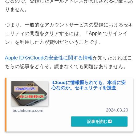
なるので、登録したメールアドレスが悪用される心配もあ
りません。
つまり、一般的なアカウントサービスの登録におけるセキ
ュリティの問題をクリアするには、「Apple でサインイ
ン」を利用した方が賢明だということです。
Apple IDやiCloudの安全性に関する情報
が知りたければこ
ちらの記事をどうぞ。読まなくても問題はありません。
iCloudに情報握られても、本当に安
心なのか。セキュリティを捜査
2024.03.20
buchikuma.com