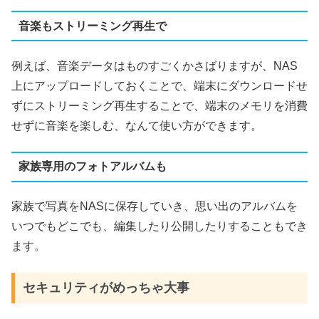
音楽もストリーミング再生で
例えば、音楽データはものすごくかさばりますが、
NAS
上にアップロードしておくことで、端末にダウンロードせ
ずにストリーミング再生することで、端末のメモリを消費
せずに音楽を楽しむ、なんて使い方ができます。
家族専用のフォトアルバムも
家族で写真を
NAS
に保存していき、思い出のアルバムを
いつでもどこでも、編集したり公開したりすることもでき
ます。
セキュリティがめっちゃ大事