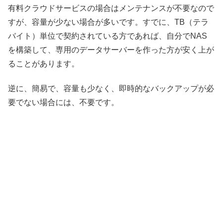
有料クラウドサービスの場合はメンテナンスが不要なので
すが、容量が少ない場合が多いです。すでに、
TB
（テラ
バイト）単位で契約されている方であれば、自分で
NAS
を構築して、専用のデータサーバーを作った方が安く上が
ることがあります。
逆に、簡易で、容量も少なく、即時的なバックアップが必
要でない場合には、不要です。