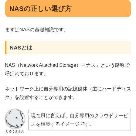
NASの正しい選び方
まずはNASの基礎知識です。
NASとは
NAS
（
Network Attached Storage
）＝ナス」という略称で
呼ばれております。
ネットワーク上に自分専用の記憶媒体（主にハードディス
ク）を設置することができます。
現在風に言えば、自分専用のクラウドサービ
スを構築するイメージです。
しろくまさん