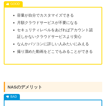
容量が自分でカスタマイズできる
月額クラウドサービスが不要になる
セキュリティレベルをあげればアカウント認
証しかないクラウドサービスより安心
なんかパソコンに詳しい人みたいにみえる
撮り溜めた動画をどこでもみることができる
NASのデメリット