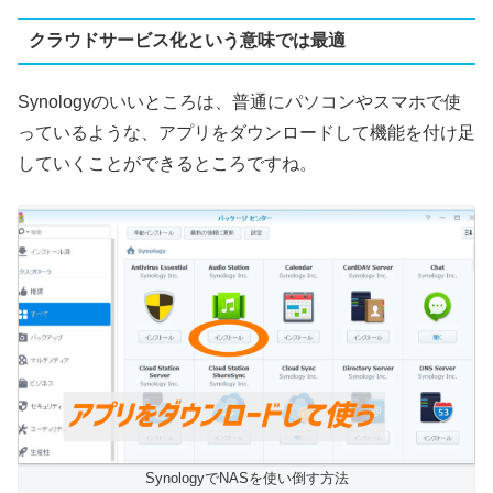
クラウドサービス化という意味では最適
Synologyのいいところは、普通にパソコンやスマホで使
っているような、アプリをダウンロードして機能を付け足
していくことができるところですね。
SynologyでNASを使い倒す方法