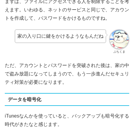
まずは、ファイルにアクセスできる人を制限することを考
えます。いわゆる、ネットのサービスと同じで、アカウン
トを作成して、パスワードをかけるものですね。
家の入り口に鍵をかけるようなもんだね
ぶちくま
ただ、アカウントとパスワードを突破された後は、家の中
で盗み放題になってしまうので、もう一歩進んだセキュリ
ティ対策が必要になります。
データを暗号化
iTunesなんかを使っていると、バックアップも暗号化する
時代がきたなと感じます。