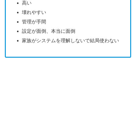
高い
壊れやすい
管理が手間
設定が面倒、本当に面倒
家族がシステムを理解しないで結局使わない