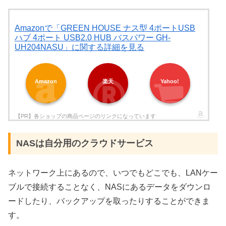
Amazonで「GREEN HOUSE ナス型 4ポートUSB
ハブ 4ポート USB2.0 HUB バスパワー GH-
UH204NASU」に関する詳細を見る
Amazon
楽天
Yahoo!
NASは自分用のクラウドサービス
ネットワーク上にあるので、いつでもどこでも、
LAN
ケー
ブルで接続することなく、
NAS
にあるデータをダウンロ
ードしたり、バックアップを取ったりすることができま
す。