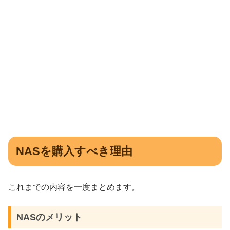
NASを購入すべき理由
これまでの内容を一度まとめます。
NASのメリット