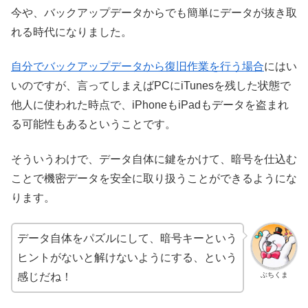
今や、バックアップデータからでも簡単にデータが抜き取
れる時代になりました。
自分でバックアップデータから復旧作業を行う場合
にはい
いのですが、言ってしまえばPCにiTunesを残した状態で
他人に使われた時点で、iPhoneもiPadもデータを盗まれ
る可能性もあるということです。
そういうわけで、データ自体に鍵をかけて、暗号を仕込む
ことで機密データを安全に取り扱うことができるようにな
ります。
データ自体をパズルにして、暗号キーという
ヒントがないと解けないようにする、という
ぶちくま
感じだね！