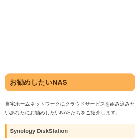
お勧めしたいNAS
自宅ホームネットワークにクラウドサービスを組み込みた
いあなたにお勧めしたいNASたちをご紹介します。
Synology DiskStation