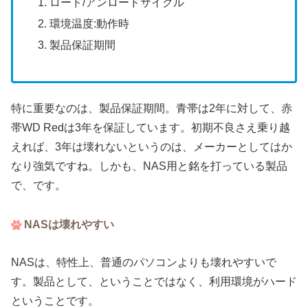
ロード/アンロードサイクル
環境温度:動作時
製品保証期間
特に重要なのは、製品保証期間。青帯は2年に対して、赤
帯WD Redは3年を保証しています。初期不良さえ乗り越
えれば、3年は壊れないというのは、メーカーとしてはか
なり強気ですね。しかも、NAS用と銘を打っている製品
で、です。
NASは壊れやすい
NASは、特性上、普通のパソコンよりも壊れやすいで
す。製品として、ということではなく、利用環境がハード
ということです。