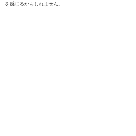
を感じるかもしれません。