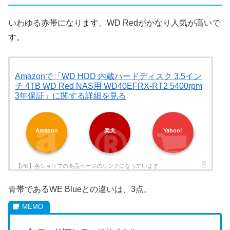
いわゆる赤帯になります、WD Redがかなり人気が高いで
す。
Amazonで「WD HDD 内蔵ハードディスク 3.5イン
チ 4TB WD Red NAS用 WD40EFRX-RT2 5400rpm
3年保証」に関する詳細を見る
Amazon
楽天
Yahoo!
青帯であるWE Blueとの違いは、3点。