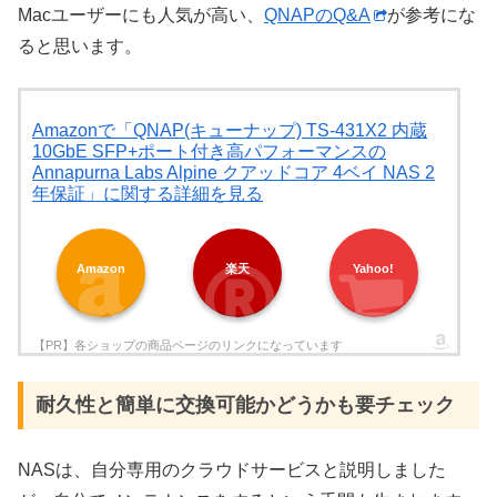
Macユーザーにも人気が高い、
QNAPのQ&A
が参考にな
ると思います。
Amazonで「QNAP(キューナップ) TS-431X2 内蔵
10GbE SFP+ポート付き高パフォーマンスの
Annapurna Labs Alpine クアッドコア 4ベイ NAS 2
年保証」に関する詳細を見る
Amazon
楽天
Yahoo!
耐久性と簡単に交換可能かどうかも要チェック
NAS
は、自分専用のクラウドサービスと説明しました