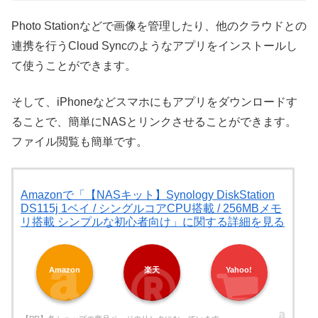
Photo Stationなどで画像を管理したり、他のクラウドとの
連携を行うCloud Syncのようなアプリをインストールし
て使うことができます。
そして、iPhoneなどスマホにもアプリをダウンロードす
ることで、簡単にNASとリンクさせることができます。
ファイル閲覧も簡単です。
Amazonで「【NASキット】Synology DiskStation
DS115j 1ベイ / シングルコアCPU搭載 / 256MBメモ
リ搭載 シンプルな初心者向け」に関する詳細を見る
Amazon
楽天
Yahoo!