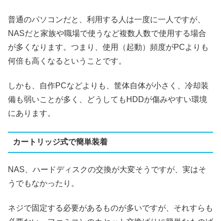
普通のパソコンだと、利用する人は一度に一人ですが、
NASだと家族や職場で使うなど複数人数で使用する場合
が多くなります。つまり、使用（起動）頻度がPCよりも
何倍も高くなるということです。
しかも、自作PCなどよりも、筐体自体が小さく、冷却装
備も弱いことが多く、どうしてもHDDが傷みやすい環境
にあります。
カートリッジ式で簡単装着
NAS、ハードディスクの交換が大変そうですが、実はそ
うでもなかったり。
ネジで固定する必要があるものが多いですが、それすらも