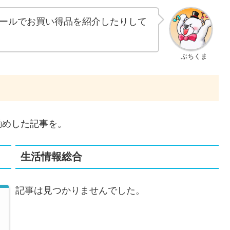
ールでお買い得品を紹介したりして
ぶちくま
勧めした記事を。
生活情報総合
記事は見つかりませんでした。