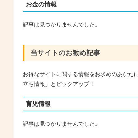
お金の情報
記事は見つかりませんでした。
当サイトのお勧め記事
お得なサイトに関する情報をお求めのあなた
立ち情報」とピックアップ！
育児情報
記事は見つかりませんでした。