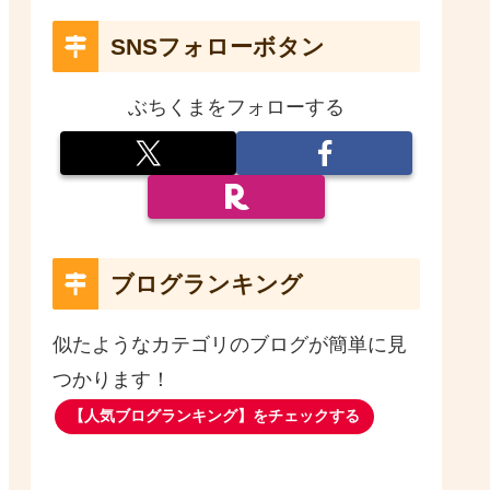
SNSフォローボタン
ぶちくまをフォローする
ブログランキング
似たようなカテゴリのブログが簡単に見
つかります！
【人気ブログランキング】をチェックする