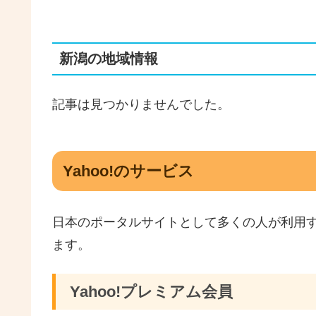
新潟の地域情報
記事は見つかりませんでした。
Yahoo!のサービス
日本のポータルサイトとして多くの人が利用
ます。
Yahoo!プレミアム会員