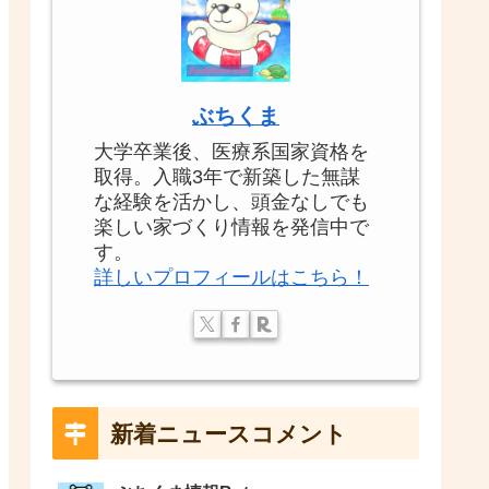
ぶちくま
大学卒業後、医療系国家資格を
取得。入職3年で新築した無謀
な経験を活かし、頭金なしでも
楽しい家づくり情報を発信中で
す。
詳しいプロフィールはこちら！
新着ニュースコメント