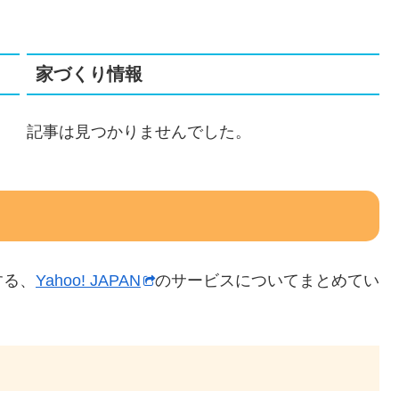
家づくり情報
記事は見つかりませんでした。
する、
Yahoo! JAPAN
のサービスについてまとめてい