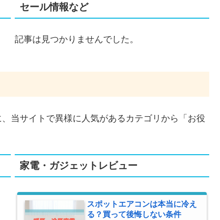
セール情報など
記事は見つかりませんでした。
に、当サイトで異様に人気があるカテゴリから「お役
家電・ガジェットレビュー
スポットエアコンは本当に冷え
る？買って後悔しない条件