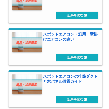
スポットエアコン・窓用・壁掛
けエアコンの違い
スポットエアコンの排熱ダクト
と窓パネル設置ガイド