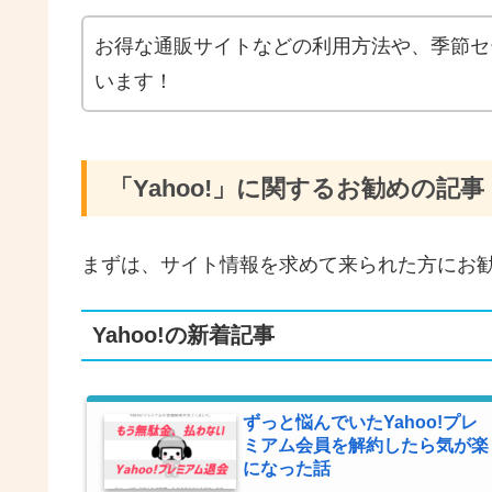
お得な通販サイトなどの利用方法や、季節セ
います！
「Yahoo!」に関するお勧めの記事
まずは、サイト情報を求めて来られた方にお
Yahoo!の新着記事
ずっと悩んでいたYahoo!プレ
ミアム会員を解約したら気が楽
になった話