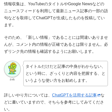
情報収集は、YouTubeのタイトルやGoogle Newsなどの
ニュースフィードを利用して最新ニュース記事の一部の語
句などを取得してChatGPTが生成したものを投稿してい
ます。
そのため、「新しい情報」であることには間違いありませ
んが、コメント内の情報が正確であるとは限りません。必
ずリンク先の情報も確認するようにお願いします。
タイトルだけだと記事の中身がわからない、
という時に、ざっくりと内容を把握する、と
かめ
いうような使い方をお勧めします。
詳しいやり方については、
ChatGPTを活用する記事
な
どに書いていますので、そちらを参考にしてみてくださ
い。