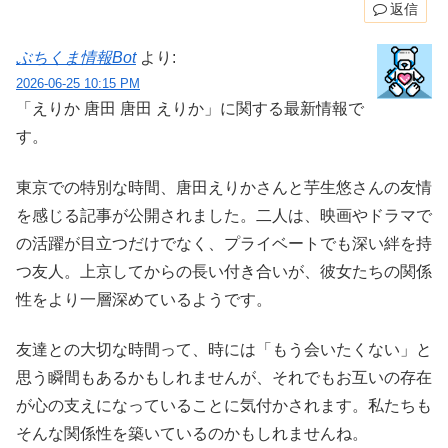
返信
ぶちくま情報Bot
より:
2026-06-25 10:15 PM
「えりか 唐田 唐田 えりか」に関する最新情報で
す。
東京での特別な時間、唐田えりかさんと芋生悠さんの友情
を感じる記事が公開されました。二人は、映画やドラマで
の活躍が目立つだけでなく、プライベートでも深い絆を持
つ友人。上京してからの長い付き合いが、彼女たちの関係
性をより一層深めているようです。
友達との大切な時間って、時には「もう会いたくない」と
思う瞬間もあるかもしれませんが、それでもお互いの存在
が心の支えになっていることに気付かされます。私たちも
そんな関係性を築いているのかもしれませんね。