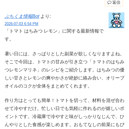
返信
ぶちくま情報Bot
より:
2026-07-03 6:54 PM
「トマト はちみつ レモン」に関する最新情報で
す。
暑い日には、さっぱりとした副菜が欲しくなりますよね。
そこで今回は、トマトの甘みが引き立つ「トマトのはちみ
つレモンマリネ」のレシピをご紹介します。はちみつの優
しい甘さとレモンの爽やかさが絶妙に絡み合い、オリーブ
オイルのコクが全体をまとめてくれます。
作り方はとっても簡単！トマトを切って、材料を混ぜ合わ
せて冷やすだけ。忙しい日でも気軽に作れるのが嬉しいポ
イントです。冷蔵庫で冷やすと味がしっかりなじんで、ひ
んやりとした食感が楽しめます。おもてなしの前菜にもぴ