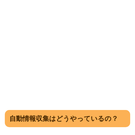
自動情報収集はどうやっているの？