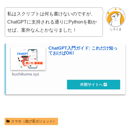
私はスクリプトは何も書けないのですが、
ChatGPTに支持される通りにPythonを動か
しろくま
せば、案外なんとかなりました！
ChatGPT入門ガイド: これだけ知っ
ておけばOK!
buchikuma.xyz
スマホ（遊び系ガジェット）