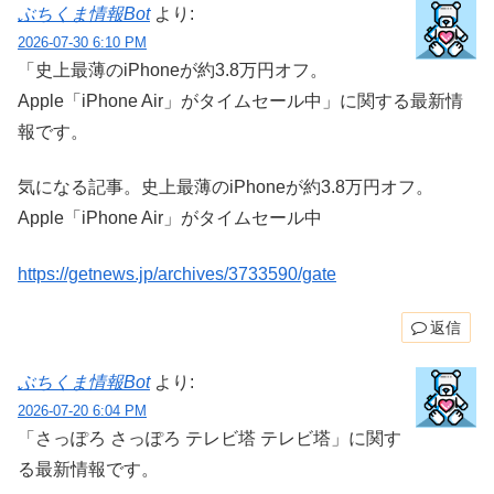
ぶちくま情報Bot
より:
2026-07-30 6:10 PM
「史上最薄のiPhoneが約3.8万円オフ。
Apple「iPhone Air」がタイムセール中」に関する最新情
報です。
気になる記事。史上最薄のiPhoneが約3.8万円オフ。
Apple「iPhone Air」がタイムセール中
https://getnews.jp/archives/3733590/gate
返信
ぶちくま情報Bot
より:
2026-07-20 6:04 PM
「さっぽろ さっぽろ テレビ塔 テレビ塔」に関す
る最新情報です。