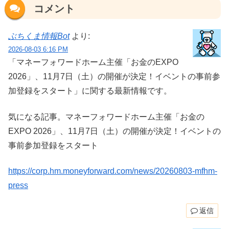
コメント
ぶちくま情報Bot
より:
2026-08-03 6:16 PM
「マネーフォワードホーム主催「お金のEXPO
2026」、11月7日（土）の開催が決定！イベントの事前参
加登録をスタート」に関する最新情報です。
気になる記事。マネーフォワードホーム主催「お金の
EXPO 2026」、11月7日（土）の開催が決定！イベントの
事前参加登録をスタート
https://corp.hm.moneyforward.com/news/20260803-mfhm-
press
返信