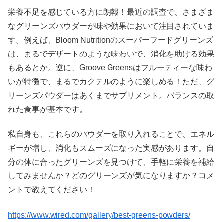
栄養不足を感じている方に朗報！最近の調査で、さまざま
なグリーンズパウダーが味や効果において注目されていま
す。例えば、Bloom Nutritionのスーパーフードグリーンズ
は、まるでデザートのような味わいで、消化を助ける効果
もあるとか。逆に、Groove Greensはフルーティーな味わ
いが特徴で、まるでカクテルのように楽しめる！ただ、グ
リーンズパウダーはあくまでサプリメント。バランスの取
れた食事が基本です。
私自身も、これらのパウダーを取り入れることで、エネル
ギーが増し、消化もスムーズになった実感があります。自
分の体に合ったグリーンズを見つけて、手軽に栄養を補給
してみませんか？どのグリーンズが気になりますか？コメ
ントで教えてください！
https://www.wired.com/gallery/best-greens-powders/