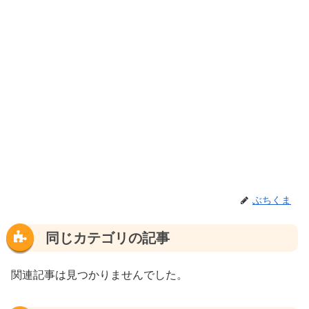
ぶちくま
同じカテゴリの記事
関連記事は見つかりませんでした。