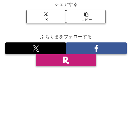
シェアする
X
コピー
ぶちくまをフォローする