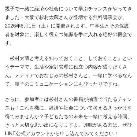
親子で一緒に経済や社会について学ぶチャンスがやってき
ました！大阪で杉村太蔵さんが登壇する無料講演会が、
2026年8月1日（土）に開催されます。中学生とその保護
者を対象に、楽しく役立つ知識を手に入れる絶好の機会で
す。
「杉村太蔵と考える知っておくこと、しておくこと」とい
うテーマで、生活や家計管理に役立つ内容が盛りだくさ
ん。メディアでおなじみの杉村さんと、一緒に学べるなん
て、親子のコミュニケーションにもぴったりですね。
さらに、参加者には杉村さんの書籍が抽選で当たるチャン
スも！これを機に、経済や社会について考えるきっかけを
得てみませんか？子どもたちの未来を一緒に考える時間、
きっと大切な思い出になりますよ。興味がある方は、ぜひ
LINE公式アカウントから申し込んでみてください！