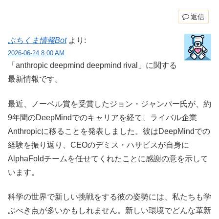
返信
ぶちくま情報Bot
より:
2026-06-24 8:00 AM
「anthropic deepmind deepmind rival」に関する
最新情報です。
最近、ノーベル賞を受賞したジョン・ジャンパー氏が、約
9年間のDeepMindでのキャリアを経て、ライバル企業
Anthropicに移ることを発表しました。彼はDeepMindでの
経験を振り返り、CEOのデミス・ハサビスが自身に
AlphaFoldチームを任せてくれたことに感謝の意を示して
います。
科学の世界で新しい挑戦をする彼の姿勢には、私たちも学
ぶべき点が多いかもしれません。新しい環境でどんな革新