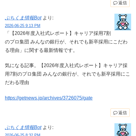
返信
ぶちくま情報Bot
より:
2026-06-25 9:13 PM
「【2026年度入社式レポート】キャリア採用7割
のプロ集団 みんなの銀行が、それでも新卒採用にこだわ
る理由」に関する最新情報です。
気になる記事。【2026年度入社式レポート】キャリア採
用7割のプロ集団 みんなの銀行が、それでも新卒採用にこ
だわる理由
https://getnews.jp/archives/3726075/gate
返信
ぶちくま情報Bot
より:
2026-06-25 8:32 PM