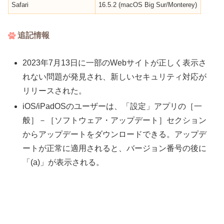
Safari
16.5.2 (macOS Big Sur/Monterey)
追記情報
2023年7月13日に一部のWebサイトが正しく表示さ
れない問題が発見され、新しいセキュリティ対応が
リリースされた。
iOS/iPadOSのユーザーは、「設定」アプリの［一
般］－［ソフトウェア・アップデート］セクション
からアップデートをダウンロードできる。アップデ
ートが正常に適用されると、バージョン番号の後に
「(a)」が表示される。