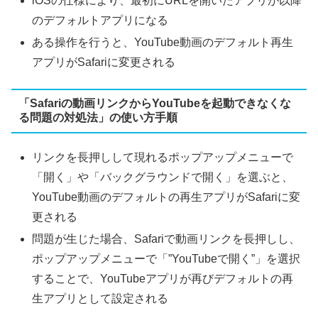
iOSの仕様により、最初にURLを開いたアプリが以降
のデフォルトアプリになる
ある操作を行うと、YouTube動画のデフォルト再生
アプリがSafariに変更される
「Safariの動画リンクからYouTubeを起動できなくな
る問題の対処法」の使い方手順
リンクを長押しして現れるポップアップメニューで
「開く」や「バックグラウンドで開く」を選ぶと、
YouTube動画のデフォルトの再生アプリがSafariに変
更される
問題が生じた場合、Safariで動画リンクを長押しし、
ポップアップメニューで「”YouTubeで開く”」を選択
することで、YouTubeアプリが再びデフォルトの再
生アプリとして設定される