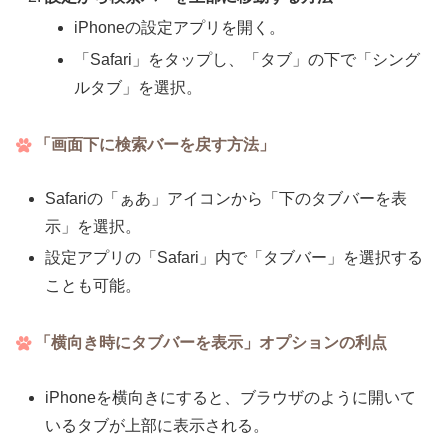
iPhoneの設定アプリを開く。
「Safari」をタップし、「タブ」の下で「シング
ルタブ」を選択。
「画面下に検索バーを戻す方法」
Safariの「ぁあ」アイコンから「下のタブバーを表
示」を選択。
設定アプリの「Safari」内で「タブバー」を選択する
ことも可能。
「横向き時にタブバーを表示」オプションの利点
iPhoneを横向きにすると、ブラウザのように開いて
いるタブが上部に表示される。