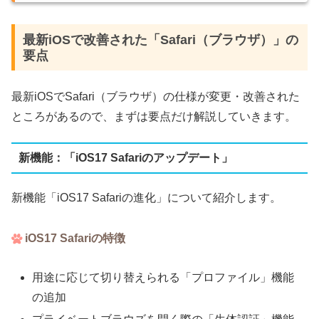
最新iOSで改善された「Safari（ブラウザ）」の
要点
最新iOSでSafari（ブラウザ）の仕様が変更・改善された
ところがあるので、まずは要点だけ解説していきます。
新機能：「iOS17 Safariのアップデート」
新機能「iOS17 Safariの進化」について紹介します。
iOS17 Safariの特徴
用途に応じて切り替えられる「プロファイル」機能
の追加