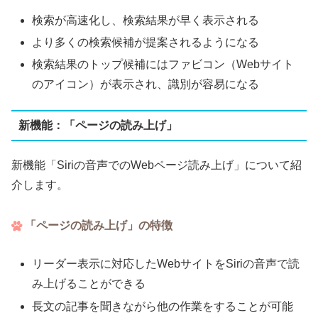
検索が高速化し、検索結果が早く表示される
より多くの検索候補が提案されるようになる
検索結果のトップ候補にはファビコン（Webサイト
のアイコン）が表示され、識別が容易になる
新機能：「ページの読み上げ」
新機能「Siriの音声でのWebページ読み上げ」について紹
介します。
「ページの読み上げ」の特徴
リーダー表示に対応したWebサイトをSiriの音声で読
み上げることができる
長文の記事を聞きながら他の作業をすることが可能