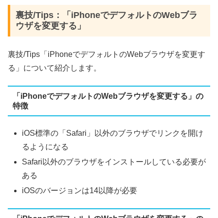
裏技/Tips：「iPhoneでデフォルトのWebブラ
ウザを変更する」
裏技/Tips「iPhoneでデフォルトのWebブラウザを変更す
る」について紹介します。
「iPhoneでデフォルトのWebブラウザを変更する」の
特徴
iOS標準の「Safari」以外のブラウザでリンクを開け
るようになる
Safari以外のブラウザをインストールしている必要が
ある
iOSのバージョンは14以降が必要