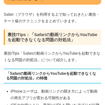
Safari（ブラウザ）を利用する上で知っておきたい裏技・
チート級のテクニックをまとめていきます。
裏技/Tips：「Safariの動画リンクからYouTube
を起動できなくなる問題の対処法」
裏技/Tips「Safariの動画リンクからYouTubeを起動できな
くなる問題の対処法」について紹介します。
「Safariの動画リンクからYouTubeを起動できなくな
る問題の対処法」の特徴
iPhoneユーザは、動画リンクの開き方によって動画
の再生アプリが変わる可能性がある