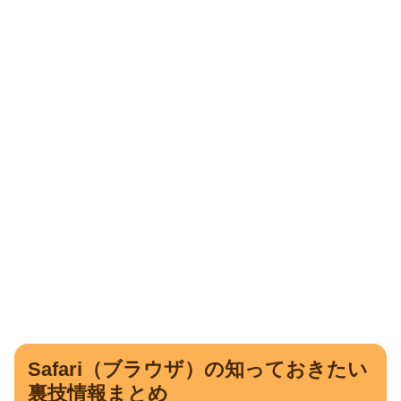
Safari（ブラウザ）の知っておきたい
裏技情報まとめ