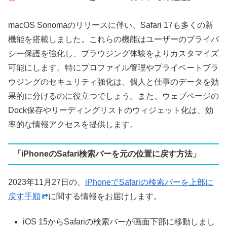
macOS Sonomaのリリースに伴い、Safari 17も多くの新
機能を搭載しました。これらの機能はユーザーのプライバ
シー保護を強化し、ブラウジング体験をよりカスタマイズ
可能にします。特にプロファイル管理やプライベートブラ
ウジングのセキュリティ強化は、個人と仕事のデータを効
果的に分けるのに役立つでしょう。また、ウェブページの
Dock保存やリーディングリストのウィジェット化は、効
率的な情報アクセスを提供します。
「iPhoneのSafari検索バーを元の位置に戻す方法」
2023年11月27日の、
iPhoneでSafariの検索バーを上部に
戻す手順
に関する情報をお届けします。
iOS 15からSafariの検索バーが画面下部に移動しまし