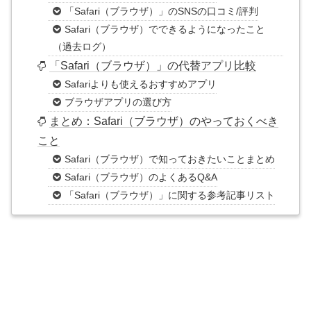
「Safari（ブラウザ）」のSNSの口コミ/評判
Safari（ブラウザ）でできるようになったこと
（過去ログ）
「Safari（ブラウザ）」の代替アプリ比較
Safariよりも使えるおすすめアプリ
ブラウザアプリの選び方
まとめ：Safari（ブラウザ）のやっておくべき
こと
Safari（ブラウザ）で知っておきたいことまとめ
Safari（ブラウザ）のよくあるQ&A
「Safari（ブラウザ）」に関する参考記事リスト