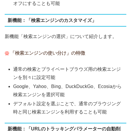
オフにすることも可能
新機能：「検索エンジンのカスタマイズ」
新機能「検索エンジンの選択」について紹介します。
「検索エンジンの使い分け」の特徴
通常の検索とプライベートブラウズ用の検索エンジ
ンを別々に設定可能
Google、Yahoo、Bing、DuckDuckGo、Ecosiaから
検索エンジンを選択可能
デフォルト設定を選ぶことで、通常のブラウジング
時と同じ検索エンジンを利用することも可能
新機能：「URLのトラッキングパラメーターの自動削