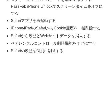
PassFab iPhone Unlockでスクリーンタイムをオフに
する
Safariアプリを再起動する
iPhone/iPadのSafariからCookie履歴を一括削除する
Safariから履歴とWebサイトデータを消去する
ペアレンタルコントロール制限機能をオフにする
Safariの履歴を個別に削除する