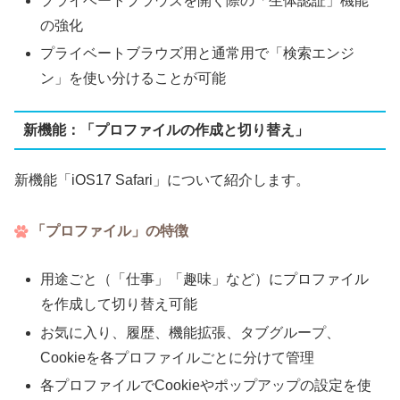
プライベートブラウズを開く際の「生体認証」機能
の強化
プライベートブラウズ用と通常用で「検索エンジ
ン」を使い分けることが可能
新機能：「プロファイルの作成と切り替え」
新機能「iOS17 Safari」について紹介します。
「プロファイル」の特徴
用途ごと（「仕事」「趣味」など）にプロファイル
を作成して切り替え可能
お気に入り、履歴、機能拡張、タブグループ、
Cookieを各プロファイルごとに分けて管理
各プロファイルでCookieやポップアップの設定を使