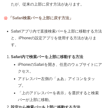
たが、従来の上部に戻す方法があります。
「Safari検索バーを上部に戻す方法」
Safariアプリ内で直接検索バーを上部に移動する方法
と、iPhoneの設定アプリを使用する方法がありま
す。
Safari内で検索バーを上部に移動する方法
iPhoneのSafariを開き、任意のウェブサイトにア
クセス。
アドレスバー左側の「ぁあ」アイコンをタッ
プ。
「上のアドレスバーを表示」を選択すると検索
バーが上部に移動。
設定から検索バーを上部に移動する方法