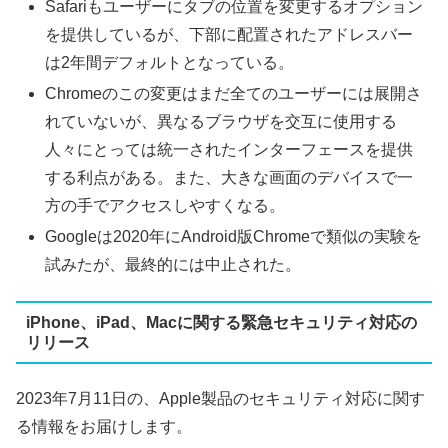
Safariもユーザーにタブの位置を変更するオプション
を提供しているが、下部に配置されたアドレスバー
は2年間デフォルトとなっている。
Chromeのこの変更はまだ全てのユーザーには展開さ
れていないが、異なるブラウザを交互に使用する
人々にとっては統一されたインターフェースを提供
する利点がある。また、大きな画面のデバイスで一
方の手でアクセスしやすくなる。
Googleは2020年にAndroid版Chromeで類似の実験を
試みたが、最終的には中止された。
iPhone、iPad、Macに関する緊急セキュリティ対応の
リリース
2023年7月11日の、Apple製品のセキュリティ対応に関す
る情報をお届けします。