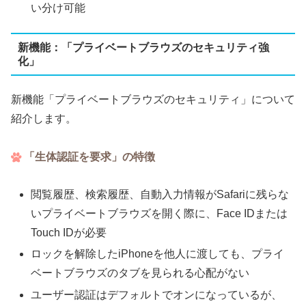
い分け可能
新機能：「プライベートブラウズのセキュリティ強
化」
新機能「プライベートブラウズのセキュリティ」について
紹介します。
「生体認証を要求」の特徴
閲覧履歴、検索履歴、自動入力情報がSafariに残らな
いプライベートブラウズを開く際に、Face IDまたは
Touch IDが必要
ロックを解除したiPhoneを他人に渡しても、プライ
ベートブラウズのタブを見られる心配がない
ユーザー認証はデフォルトでオンになっているが、