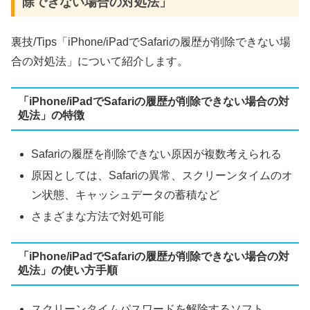
除できない場合の対処法」
裏技/Tips「iPhone/iPadでSafariの履歴が削除できない場
合の対処法」について紹介します。
「iPhone/iPadでSafariの履歴が削除できない場合の対
処法」の特徴
Safariの履歴を削除できない原因が複数考えられる
原因としては、Safariの異常、スクリーンタイムのオ
ン状態、キャッシュデータの蓄積など
さまざまな方法で対処可能
「iPhone/iPadでSafariの履歴が削除できない場合の対
処法」の使い方手順
スクリーンタイムパスワードを解除するソフト