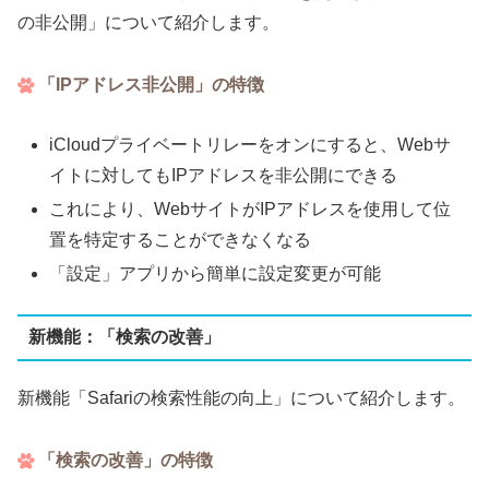
の非公開」について紹介します。
「IPアドレス非公開」の特徴
iCloudプライベートリレーをオンにすると、Webサ
イトに対してもIPアドレスを非公開にできる
これにより、WebサイトがIPアドレスを使用して位
置を特定することができなくなる
「設定」アプリから簡単に設定変更が可能
新機能：「検索の改善」
新機能「Safariの検索性能の向上」について紹介します。
「検索の改善」の特徴