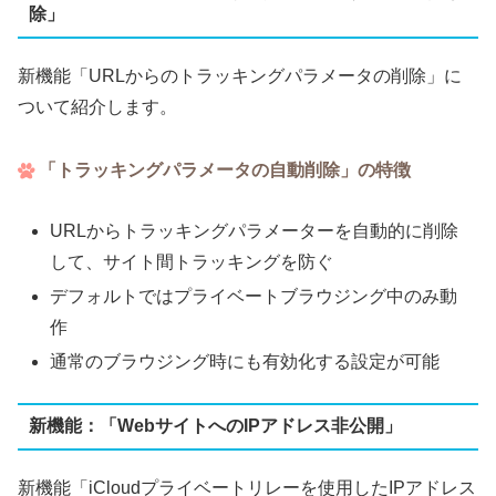
除」
新機能「URLからのトラッキングパラメータの削除」に
ついて紹介します。
「トラッキングパラメータの自動削除」の特徴
URLからトラッキングパラメーターを自動的に削除
して、サイト間トラッキングを防ぐ
デフォルトではプライベートブラウジング中のみ動
作
通常のブラウジング時にも有効化する設定が可能
新機能：「WebサイトへのIPアドレス非公開」
新機能「iCloudプライベートリレーを使用したIPアドレス