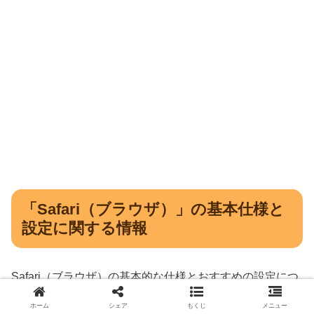
「Safari（ブラウザ）」の基本仕様と
設定に関する情報
Safari（ブラウザ）の基本的な仕様とおすすめの設定につ
いての情報をまとめていきます。
ホーム
シェア
もくじ
メニュー