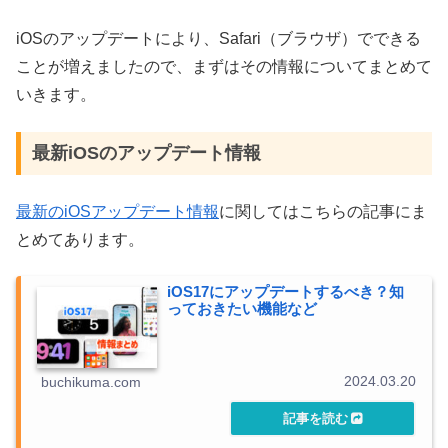
iOSのアップデートにより、Safari（ブラウザ）でできる
ことが増えましたので、まずはその情報についてまとめて
いきます。
最新iOSのアップデート情報
最新のiOSアップデート情報
に関してはこちらの記事にま
とめてあります。
iOS17にアップデートするべき？知
っておきたい機能など
2024.03.20
buchikuma.com