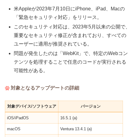
米Appleが2023年7月10日にiPhone、iPad、Macの
「緊急セキュリティ対応」をリリース。
このセキュリティ対応は、2023年5月以来の公開で、
重要なセキュリティ修正が含まれており、すべての
ユーザーに適用が推奨されている。
問題が発生したのは「WebKit」で、特定のWebコン
テンツを処理することで任意のコードが実行される
可能性がある。
対象となるアップデートの詳細
対象デバイス/ソフトウェア
バージョン
iOS/iPadOS
16.5.1 (a)
macOS
Ventura 13.4.1 (a)