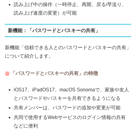
読み上げ中の操作（一時停止、再開、戻る/早送り、
読み上げ速度の変更）が可能
新機能：「パスワードとパスキーの共有」
新機能「信頼できる人とのパスワードとパスキーの共有」
について紹介します。
「パスワードとパスキーの共有」の特徴
iOS17、iPadOS17、macOS Sonomaで、家族や友人
とパスワードやパスキーを共有できるようになる
共有メンバーは、パスワードの追加や変更が可能
共同で使用するWebサービスのログイン情報の共有
などに便利