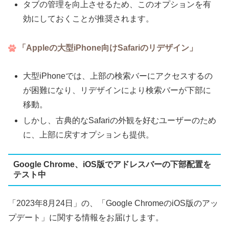
タブの管理を向上させるため、このオプションを有
効にしておくことが推奨されます。
「Appleの大型iPhone向けSafariのリデザイン」
大型iPhoneでは、上部の検索バーにアクセスするの
が困難になり、リデザインにより検索バーが下部に
移動。
しかし、古典的なSafariの外観を好むユーザーのため
に、上部に戻すオプションも提供。
Google Chrome、iOS版でアドレスバーの下部配置を
テスト中
「2023年8月24日」の、「Google ChromeのiOS版のアッ
プデート」に関する情報をお届けします。