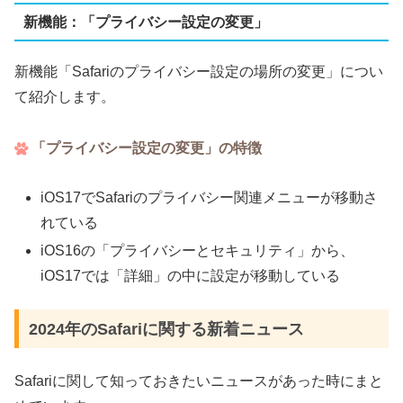
新機能：「プライバシー設定の変更」
新機能「Safariのプライバシー設定の場所の変更」につい
て紹介します。
「プライバシー設定の変更」の特徴
iOS17でSafariのプライバシー関連メニューが移動さ
れている
iOS16の「プライバシーとセキュリティ」から、
iOS17では「詳細」の中に設定が移動している
2024年のSafariに関する新着ニュース
Safariに関して知っておきたいニュースがあった時にまと