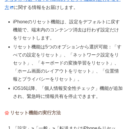
方
に関する情報をお届けします。
iPhoneのリセット機能は、設定をデフォルトに戻す
機能で、端末内のコンテンツ消去は行わず設定だけ
をリセットします。
リセット機能は5つのオプションから選択可能：「す
べての設定をリセット」、「ネットワーク設定をリ
セット」、「キーボードの変換学習をリセット」、
「ホーム画面のレイアウトをリセット」、「位置情
報とプライバシーをリセット」。
iOS16以降、「個人情報安全性チェック」機能が追加
され、緊急時に情報共有を停止できます。
リセット機能の実行方法
「設定」>「一般」>「転送またはiPhoneをリセッ