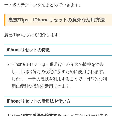
ート級のテクニックをまとめていきます。
裏技/Tips：iPhoneリセットの意外な活用方法
裏技/Tipsについて紹介します。
iPhoneリセットの特徴
iPhoneリセットは、通常はデバイスの情報を消去
し、工場出荷時の設定に戻すために使用されます。
しかし、一部の裏技を利用することで、日常的な利
用に便利な機能を活用できます。
iPhoneリセットの活用法や使い方
ページ内で単語を検索する
: SafariでWebページ内の