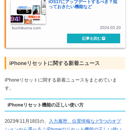
iOS17にアップデートするべき？知
っておきたい機能など
2024.03.20
buchikuma.com
iPhoneリセットに関する新着ニュース
iPhoneリセットに関する新着ニュースをまとめていま
す。
iPhoneリセット機能の正しい使い方
2023年11月18日の、
入力履歴、位置情報など5つのオプ
ションから選べる！iPhoneのリセット機能の正しい使い