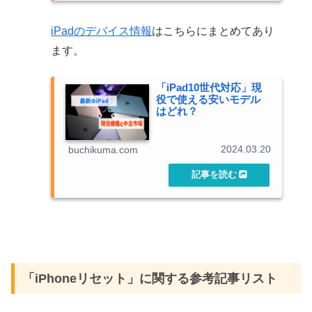
iPadのデバイス情報
はこちらにまとめてあり
ます。
「iPad10世代対応」現
役で使える安いモデル
はどれ？
2024.03.20
buchikuma.com
「iPhoneリセット」に関する参考記事リスト