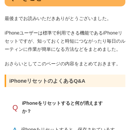
最後までお読みいただきありがとうございました。
iPhoneユーザーは標準で利用できる機能であるiPhoneリ
セットですが、知っておくと時短につながったり毎日のル
ーティンに作業が簡単になる方法などをまとめました。
おさらいとしてこのページの内容をまとめておきます。
iPhoneリセットのよくあるQ&A
iPhoneをリセットすると何が消えます
Q
か？
iPhoneをリセットすると、保存されているす