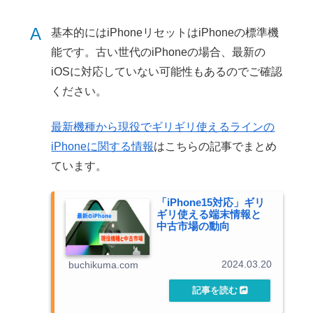
A
基本的にはiPhoneリセットはiPhoneの標準機
能です。古い世代のiPhoneの場合、最新の
iOSに対応していない可能性もあるのでご確認
ください。
最新機種から現役でギリギリ使えるラインの
iPhoneに関する情報
はこちらの記事でまとめ
ています。
「iPhone15対応」ギリ
ギリ使える端末情報と
中古市場の動向
2024.03.20
buchikuma.com