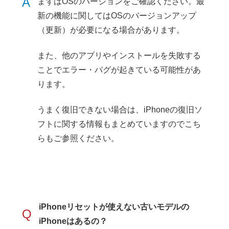
A
まずはOSのバージョンをご確認ください。最
新の機能に関してはOSのバージョンアップ
（更新）が必要になる場合があります。
また、他のアプリやインストールを失敗する
ことでエラー・バグが起きている可能性があ
ります。
うまく復旧できない場合は、iPhoneの復旧ソ
フトに関する情報もまとめていますのでこち
らもご参照ください。
iPhoneリセットが使えない古いモデルの
Q
iPhoneはあるの？