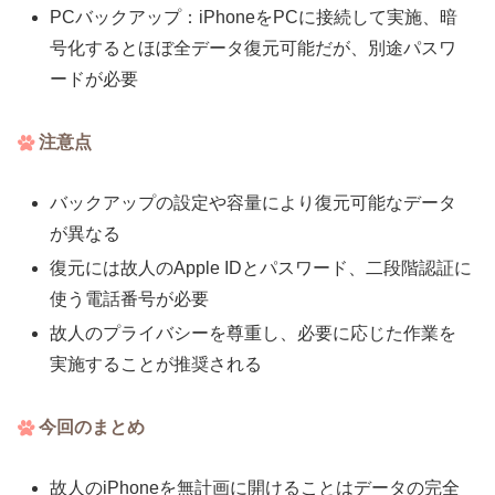
PCバックアップ：iPhoneをPCに接続して実施、暗
号化するとほぼ全データ復元可能だが、別途パスワ
ードが必要
注意点
バックアップの設定や容量により復元可能なデータ
が異なる
復元には故人のApple IDとパスワード、二段階認証に
使う電話番号が必要
故人のプライバシーを尊重し、必要に応じた作業を
実施することが推奨される
今回のまとめ
故人のiPhoneを無計画に開けることはデータの完全