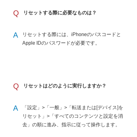
Q
リセットする際に必要なものは？
A
リセットする際には、iPhoneのパスコードと
Apple IDのパスワードが必要です。
Q
リセットはどのように実行しますか？
A
「設定」>「一般」>「転送または[デバイス]を
リセット」>「すべてのコンテンツと設定を消
去」の順に進み、指示に従って操作します。