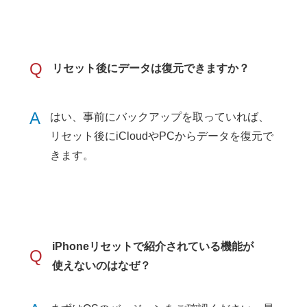
Q
リセット後にデータは復元できますか？
A
はい、事前にバックアップを取っていれば、
リセット後にiCloudやPCからデータを復元で
きます。
iPhoneリセットで紹介されている機能が
Q
使えないのはなぜ？