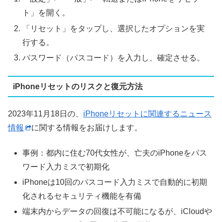
ト」を開く。
「リセット」をタップし、選択したオプションを実
行する。
パスワード（パスコード）を入力し、確定させる。
iPhoneリセットのリスクと復元方法
2023年11月18日の、
iPhoneリセットに関連するニュース
情報
に関する情報をお届けします。
事例：都内に住む70代女性が、亡夫のiPhoneをパス
ワード入力ミスで初期化
iPhoneは10回のパスコード入力ミスで自動的に初期
化されるセキュリティ機能を有備
端末内からデータの回復は不可能になるが、iCloudや