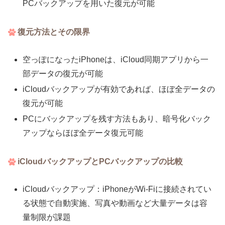
PCバックアップを用いた復元が可能
復元方法とその限界
空っぽになったiPhoneは、iCloud同期アプリから一
部データの復元が可能
iCloudバックアップが有効であれば、ほぼ全データの
復元が可能
PCにバックアップを残す方法もあり、暗号化バック
アップならほぼ全データ復元可能
iCloudバックアップとPCバックアップの比較
iCloudバックアップ：iPhoneがWi-Fiに接続されてい
る状態で自動実施、写真や動画など大量データは容
量制限が課題