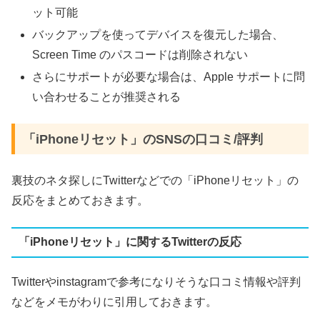
ット可能
バックアップを使ってデバイスを復元した場合、
Screen Time のパスコードは削除されない
さらにサポートが必要な場合は、Apple サポートに問
い合わせることが推奨される
「iPhoneリセット」のSNSの口コミ/評判
裏技のネタ探しにTwitterなどでの「iPhoneリセット」の
反応をまとめておきます。
「iPhoneリセット」に関するTwitterの反応
Twitterやinstagramで参考になりそうな口コミ情報や評判
などをメモがわりに引用しておきます。