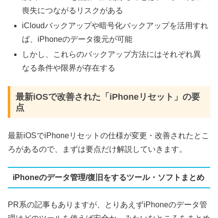
喪失につながるリスクがある
iCloudバックアップや暗号化バックアップを活用すれ
ば、iPhoneのデータ復元が可能
しかし、これらのバックアップ方法にはそれぞれ異
なる条件や限界が存在する
最新iOSで改善された「iPhoneリセット」の要
点
最新iOSでiPhoneリセットの仕様が変更・改善されたとこ
ろがあるので、まずは要点だけ解説していきます。
iPhoneのデータ管理/復旧をするツール・ソフトまとめ
PR系の記事もありますが、とりあえずiPhoneのデータ管