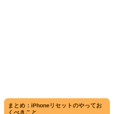
まとめ：iPhoneリセットのやってお
くべきこと