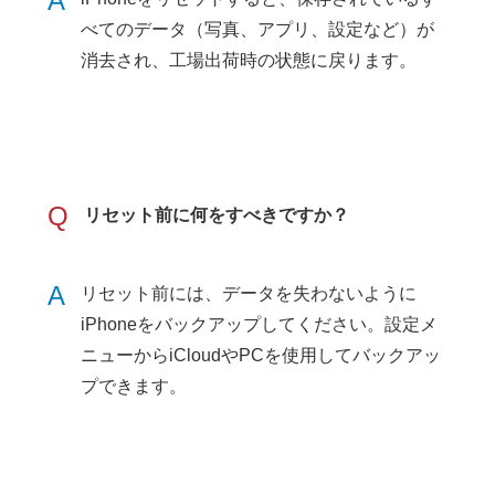
A
べてのデータ（写真、アプリ、設定など）が
消去され、工場出荷時の状態に戻ります。
Q
リセット前に何をすべきですか？
A
リセット前には、データを失わないように
iPhoneをバックアップしてください。設定メ
ニューからiCloudやPCを使用してバックアッ
プできます。