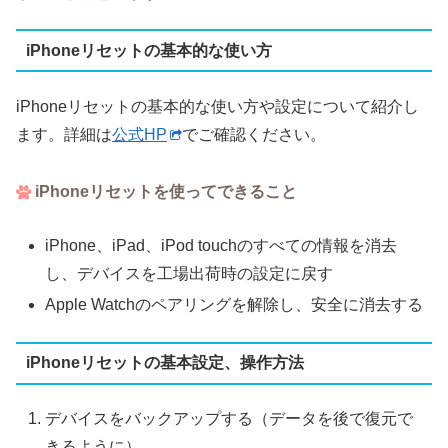
iPhoneリセットの基本的な使い方
iPhoneリセットの基本的な使い方や設定について紹介し
ます。詳細は
公式HP
でご確認ください。
iPhoneリセットを使ってできること
iPhone、iPad、iPod touchのすべての情報を消去
し、デバイスを工場出荷時の設定に戻す
Apple Watchのペアリングを解除し、安全に消去する
iPhoneリセットの基本設定、操作方法
デバイスをバックアップする（データを後で復元で
きるように）