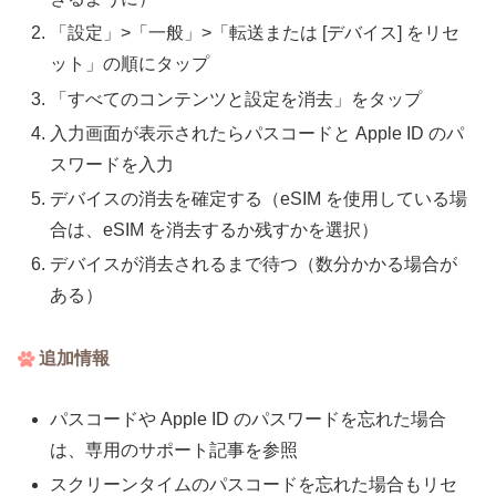
「設定」>「一般」>「転送または [デバイス] をリセ
ット」の順にタップ
「すべてのコンテンツと設定を消去」をタップ
入力画面が表示されたらパスコードと Apple ID のパ
スワードを入力
デバイスの消去を確定する（eSIM を使用している場
合は、eSIM を消去するか残すかを選択）
デバイスが消去されるまで待つ（数分かかる場合が
ある）
追加情報
パスコードや Apple ID のパスワードを忘れた場合
は、専用のサポート記事を参照
スクリーンタイムのパスコードを忘れた場合もリセ