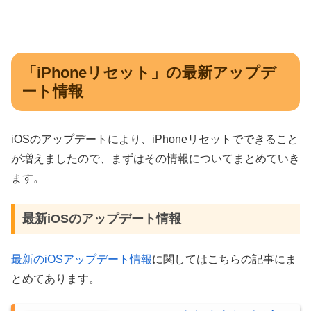
「iPhoneリセット」の最新アップデ
ート情報
iOSのアップデートにより、iPhoneリセットでできること
が増えましたので、まずはその情報についてまとめていき
ます。
最新iOSのアップデート情報
最新のiOSアップデート情報
に関してはこちらの記事にま
とめてあります。