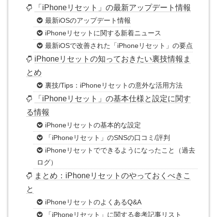
「iPhoneリセット」の最新アップデート情報
最新iOSのアップデート情報
iPhoneリセットに関する新着ニュース
最新iOSで改善された「iPhoneリセット」の要点
iPhoneリセットの知っておきたい裏技情報ま
とめ
裏技/Tips：iPhoneリセットの意外な活用方法
「iPhoneリセット」の基本仕様と設定に関す
る情報
iPhoneリセットの基本的な設定
「iPhoneリセット」のSNSの口コミ/評判
iPhoneリセットでできるようになったこと（過去
ログ）
まとめ：iPhoneリセットのやっておくべきこ
と
iPhoneリセットのよくあるQ&A
「iPhoneリセット」に関する参考記事リスト