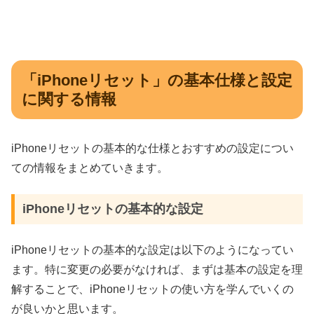
「iPhoneリセット」の基本仕様と設定
に関する情報
iPhoneリセットの基本的な仕様とおすすめの設定につい
ての情報をまとめていきます。
iPhoneリセットの基本的な設定
iPhoneリセットの基本的な設定は以下のようになってい
ます。特に変更の必要がなければ、まずは基本の設定を理
解することで、iPhoneリセットの使い方を学んでいくの
が良いかと思います。