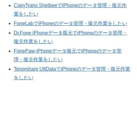
CopyTrans ShelbeeでiPhoneのデータ管理・復元作
業をしたい
FoneLabでiPhoneのデータ管理・復元作業をしたい
Dr.Fone iPhoneデータ復元でiPhoneのデータ管理・
復元作業をしたい
FonePaw-iPhoneデータ復元でiPhoneのデータ管
理・復元作業をしたい
Tenorshare UltDataでiPhoneのデータ管理・復元作業
をしたい