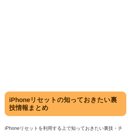
iPhoneリセットの知っておきたい裏
技情報まとめ
iPhoneリセットを利用する上で知っておきたい裏技・チ