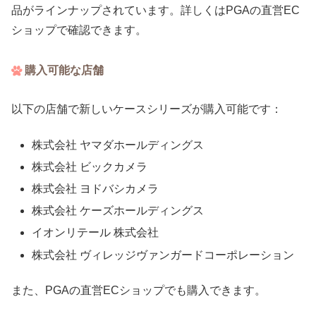
品がラインナップされています。詳しくはPGAの直営EC
ショップで確認できます。
購入可能な店舗
以下の店舗で新しいケースシリーズが購入可能です：
株式会社 ヤマダホールディングス
株式会社 ビックカメラ
株式会社 ヨドバシカメラ
株式会社 ケーズホールディングス
イオンリテール 株式会社
株式会社 ヴィレッジヴァンガードコーポレーション
また、PGAの直営ECショップでも購入できます。