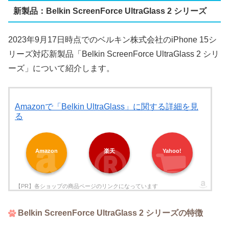
新製品：Belkin ScreenForce UltraGlass 2 シリーズ
2023年9月17日時点でのベルキン株式会社のiPhone 15シ
リーズ対応新製品「Belkin ScreenForce UltraGlass 2 シリ
ーズ」について紹介します。
Amazonで「Belkin UltraGlass」に関する詳細を見
る
Amazon
楽天
Yahoo!
Belkin ScreenForce UltraGlass 2 シリーズの特徴