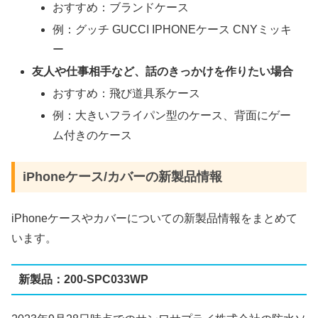
おすすめ：ブランドケース
例：グッチ GUCCI IPHONEケース CNYミッキ
ー
友人や仕事相手など、話のきっかけを作りたい場合
おすすめ：飛び道具系ケース
例：大きいフライパン型のケース、背面にゲー
ム付きのケース
iPhoneケース/カバーの新製品情報
iPhoneケースやカバーについての新製品情報をまとめて
います。
新製品：200-SPC033WP