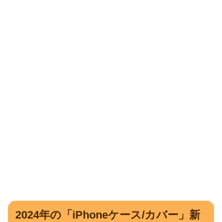
2024年の「iPhoneケース/カバー」新