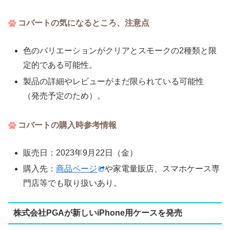
コバートの気になるところ、注意点
色のバリエーションがクリアとスモークの2種類と限
定的である可能性。
製品の詳細やレビューがまだ限られている可能性
（発売予定のため）。
コバートの購入時参考情報
販売日：2023年9月22日（金）
購入先：
商品ページ
や家電量販店、スマホケース専
門店等でも取り扱いあり。
株式会社PGAが新しいiPhone用ケースを発売