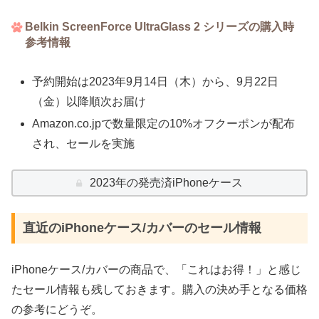
Belkin ScreenForce UltraGlass 2 シリーズの購入時
参考情報
予約開始は2023年9月14日（木）から、9月22日
（金）以降順次お届け
Amazon.co.jpで数量限定の10%オフクーポンが配布
され、セールを実施
2023年の発売済iPhoneケース
直近のiPhoneケース/カバーのセール情報
iPhoneケース/カバーの商品で、「これはお得！」と感じ
たセール情報も残しておきます。購入の決め手となる価格
の参考にどうぞ。