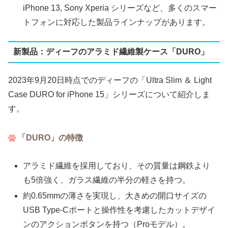
iPhone 13, Sony Xperia シリーズなど、多くのスマー
トフォンに対応した製品ラインナップがあります。
新製品：ディーフのアラミド繊維製ケース「DURO」
2023年9月20日時点でのディーフの「Ultra Slim ＆ Light
Case DURO for iPhone 15」シリーズについて紹介しま
す。
「DURO」の特徴
アラミド繊維を採用しており、その質量は鋼鉄より
も5倍強く、ガラス繊維の半分の軽さを持つ。
約0.65mmの薄さを実現し、大きめの開口サイズの
USB Type-Cポートと操作性を考慮したカットデザイ
ンのアクションボタンを持つ（Proモデル）。