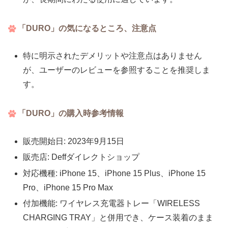
「DURO」の気になるところ、注意点
特に明示されたデメリットや注意点はありません
が、ユーザーのレビューを参照することを推奨しま
す。
「DURO」の購入時参考情報
販売開始日: 2023年9月15日
販売店: Deffダイレクトショップ
対応機種: iPhone 15、iPhone 15 Plus、iPhone 15
Pro、iPhone 15 Pro Max
付加機能: ワイヤレス充電器トレー「WIRELESS
CHARGING TRAY」と併用でき、ケース装着のまま