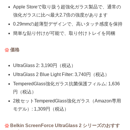
Apple Storeで取り扱う超強化ガラス製品で、通常の
強化ガラスに比べ最大2.7倍の強度があります
0.29mmの超薄型デザインで、高いタッチ感度を保持
簡単な貼り付けが可能で、取り付けトレイを同梱
価格
UltraGlass 2: 3,190円（税込）
UltraGlass 2 Blue Light Filter: 3,740円（税込）
TemperedGlass強化ガラス抗菌保護フィルム: 1,636
円（税込）
2枚セットTemperedGlass強化ガラス（Amazon専用
モデル）: 1,309円（税込）
Belkin ScreenForce UltraGlass 2 シリーズのおすす