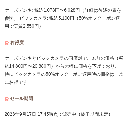
ケーズデンキ: 税込1,078円〜6,028円（詳細は後述の表を
参照） ビックカメラ: 税込5,100円（50%オフクーポン適
用で実質2,550円）
お得度
ケーズデンキとビックカメラの両店舗で、以前の価格（税
込14,800円〜20,380円）から大幅に価格を下げており、
特にビックカメラの50%オフクーポン適用時の価格は非常
にお得です。
セール期間
2023年9月17日 17:45時点で販売中（終了期間未定）