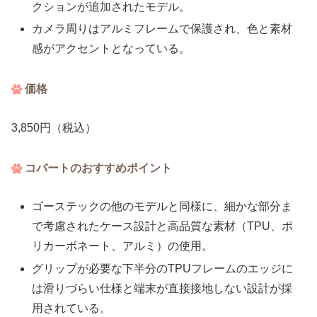
クションが追加されたモデル。
カメラ周りはアルミフレームで保護され、色と素材
感がアクセントとなっている。
価格
3,850円（税込）
コバートのおすすめポイント
ゴーステックの他のモデルと同様に、細かな部分ま
で考慮されたケース設計と高品質な素材（TPU、ポ
リカーボネート、アルミ）の使用。
グリップが必要な下半分のTPUフレームのエッジに
は滑りづらい仕様と端末が直接接地しない設計が採
用されている。