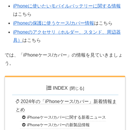
iPhoneに使いたいモバイルバッテリーに関する情報
はこちら
iPhoneの保護に使うケース/カバー情報
はこちら
iPhoneのアクセサリ（ホルダー、スタンド、周辺器
具）
はこちら
では、「iPhoneケース/カバー」の情報を見ていきましょ
う。
INDEX
2024年の「iPhoneケース/カバー」新着情報ま
とめ
iPhoneケース/カバーに関する新着ニュース
iPhoneケース/カバーの新製品情報