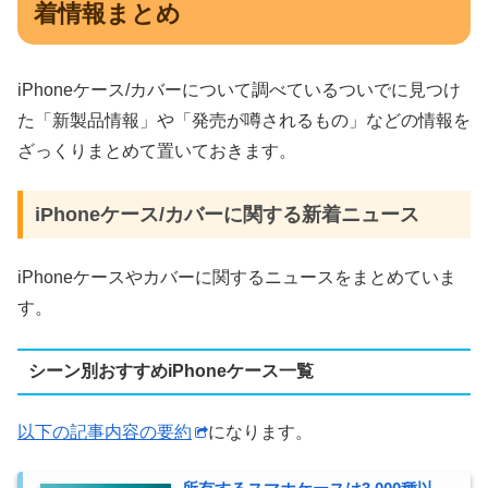
着情報まとめ
iPhoneケース/カバーについて調べているついでに見つけ
た「新製品情報」や「発売が噂されるもの」などの情報を
ざっくりまとめて置いておきます。
iPhoneケース/カバーに関する新着ニュース
iPhoneケースやカバーに関するニュースをまとめていま
す。
シーン別おすすめiPhoneケース一覧
以下の記事内容の要約
になります。