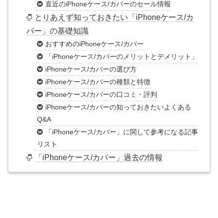
直近のiPhoneケース/カバーのセール情報
とりあえず知っておきたい「iPhoneケース/カ
バー」の基礎知識
おすすめのiPhoneケース/カバー
「iPhoneケース/カバーのメリットとデメリット」
iPhoneケース/カバーの選び方
iPhoneケース/カバーの種類と特徴
iPhoneケース/カバーの口コミ・評判
iPhoneケース/カバーの知っておきたいよくある
Q&A
「iPhoneケース/カバー」に関して参考になる記事
リスト
「iPhoneケース/カバー」過去の情報