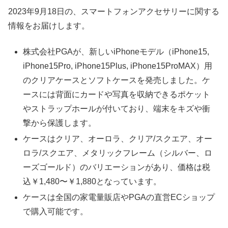
2023年9月18日の、スマートフォンアクセサリーに関する
情報をお届けします。
株式会社PGAが、新しいiPhoneモデル（iPhone15,
iPhone15Pro, iPhone15Plus, iPhone15ProMAX）用
のクリアケースとソフトケースを発売しました。ケ
ースには背面にカードや写真を収納できるポケット
やストラップホールが付いており、端末をキズや衝
撃から保護します。
ケースはクリア、オーロラ、クリア/スクエア、オー
ロラ/スクエア、メタリックフレーム（シルバー、ロ
ーズゴールド）のバリエーションがあり、価格は税
込￥1,480〜￥1,880となっています。
ケースは全国の家電量販店やPGAの直営ECショップ
で購入可能です。