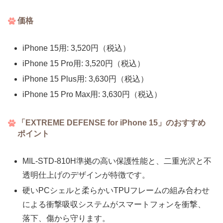
価格
iPhone 15用: 3,520円（税込）
iPhone 15 Pro用: 3,520円（税込）
iPhone 15 Plus用: 3,630円（税込）
iPhone 15 Pro Max用: 3,630円（税込）
「EXTREME DEFENSE for iPhone 15」のおすすめ
ポイント
MIL-STD-810H準拠の高い保護性能と、二重光沢と不
透明仕上げのデザインが特徴です。
硬いPCシェルと柔らかいTPUフレームの組み合わせ
による衝撃吸収システムがスマートフォンを衝撃、
落下、傷から守ります。