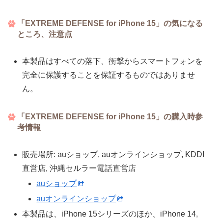
「EXTREME DEFENSE for iPhone 15」の気になる
ところ、注意点
本製品はすべての落下、衝撃からスマートフォンを
完全に保護することを保証するものではありませ
ん。
「EXTREME DEFENSE for iPhone 15」の購入時参
考情報
販売場所: auショップ, auオンラインショップ, KDDI
直営店, 沖縄セルラー電話直営店
auショップ
auオンラインショップ
本製品は、iPhone 15シリーズのほか、iPhone 14,