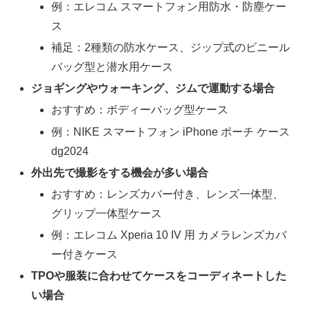
例：エレコム スマートフォン用防水・防塵ケー
ス
補足：2種類の防水ケース、ジップ式のビニール
バッグ型と潜水用ケース
ジョギングやウォーキング、ジムで運動する場合
おすすめ：ボディーバッグ型ケース
例：NIKE スマートフォン iPhone ポーチ ケース
dg2024
外出先で撮影をする機会が多い場合
おすすめ：レンズカバー付き、レンズ一体型、
グリップ一体型ケース
例：エレコム Xperia 10 IV 用 カメラレンズカバ
ー付きケース
TPOや服装に合わせてケースをコーディネートした
い場合