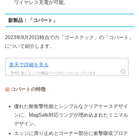
ワイヤレス充電が可能。
新製品：「コバート」
2023年9月20日時点での「ゴーステック」の「コバート」
について紹介します。
楽天で詳細を見る
コバートの特徴
優れた耐衝撃性能とシンプルなクリアケースデザイ
ンに、MagSafe対応リングが埋め込まれたミニマル
デザイン。
エッジに滑り止めとコーナー部分に衝撃吸収プロテ