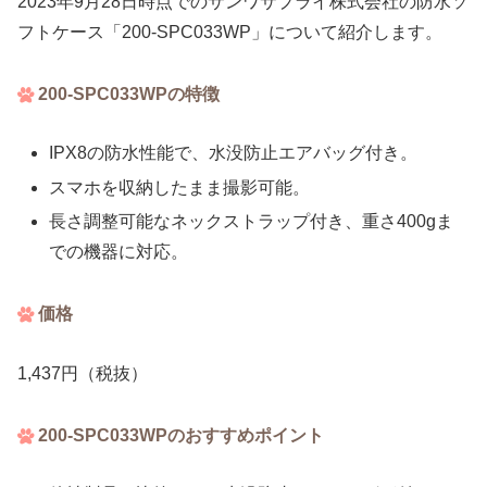
2023年9月28日時点でのサンワサプライ株式会社の防水ソ
フトケース「200-SPC033WP」について紹介します。
200-SPC033WPの特徴
IPX8の防水性能で、水没防止エアバッグ付き。
スマホを収納したまま撮影可能。
長さ調整可能なネックストラップ付き、重さ400gま
での機器に対応。
価格
1,437円（税抜）
200-SPC033WPのおすすめポイント