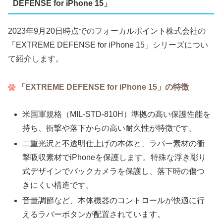
DEFENSE for iPhone 15」
2023年9月20日時点でのフォーカルポイント株式会社の
「EXTREME DEFENSE for iPhone 15」シリーズについ
て紹介します。
「EXTREME DEFENSE for iPhone 15」の特徴
米国軍規格（MIL-STD-810H）準拠の高い保護性能を
持ち、衝撃や落下からの高い耐久性が特徴です。
二重光沢と不透明仕上げの本体と、ラバー素材の衝
撃吸収素材でiPhoneを保護します。特殊な浮き彫り
式デザインでバックカメラを保護し、落下時の傷つ
きにくい構造です。
音量調節など、本体機器のコントロールが快適に行
えるラバーボタンが配置されています。