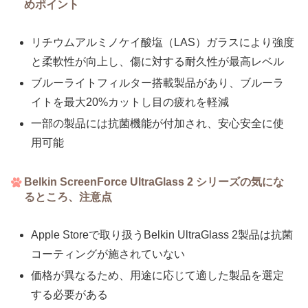
めポイント
リチウムアルミノケイ酸塩（LAS）ガラスにより強度
と柔軟性が向上し、傷に対する耐久性が最高レベル
ブルーライトフィルター搭載製品があり、ブルーラ
イトを最大20%カットし目の疲れを軽減
一部の製品には抗菌機能が付加され、安心安全に使
用可能
Belkin ScreenForce UltraGlass 2 シリーズの気にな
るところ、注意点
Apple Storeで取り扱うBelkin UltraGlass 2製品は抗菌
コーティングが施されていない
価格が異なるため、用途に応じて適した製品を選定
する必要がある