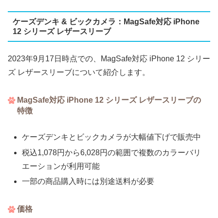
ケーズデンキ & ビックカメラ：MagSafe対応 iPhone
12 シリーズ レザースリーブ
2023年9月17日時点での、MagSafe対応 iPhone 12 シリー
ズ レザースリーブについて紹介します。
MagSafe対応 iPhone 12 シリーズ レザースリーブの
特徴
ケーズデンキとビックカメラが大幅値下げで販売中
税込1,078円から6,028円の範囲で複数のカラーバリ
エーションが利用可能
一部の商品購入時には別途送料が必要
価格