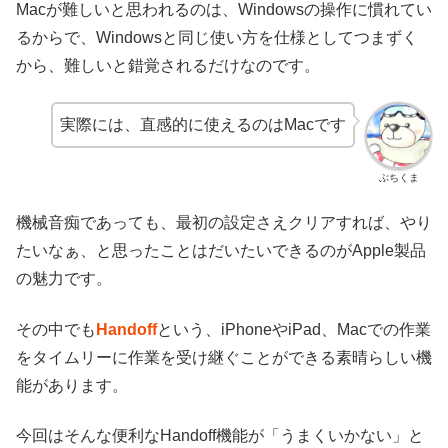
Macが難しいと思われるのは、Windowsの操作に慣れてい
るからで、Windowsと同じ使い方を仕様としてつまずく
から、難しいと錯覚されるだけなのです。
実際には、直感的に使えるのはMacです
ぶちくま
機械音痴であっても、最初の設定さえクリアすれば、やり
たいなぁ、と思ったことはだいたいできるのがApple製品
の魅力です。
その中でも
Handoff
という、iPhoneやiPad、Macでの作業
をタイムリーに作業を受け継ぐことができる素晴らしい機
能があります。
今回はそんな便利なHandoff機能が「うまくいかない」と