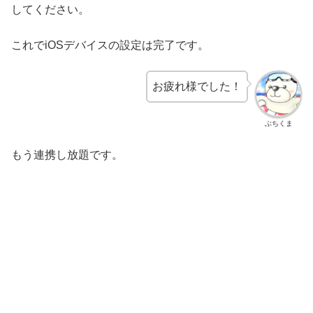
してください。
これでiOSデバイスの設定は完了です。
お疲れ様でした！
ぶちくま
もう連携し放題です。