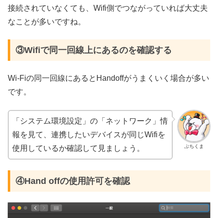
接続されていなくても、Wifi側でつながっていれば大丈夫
なことが多いですね。
③Wifiで同一回線上にあるのを確認する
Wi-Fiの同一回線にあるとHandoffがうまくいく場合が多い
です。
「システム環境設定」の「ネットワーク」情
報を見て、連携したいデバイスが同じWifiを
ぶちくま
使用しているか確認して見ましょう。
④Hand offの使用許可を確認