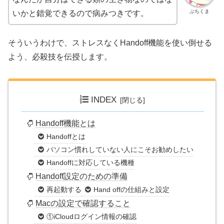
ぶちくま
いかと錯覚できるので病みつきです。
そういうわけで、ストレスなくHandoff機能を使い倒せる
よう、必殺技を伝授します。
INDEX
Handoff機能とは
Handoffとは
パソコン慣れしていない人にこそお勧めしたい
Handoffに対応している機種
Handoff設定のための準備
再起動する
Hand offの仕組みと設定
Macの設定で確認すること
①iCloudログイン情報の確認