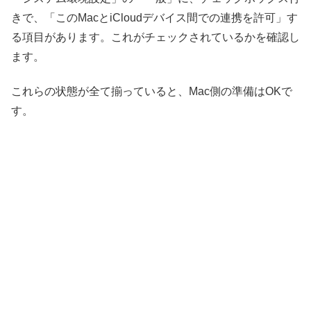
きで、「このMacとiCloudデバイス間での連携を許可」す
る項目があります。これがチェックされているかを確認し
ます。
これらの状態が全て揃っていると、Mac側の準備はOKで
す。