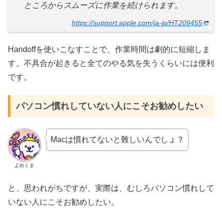
ところからスムーズに作業を続けられます。
https://support.apple.com/ja-jp/HT209455
Handoffを使いこなすことで、作業時間は劇的に短縮しま
す。不具合が起きると全てのやる気を失うくらいには便利
です。
パソコン慣れしていない人にこそお勧めしたい
Macは慣れてないと難しいんでしょ？
よめくま
と、思われがちですが、実際は、むしろパソコン慣れして
いない人にこそお勧めしたい。