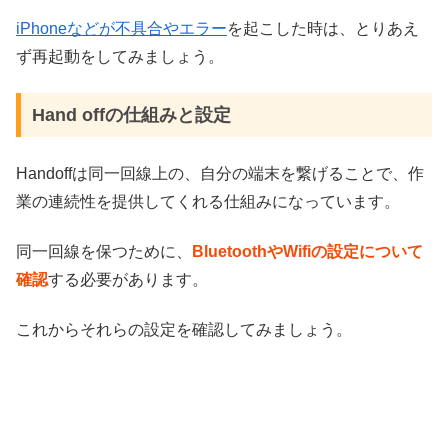
iPhoneなどが不具合やエラー
を起こした時は、とりあえ
ず再起動をしてみましょう。
Hand offの仕組みと設定
Handoffは同一回線上の、自分の端末を繋げることで、作
業の連続性を提供してくれる仕組みになっています。
同一回線を保つために、
BluetoothやWifiの設定について
確認
する必要があります。
これからそれらの設定を確認してみましょう。