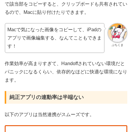
で該当部をコピーすると、クリップボードも共有されてい
るので、Macに貼り付けたりできます。
Macで気になった画像をコピーして、iPadの
アプリで画像編集する、なんてこともできま
ぶちくま
す！
作業効率が高まりすぎて、Handoffされていない環境だと
パニックになるくらい、依存的なほどに快適な環境になり
ます。
純正アプリの連動率は半端ない
以下のアプリは当然連携がスムーズです。