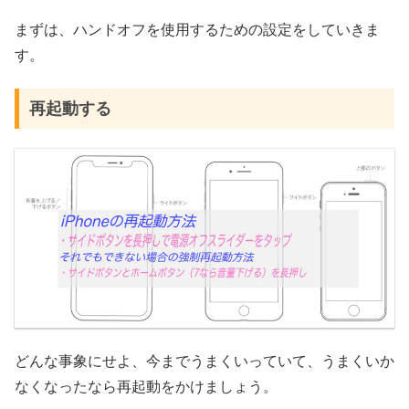
まずは、ハンドオフを使用するための設定をしていきま
す。
再起動する
どんな事象にせよ、今までうまくいっていて、うまくいか
なくなったなら再起動をかけましょう。