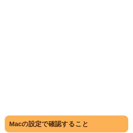
Macの設定で確認すること