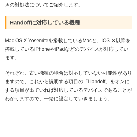
きの対処法についてご紹介します。
Handoffに対応している機種
Mac OS X Yosemiteを搭載しているMacと、iOS ８以降を
搭載しているiPhoneやiPadなどのデバイスが対応してい
ます。
それぞれ、古い機種の場合は対応していない可能性があり
ますので、これから説明する項目の「Handoff」をオンに
する項目が出ていれば対応しているデバイスであることが
わかりますので、一緒に設定していきましょう。