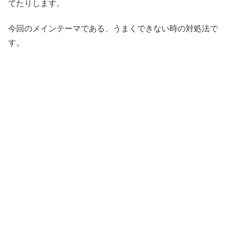
てたりします。
今回のメインテーマである、うまくできない時の対処法で
す。