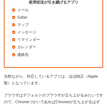
使用状況が引き継げるアプリ
メール
Safari
マップ
メッセージ
リマインダー
カレンダー
連絡先
当然ながら、対応しているアプリは、ほぼ純正（Apple
製）となっています。
ブラウザはデフォルトのブラウザが立ち上がるみたいです
ので、ChromeづかいであればChromeが立ち上がるはず