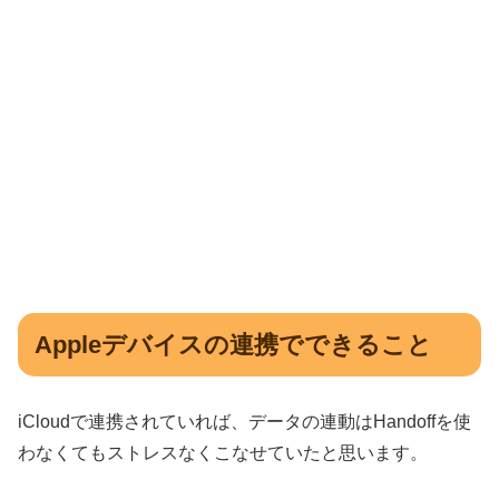
Appleデバイスの連携でできること
iCloudで連携されていれば、データの連動はHandoffを使
わなくてもストレスなくこなせていたと思います。