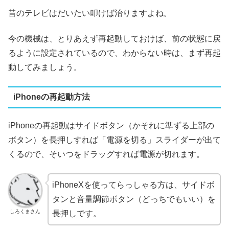
昔のテレビはだいたい叩けば治りますよね。
今の機械は、とりあえず再起動しておけば、前の状態に戻
るように設定されているので、わからない時は、まず再起
動してみましょう。
iPhoneの再起動方法
iPhoneの再起動はサイドボタン（かそれに準ずる上部の
ボタン）を長押しすれば「電源を切る」スライダーが出て
くるので、そいつをドラッグすれば電源が切れます。
iPhoneXを使ってらっしゃる方は、サイドボ
タンと音量調節ボタン（どっちでもいい）を
しろくまさん
長押しです。