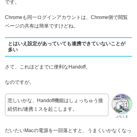
です。
Chromeも同一ログインアカウントは、Chrome側で閲覧
ページの共有は簡単ですけどね。
とはいえ設定があっていても連携できていないことが
多い
さて、これほどまでに便利なHandoff。
なのですが。
悲しいかな、Handoff機能はしょっちゅう接
続切れ/連携ミスを起こします。
ぶちくま
だいたいMacの電源を一回落とすと、うまくいかなくなっ