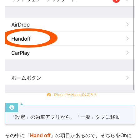
iPhoneでのHandoff設定方法
「設定」の歯車アプリから、「一般」タブに移動
その中に「
Hand off
」の項目があるので、そちらをOnに