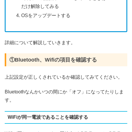
だけ解除してみる
OSをアップデートする
詳細について解説していきます。
①Bluetooth、Wifiの項目を確認する
上記設定が正しくされているか確認してみてください。
Bluetoothなんかいつの間にか「オフ」になってたりしま
す。
WiFiが同一電波であることを確認する