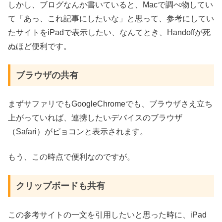
しかし、ブログなんか書いていると、Macで調べ物してい
て「あっ、これ記事にしたいな」と思って、参考にしてい
たサイトをiPadで表示したい、なんてとき、Handoffが死
ぬほど便利です。
ブラウザの共有
まずサファリでもGoogleChromeでも、ブラウザさえ立ち
上がっていれば、連携したいデバイスのブラウザ
（Safari）がピョコンと表示されます。
もう、この時点で便利なのですが。
クリップボードも共有
この参考サイトの一文を引用したいと思った時に、iPad