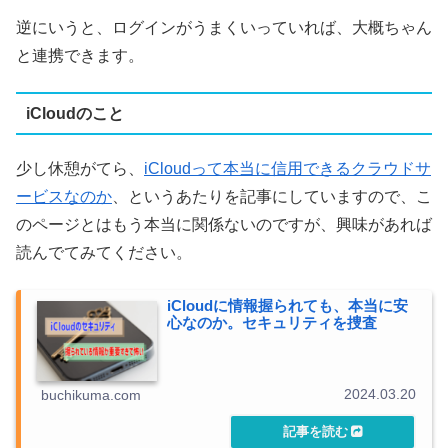
逆にいうと、ログインがうまくいっていれば、大概ちゃん
と連携できます。
iCloudのこと
少し休憩がてら、
iCloudって本当に信用できるクラウドサ
ービスなのか
、というあたりを記事にしていますので、こ
のページとはもう本当に関係ないのですが、興味があれば
読んでてみてください。
iCloudに情報握られても、本当に安
心なのか。セキュリティを捜査
2024.03.20
buchikuma.com