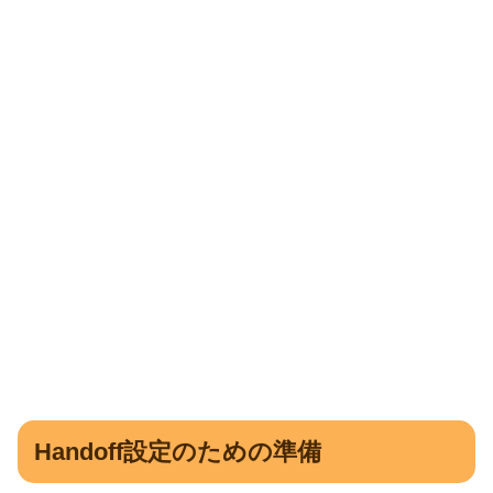
Handoff設定のための準備