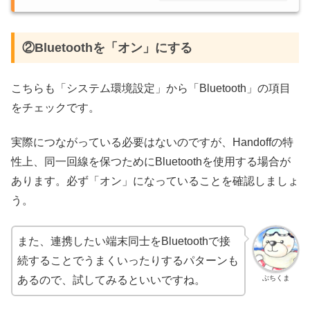
②Bluetoothを「オン」にする
こちらも「システム環境設定」から「Bluetooth」の項目
をチェックです。
実際につながっている必要はないのですが、Handoffの特
性上、同一回線を保つためにBluetoothを使用する場合が
あります。必ず「オン」になっていることを確認しましょ
う。
また、連携したい端末同士をBluetoothで接
続することでうまくいったりするパターンも
ぶちくま
あるので、試してみるといいですね。