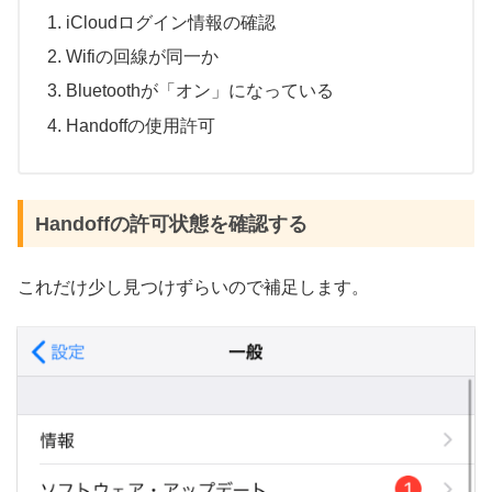
iCloudログイン情報の確認
Wifiの回線が同一か
Bluetoothが「オン」になっている
Handoffの使用許可
Handoffの許可状態を確認する
これだけ少し見つけずらいので補足します。