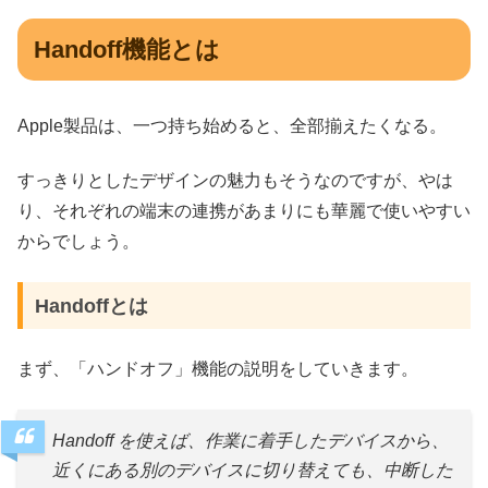
Handoff機能とは
Apple製品は、一つ持ち始めると、全部揃えたくなる。
すっきりとしたデザインの魅力もそうなのですが、やは
り、それぞれの端末の連携があまりにも華麗で使いやすい
からでしょう。
Handoffとは
まず、「ハンドオフ」機能の説明をしていきます。
Handoff を使えば、作業に着手したデバイスから、
近くにある別のデバイスに切り替えても、中断した