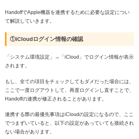
HandoffでApple機器を連携するために必要な設定につい
て解説していきます。
①iCloudログイン情報の確認
「システム環境設定」→「iCloud」でログイン情報が表示
されます。
もし、全ての項目をチェックしてもダメだった場合には、
ここで一度ログアウトして、再度ログインし直すことで、
Handoffの連携が修正されることがあります。
連携する際の最優先事項はiCloudの設定になるので、ここ
でつまずいていると、以下の設定があっていても接続され
ない場合があります。