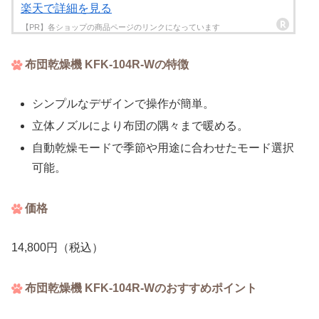
楽天で詳細を見る
布団乾燥機 KFK-104R-Wの特徴
シンプルなデザインで操作が簡単。
立体ノズルにより布団の隅々まで暖める。
自動乾燥モードで季節や用途に合わせたモード選択
可能。
価格
14,800円（税込）
布団乾燥機 KFK-104R-Wのおすすめポイント