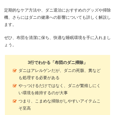
定期的なケア方法や、ダニ退治におすすめのグッズや掃除
機、さらにはダニの健康への影響についても詳しく解説し
ます。
ぜひ、布団を清潔に保ち、快適な睡眠環境を手に入れまし
ょう。
3行でわかる「布団のダニ掃除」
ダニはアレルゲンだが、ダニの死骸、糞など
も処理する必要がある
やっつけるだけではなく、ダニが繁殖しにく
い環境を維持するのが大事
つまり、こまめな掃除がしやすいアイテムこ
そ至高