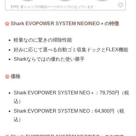
Shark EVOPOWER SYSTEM NEO/NEO＋の特徴
軽量なのに驚きの掃除性能
好みに応じて選べる自動ゴミ収集ドックとFLEX機能
Sharkならではの優れた使い勝手
価格
Shark EVOPOWER SYSTEM NEO＋：79,750円（税
込）
Shark EVOPOWER SYSTEM NEO：64,900円（税
込）