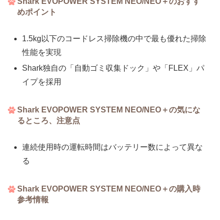
Shark EVOPOWER SYSTEM NEO/NEO＋のおすす
めポイント
1.5kg以下のコードレス掃除機の中で最も優れた掃除
性能を実現
Shark独自の「自動ゴミ収集ドック」や「FLEX」パ
イプを採用
Shark EVOPOWER SYSTEM NEO/NEO＋の気にな
るところ、注意点
連続使用時の運転時間はバッテリー数によって異な
る
Shark EVOPOWER SYSTEM NEO/NEO＋の購入時
参考情報