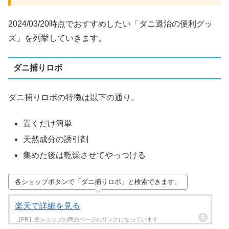
2024/03/20時点でおすすめしたい「ダニ退治の便利グッ
ズ」を列挙していきます。
ダニ捕りロボ
ダニ捕りロボの特徴は以下の通り。
置くだけ簡単
天然成分の誘引剤
集めた後は乾燥させてやっつける
各ショップボタンで「ダニ捕りロボ」と検索できます。
楽天で詳細を見る