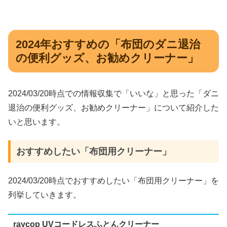
2024年おすすめの「布団のダニ退治
の便利グッズ、お勧めクリーナー」
2024/03/20時点での情報収集で「いいな」と思った「ダニ
退治の便利グッズ、お勧めクリーナー」について紹介した
いと思います。
おすすめしたい「布団用クリーナー」
2024/03/20時点でおすすめしたい「布団用クリーナー」を
列挙していきます。
raycop UVコードレスふとんクリーナー