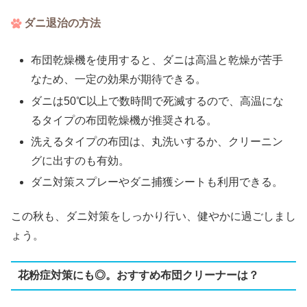
ダニ退治の方法
布団乾燥機を使用すると、ダニは高温と乾燥が苦手
なため、一定の効果が期待できる。
ダニは50℃以上で数時間で死滅するので、高温にな
るタイプの布団乾燥機が推奨される。
洗えるタイプの布団は、丸洗いするか、クリーニン
グに出すのも有効。
ダニ対策スプレーやダニ捕獲シートも利用できる。
この秋も、ダニ対策をしっかり行い、健やかに過ごしまし
ょう。
花粉症対策にも◎。おすすめ布団クリーナーは？