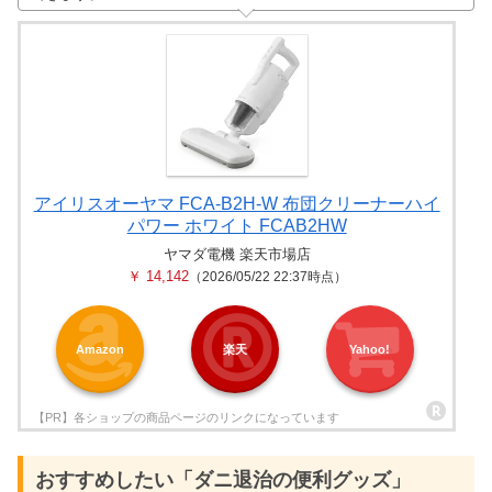
アイリスオーヤマ FCA-B2H-W 布団クリーナーハイ
パワー ホワイト FCAB2HW
ヤマダ電機 楽天市場店
￥ 14,142
（2026/05/22 22:37時点）
Amazon
楽天
Yahoo!
おすすめしたい「ダニ退治の便利グッズ」