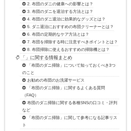
2. 布団のダニの健康への影響とは？
3. 布団のダニを退治する方法とは？
4. 布団のダニ退治に効果的なグッズとは？
5. ダニ退治におすすめの布団クリーナーとは？
6. 布団の定期的なケア方法とは？
7. 布団を掃除する時に注意すべきポイントとは？
8. 布団掃除に使えるおすすめの掃除機とは？
「」に関する情報まとめ
「布団のダニ掃除」について知っておくべき3つ
のこと
お勧めの布団のお洗濯サービス
「布団のダニ掃除」に関するよくある質問
（FAQ）
布団のダニ掃除に関する各種SNSの口コミ・評判
など
「布団のダニ掃除」に関して参考になる記事リス
ト