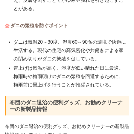
え、皮膚を刺すことでかゆみや腫れを引き起こすこ
とがある。
ダニの繁殖を防ぐポイント
ダニは気温20～30度、湿度60～90％の環境で快適に
生活する。現代の住宅の高気密化や共働きによる家
の閉め切りがダニの繁殖を促している。
畳上げは気温が高く、湿度が低い晴れた日に最適。
梅雨時や梅雨明けのダニの繁殖を回避するために、
梅雨前に畳上げを行うことが推奨されている。
布団のダニ退治の便利グッズ、お勧めクリーナ
ーの新製品情報
布団のダニ退治の便利グッズ、お勧めクリーナーの新製品