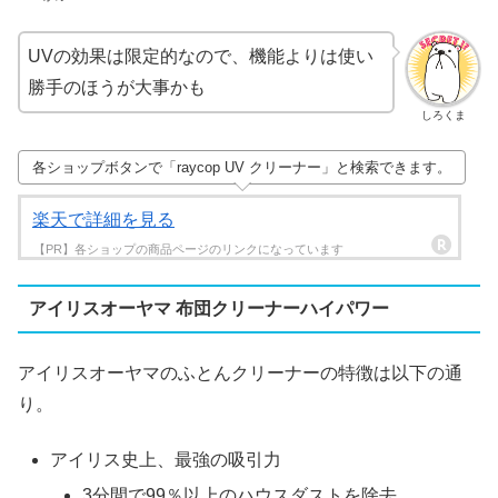
UVの効果は限定的なので、機能よりは使い
勝手のほうが大事かも
しろくま
各ショップボタンで「raycop UV クリーナー」と検索できます。
楽天で詳細を見る
アイリスオーヤマ 布団クリーナーハイパワー
アイリスオーヤマのふとんクリーナーの特徴は以下の通
り。
アイリス史上、最強の吸引力
3分間で99％以上のハウスダストを除去