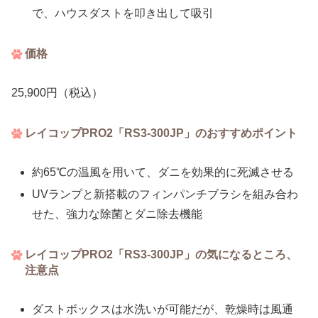
で、ハウスダストを叩き出して吸引
価格
25,900円（税込）
レイコップPRO2「RS3-300JP」のおすすめポイント
約65℃の温風を用いて、ダニを効果的に死滅させる
UVランプと新搭載のフィンパンチブラシを組み合わ
せた、強力な除菌とダニ除去機能
レイコップPRO2「RS3-300JP」の気になるところ、
注意点
ダストボックスは水洗いが可能だが、乾燥時は風通