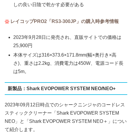
しの良い日陰で乾かす必要がある
レイコップPRO2「RS3-300JP」の購入時参考情報
2023年9月28日に発売され、直販サイトでの価格は
25,900円
本体サイズは316×373.6×171.8mm(幅×奥行き×高
さ)、重さは2.2kg、消費電力は450W、電源コード長
は5m。
新製品：Shark EVOPOWER SYSTEM NEO/NEO+
2023年09月12日時点でのシャークニンジャのコードレス
スティッククリーナー「Shark EVOPOWER SYSTEM
NEO」と「Shark EVOPOWER SYSTEM NEO＋」につい
て紹介します。