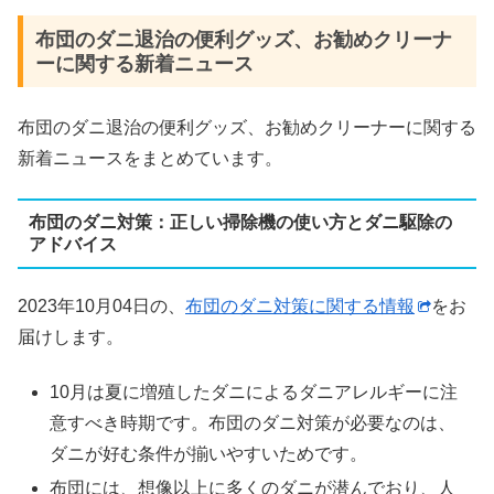
布団のダニ退治の便利グッズ、お勧めクリーナ
ーに関する新着ニュース
布団のダニ退治の便利グッズ、お勧めクリーナーに関する
新着ニュースをまとめています。
布団のダニ対策：正しい掃除機の使い方とダニ駆除の
アドバイス
2023年10月04日の、
布団のダニ対策に関する情報
をお
届けします。
10月は夏に増殖したダニによるダニアレルギーに注
意すべき時期です。布団のダニ対策が必要なのは、
ダニが好む条件が揃いやすいためです。
布団には、想像以上に多くのダニが潜んでおり、人