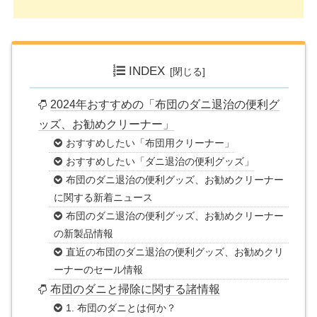
INDEX
2024年おすすめの「布団のダニ退治の便利グ
ッズ、お勧めクリーナー」
おすすめしたい「布団用クリーナー」
おすすめしたい「ダニ退治の便利グッズ」
布団のダニ退治の便利グッズ、お勧めクリーナー
に関する新着ニュース
布団のダニ退治の便利グッズ、お勧めクリーナー
の新製品情報
直近の布団のダニ退治の便利グッズ、お勧めクリ
ーナーのセール情報
布団のダニと掃除に関する諸情報
1. 布団のダニとは何か？