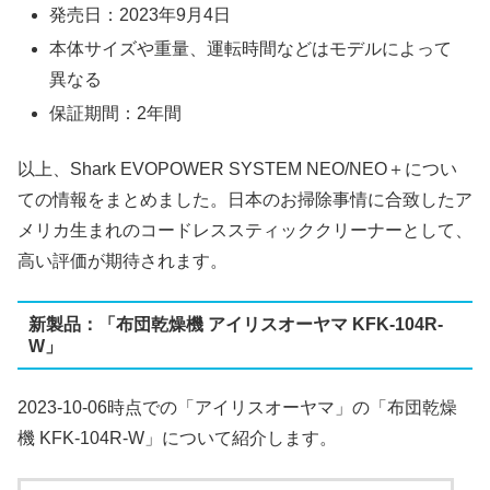
発売日：2023年9月4日
本体サイズや重量、運転時間などはモデルによって
異なる
保証期間：2年間
以上、Shark EVOPOWER SYSTEM NEO/NEO＋につい
ての情報をまとめました。日本のお掃除事情に合致したア
メリカ生まれのコードレススティッククリーナーとして、
高い評価が期待されます。
新製品：「布団乾燥機 アイリスオーヤマ KFK-104R-
W」
2023-10-06時点での「アイリスオーヤマ」の「布団乾燥
機 KFK-104R-W」について紹介します。