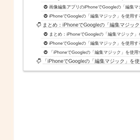
画像編集アプリのiPhoneでGoogleの「
iPhoneでGoogleの「編集マジック」を
まとめ：iPhoneでGoogleの「編集マ
まとめ：iPhoneでGoogleの「編集マジッ
iPhoneでGoogleの「編集マジック」を使
「iPhoneでGoogleの「編集マジック」
「iPhoneでGoogleの「編集マジック」