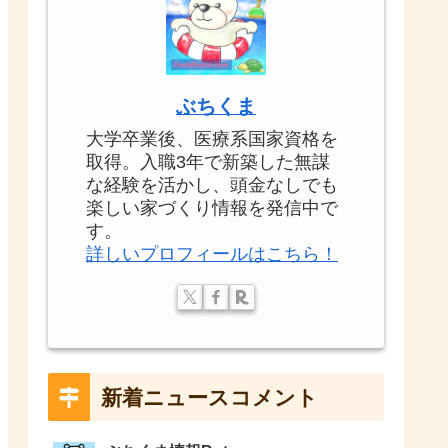
ぶちくま
大学卒業後、医療系国家資格を
取得。入職3年で新築した無謀
な経験を活かし、頭金なしでも
楽しい家づくり情報を発信中で
す。
詳しいプロフィールはこちら！
新着ニュースコメント