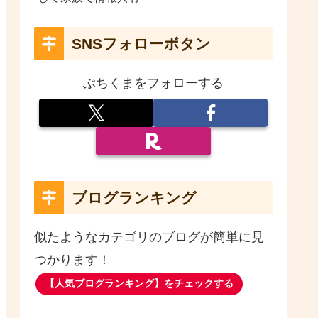
SNSフォローボタン
ぶちくまをフォローする
ブログランキング
似たようなカテゴリのブログが簡単に見
つかります！
【人気ブログランキング】をチェックする