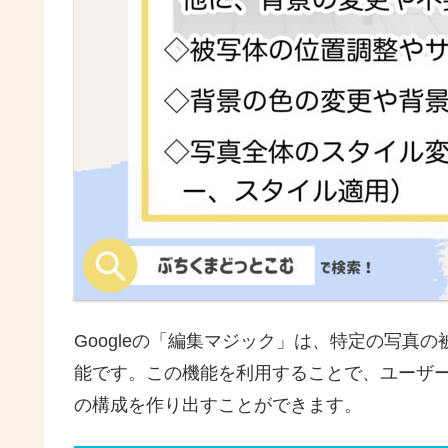
Googleの「編集マジック」は、特定の写真
能です。この機能を利用することで、ユーザ
の構成を作り出すことができます。