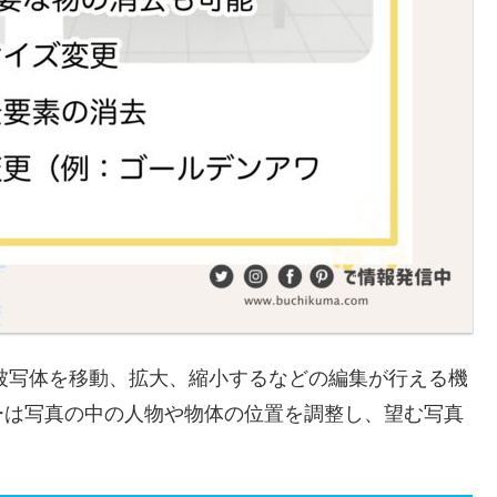
の被写体を移動、拡大、縮小するなどの編集が行える機
ーは写真の中の人物や物体の位置を調整し、望む写真