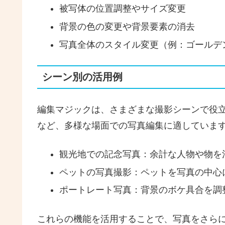
被写体の位置調整やサイズ変更
背景の色の変更や背景要素の消去
写真全体のスタイル変更（例：ゴールデ
シーン別の活用例
編集マジックは、さまざまな撮影シーンで役
など、多様な場面での写真編集に適していま
観光地での記念写真：余計な人物や物を
ペットの写真撮影：ペットを写真の中心
ポートレート写真：背景のボケ具合を調
これらの機能を活用することで、写真をさら