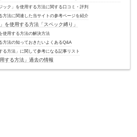
編集マジック」を使用する方法に関する口コミ・評判
使用する方法に関連した当サイトの参考ページを紹介
ジック」を使用する方法「スペック縛り」
ク」を使用する方法の解決方法
用する方法の知っておきたいよくあるQ&A
を使用する方法」に関して参考になる記事リスト
を使用する方法」過去の情報