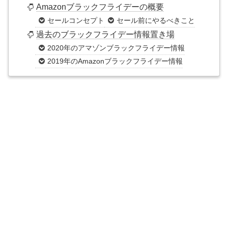
Amazonブラックフライデーの概要
セールコンセプト
セール前にやるべきこと
過去のブラックフライデー情報置き場
2020年のアマゾンブラックフライデー情報
2019年のAmazonブラックフライデー情報