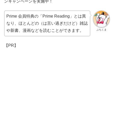
ンキャンペーンを実施中！
Prime 会員特典の「Prime Reading」とは異
なり、ほとんどの（は言い過ぎだけど）雑誌
ぶちくま
や新書、漫画などを読むことができます。
【PR】