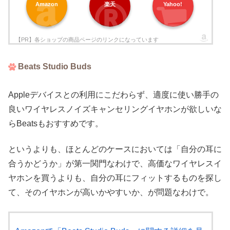
Amazon
楽天
Yahoo!
Beats Studio Buds
Appleデバイスとの利用にこだわらず、適度に使い勝手の
良いワイヤレスノイズキャンセリングイヤホンが欲しいな
らBeatsもおすすめです。
というよりも、ほとんどのケースにおいては「自分の耳に
合うかどうか」が第一関門なわけで、高価なワイヤレスイ
ヤホンを買うよりも、自分の耳にフィットするものを探し
て、そのイヤホンが高いかやすいか、が問題なわけで。