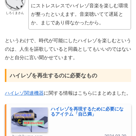
にストレスレスでハイレゾ音楽を楽しむ環境
しろくまさん
が整ったといえます。音楽聴いてて遅延と
か、まじであり得なかったから。
というわけで、時代が可能にしたハイレゾを楽しむという
のは、人生を謳歌していると同義としてもいいのではない
かと自分に言い聞かせています。
ハイレゾを再生するのに必要なもの
ハイレゾ関連機器
に関する情報はこちらにまとめました。
ハイレゾを再現するために必要にな
るアイテム「自己満」
2024.03.20