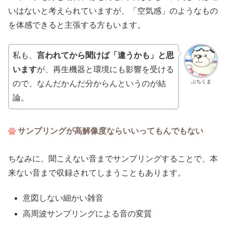
いはないと考えられていますが、「空気感」のようなもの
を体感できると主張する方もいます。
私も、
言われてから聞けば「違うかも」と思
います
が、再生機器と環境にも影響を受ける
ぶちくま
ので、なんだかんだ分からんというのが結
論。
サンプリングが高解像度ならいいってもんでもない
ちなみに、聞こえない音までサンプリングすることで、本
来ない音まで収録されてしまうこともあります。
意図しない細かい雑音
高周波サンプリングによる音の変質