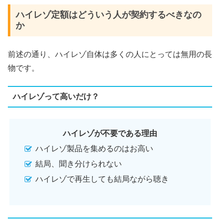
ハイレゾ定額はどういう人が契約するべきなの
か
前述の通り、ハイレゾ自体は多くの人にとっては無用の長
物です。
ハイレゾって高いだけ？
ハイレゾが不要である理由
ハイレゾ製品を集めるのはお高い
結局、聞き分けられない
ハイレゾで再生しても結局ながら聴き