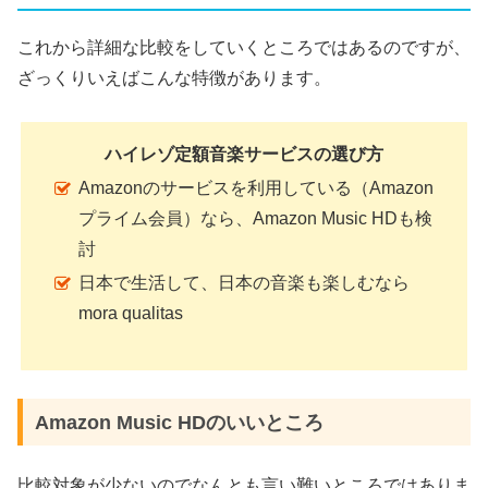
これから詳細な比較をしていくところではあるのですが、
ざっくりいえばこんな特徴があります。
ハイレゾ定額音楽サービスの選び方
Amazonのサービスを利用している（Amazon
プライム会員）なら、Amazon Music HDも検
討
日本で生活して、日本の音楽も楽しむなら
mora qualitas
Amazon Music HDのいいところ
比較対象が少ないのでなんとも言い難いところではありま