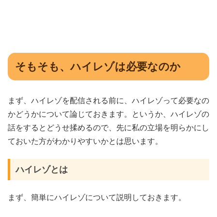
そもそも、ハイレゾは必要なのか
まず、ハイレゾを配信される前に、ハイレゾって必要なの
かどうかについて論じておきます。というか、ハイレゾの
話をするとどうせ揉めるので、先に私の立場を明らかにし
ておいた方がわかりやすいかとは思います。
ハイレゾとは
まず、簡単にハイレゾについて説明しておきます。