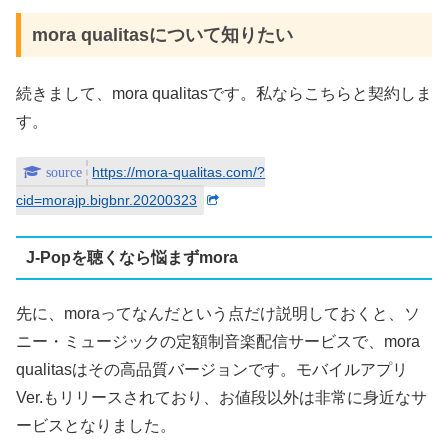
mora qualitasについて知りたい
続きまして、mora qualitasです。私ならこちらと契約しま
す。
https://mora-qualitas.com/?
cid=morajp.bigbnr.20200323
J-Popを聴くなら悩まずmora
先に、moraってなんだという点だけ説明しておくと、ソ
ニー・ミュージックの定額制音楽配信サービスで、mora
qualitasはその高品質バージョンです。モバイルアプリ
Ver.もリリースされており、お値段以外は非常に身近なサ
ービスとなりました。