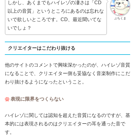
しかし、あくまでもハイレゾの凄さは「CD
以上の音質」というところにあるのは忘れな
ぶちくま
いで欲しいところです。CD、最近聞いてな
いでしょ？
クリエイターはこだわり抜ける
他のサイトのコメントで興味深かったのが、ハイレゾ音質
になることで、クリエイター側も妥協なく音楽制作にこだ
わり抜けるようになったということ。
表現に限界をつくらない
ハイレゾに関しては認知を超えた音質になるのですが、基
本的には表現されるのはクリエイターの耳を通った音で
す。