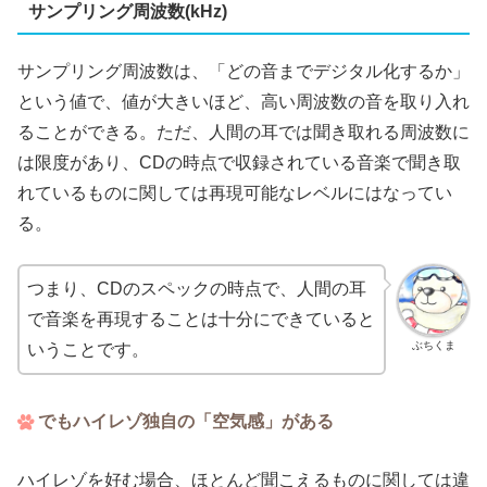
サンプリング周波数(kHz)
サンプリング周波数は、「どの音までデジタル化するか」
という値で、値が大きいほど、高い周波数の音を取り入れ
ることができる。ただ、人間の耳では聞き取れる周波数に
は限度があり、CDの時点で収録されている音楽で聞き取
れているものに関しては再現可能なレベルにはなってい
る。
つまり、CDのスペックの時点で、人間の耳
で音楽を再現することは十分にできていると
ぶちくま
いうことです。
でもハイレゾ独自の「空気感」がある
ハイレゾを好む場合、ほとんど聞こえるものに関しては違