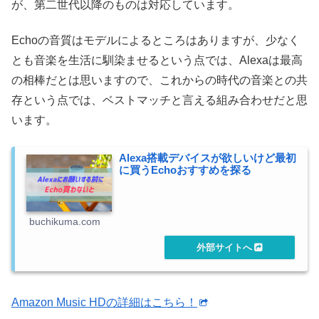
が、第二世代以降のものは対応しています。
Echoの音質はモデルによるところはありますが、少なく
とも音楽を生活に馴染ませるという点では、Alexaは最高
の相棒だとは思いますので、これからの時代の音楽との共
存という点では、ベストマッチと言える組み合わせだと思
います。
Alexa搭載デバイスが欲しいけど最初
に買うEchoおすすめを探る
buchikuma.com
Amazon Music HDの詳細はこちら！