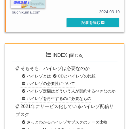
2024.03.19
buchikuma.com
INDEX
そもそも、ハイレゾは必要なのか
ハイレゾとは
CDとハイレゾの比較
ハイレゾの必要性について
ハイレゾ定額はどういう人が契約するべきなのか
ハイレゾを再生するのに必要なもの
2021年にサービス化しているハイレゾ配信サ
ブスク
さっとわかるハイレゾサブスクのデータ比較