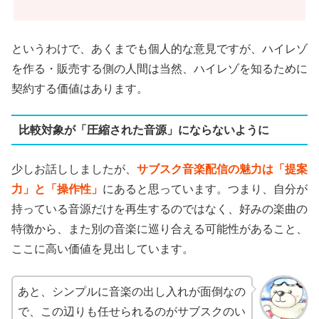
というわけで、あくまでも個人的な意見ですが、ハイレゾ
を作る・販売する側の人間は当然、ハイレゾを知るために
契約する価値はあります。
比較対象が「圧縮された音源」にならないように
少しお話ししましたが、
サブスク音楽配信の魅力は「提案
力」と「操作性」
にあると思っています。つまり、自分が
持っている音源だけを再生するのではなく、好みの楽曲の
特徴から、また別の音楽に巡り合える可能性があること、
ここに高い価値を見出しています。
あと、シンプルに音楽の出し入れが面倒なの
で、この辺りも任せられるのがサブスクのい