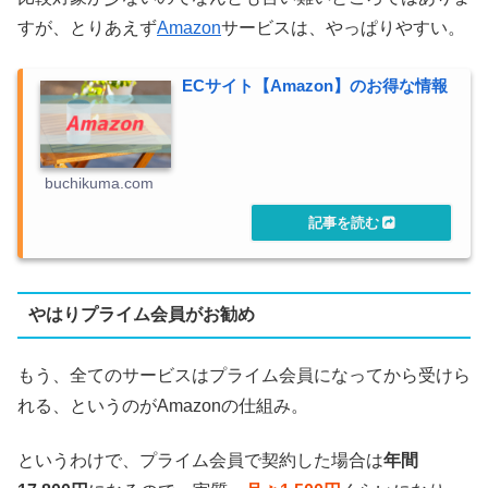
すが、とりあえず
Amazon
サービスは、やっぱりやすい。
ECサイト【Amazon】のお得な情報
buchikuma.com
やはりプライム会員がお勧め
もう、全てのサービスはプライム会員になってから受けら
れる、というのがAmazonの仕組み。
というわけで、プライム会員で契約した場合は
年間