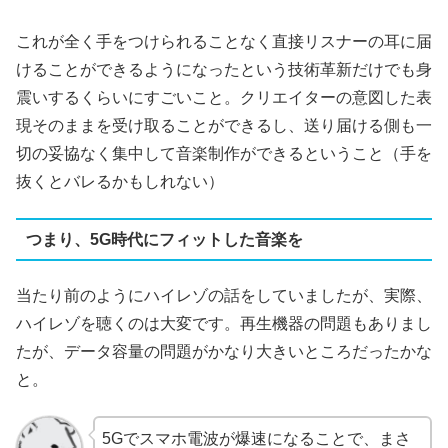
これが全く手をつけられることなく直接リスナーの耳に届
けることができるようになったという技術革新だけでも身
震いするくらいにすごいこと。クリエイターの意図した表
現そのままを受け取ることができるし、送り届ける側も一
切の妥協なく集中して音楽制作ができるということ（手を
抜くとバレるかもしれない）
つまり、5G時代にフィットした音楽を
当たり前のようにハイレゾの話をしていましたが、実際、
ハイレゾを聴くのは大変です。再生機器の問題もありまし
たが、データ容量の問題がかなり大きいところだったかな
と。
5Gでスマホ電波が爆速になることで、まさ