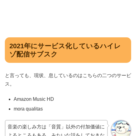
2021年にサービス化しているハイレ
ゾ配信サブスク
と言っても、現状、息しているのはこちらの二つのサービ
ス。
Amazon Music HD
mora qualitas
音楽の楽しみ方は「音質」以外の付加価値に
よるところもある。みたいな話をしておきな