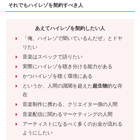
それでもハイレゾを契約すべき人
あえてハイレゾを契約したい人
「俺、ハイレゾで聞いているんだぜ」とドヤ
リたい
音楽はスペックで語りたい
実際にハイレゾを聴き分ける能力がある
かつハイレゾを聴く環境にある
というか、人間の識閾を超えた
超生物
的な存
在
音楽制作に携わる、クリエイター側の人間
音楽配信に関わるマーケティングの人間
アーティストになるべく多くのお金が流れる
ようにしたい