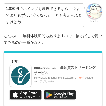
1,980円でハイレゾを満喫できるなら、今ま
でよりもずっと安くなった、とも考えられま
ぶちくま
すけどね。
ちなみに、無料体験期間もありますので、物は試しで聴い
てみるのが一番かなと。
mora qualitas – 高音質ストリーミング
サービス
Sony Music Entertainment(Japan)Inc.
無料
posted
with
アプリーチ