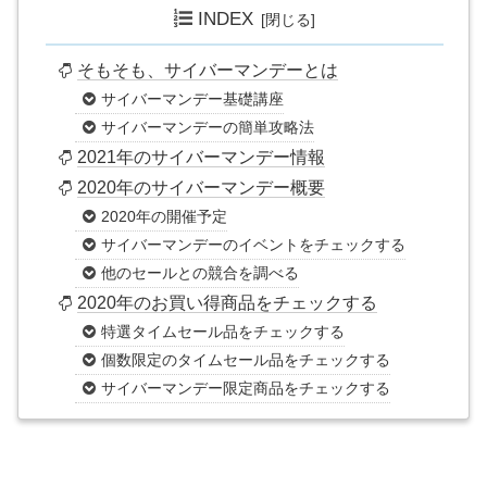
INDEX
そもそも、サイバーマンデーとは
サイバーマンデー基礎講座
サイバーマンデーの簡単攻略法
2021年のサイバーマンデー情報
2020年のサイバーマンデー概要
2020年の開催予定
サイバーマンデーのイベントをチェックする
他のセールとの競合を調べる
2020年のお買い得商品をチェックする
特選タイムセール品をチェックする
個数限定のタイムセール品をチェックする
サイバーマンデー限定商品をチェックする