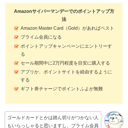
Amazonサイバーマンデーでのポイントアップ方
法
Amazon Master Card（Gold）があればベスト
プライム会員になる
ポイントアップキャンペーンにエントリーす
る
セール期間中に2万円程度を目安に購入する
アプリか、ポイントサイトを経由するように
する
ギフト券チャージでポイントふよが無難
ゴールドカードとかは踏ん切りがつかない人
もいらっしゃると思いますし、プライム会員