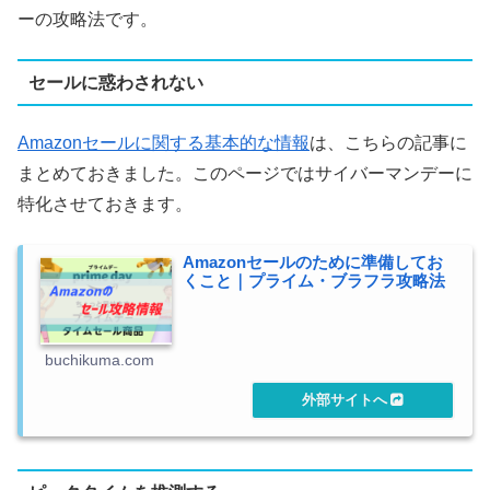
ーの攻略法です。
セールに惑わされない
Amazonセールに関する基本的な情報
は、こちらの記事に
まとめておきました。このページではサイバーマンデーに
特化させておきます。
Amazonセールのために準備してお
くこと｜プライム・ブラフラ攻略法
buchikuma.com