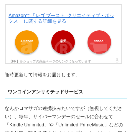
Amazonで「レゴ ブースト クリエイティブ・ボッ
クス 」に関する詳細を見る
Amazon
楽天
Yahoo!
随時更新して情報をお届けします。
ワンコインアンリミテッドサービス
なんかロマサガの連携技みたいですが（無視してくださ
い）、毎年、サイバーマンデーのセールに合わせて
「Kindle Unlimited」や「Unlimited PrimeMusic」などの