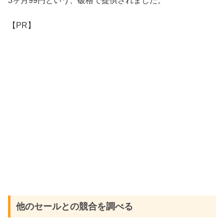
3ヶ月99円という、破格で提供されました。
【PR】
他のセールとの競合を調べる