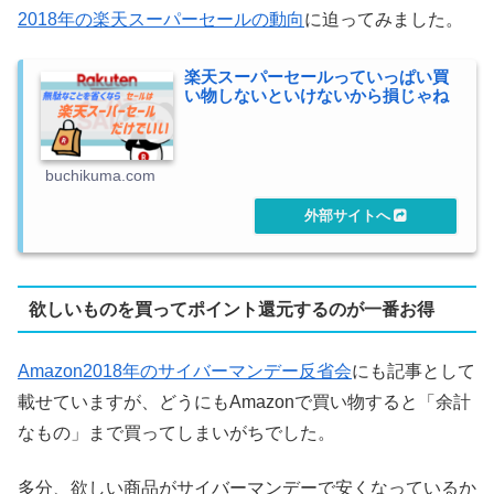
2018年の楽天スーパーセールの動向
に迫ってみました。
楽天スーパーセールっていっぱい買
い物しないといけないから損じゃね
buchikuma.com
欲しいものを買ってポイント還元するのが一番お得
Amazon2018年のサイバーマンデー反省会
にも記事として
載せていますが、どうにもAmazonで買い物すると「余計
なもの」まで買ってしまいがちでした。
多分、欲しい商品がサイバーマンデーで安くなっているか