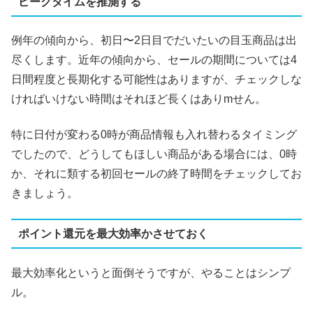
ピークタイムを推測する
例年の傾向から、初日〜2日目でだいたいの目玉商品は出
尽くします。近年の傾向から、セールの期間については4
日間程度と長期化する可能性はありますが、チェックしな
ければいけない時間はそれほど長くはありmせん。
特に日付が変わる0時が商品情報も入れ替わるタイミング
でしたので、どうしてもほしい商品がある場合には、0時
か、それに類する初回セールの終了時間をチェックしてお
きましょう。
ポイント還元を最大効率かさせておく
最大効率化というと面倒そうですが、やることはシンプ
ル。