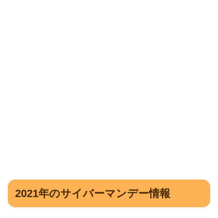
2021年のサイバーマンデー情報