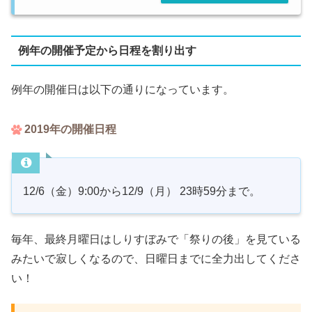
例年の開催予定から日程を割り出す
例年の開催日は以下の通りになっています。
2019年の開催日程
12/6（金）9:00から12/9（月） 23時59分まで。
毎年、最終月曜日はしりすぼみで「祭りの後」を見ている
みたいで寂しくなるので、日曜日までに全力出してくださ
い！