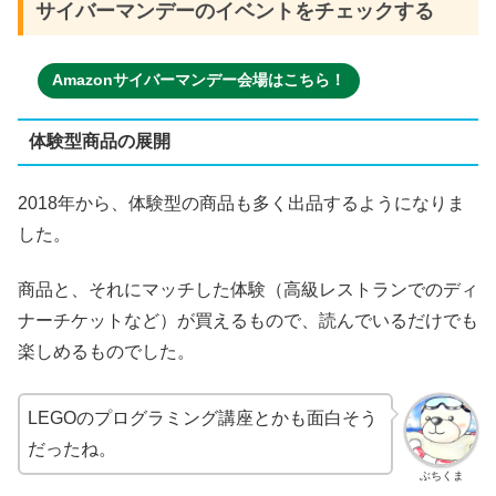
サイバーマンデーのイベントをチェックする
Amazonサイバーマンデー会場はこちら！
体験型商品の展開
2018年から、体験型の商品も多く出品するようになりま
した。
商品と、それにマッチした体験（高級レストランでのディ
ナーチケットなど）が買えるもので、読んでいるだけでも
楽しめるものでした。
LEGOのプログラミング講座とかも面白そう
だったね。
ぶちくま