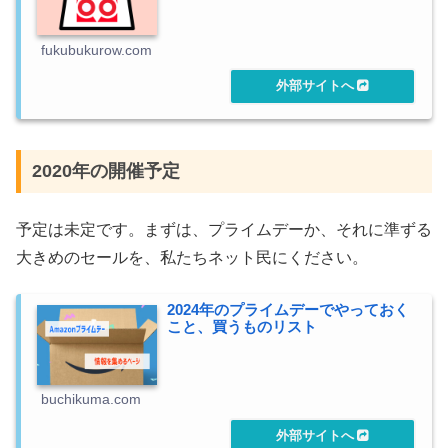
fukubukurow.com
2020年の開催予定
予定は未定です。まずは、プライムデーか、それに準ずる
大きめのセールを、私たちネット民にください。
2024年のプライムデーでやっておく
こと、買うものリスト
buchikuma.com