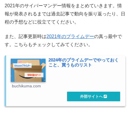
2021年のサイバーマンデー情報をまとめていきます。情
報が発表されるまでは過去記事で動向を振り返ったり、日
程の予想などに役立ててください。
また、記事更新時は
2021年のプライムデー
の真っ最中で
す。こちらもチェックしてみてください。
2024年のプライムデーでやっておく
こと、買うものリスト
buchikuma.com