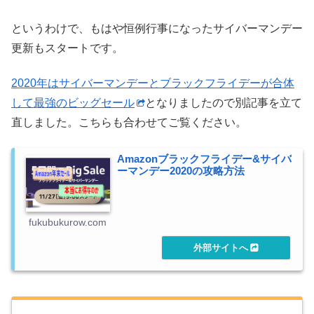
というわけで、もはや恒例行事になったサイバーマンデー
更新もスタートです。
2020年はサイバーマンデーとブラックフライデーが合体
して最強のビッグセール
となりましたので別記事を立て
直しました。こちらも合わせてご覧ください。
Amazonブラックフライデー&サイバ
ーマンデー2020の攻略方法
fukubukurow.com