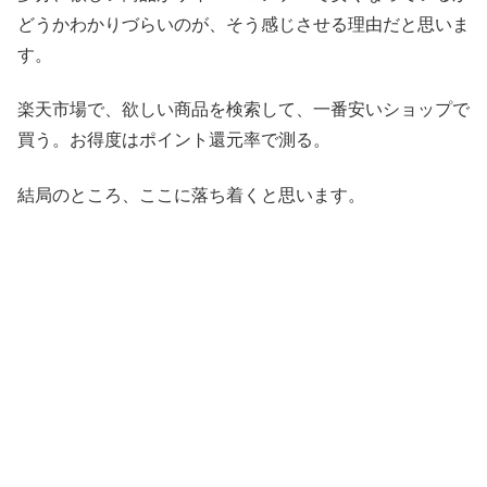
どうかわかりづらいのが、そう感じさせる理由だと思いま
す。
楽天市場で、欲しい商品を検索して、一番安いショップで
買う。お得度はポイント還元率で測る。
結局のところ、ここに落ち着くと思います。