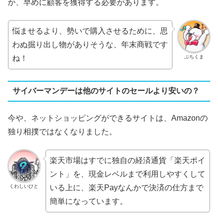
か、早めに顧客を獲得する必要があります。
悩ませるより、勢いで購入させるために、思
わぬ掘り出し物がありそうな、年末商戦です
ぶちくま
ね！
サイバーマンデーは他のサイトのセールより安いの？
今や、ネットショッピングができるサイトは、Amazonの
独り相撲ではなくなりました。
楽天市場はすでに独自の経済通貨「楽天ポイ
ント」を、現金レベルまで利用しやすくして
くわしいひと
いる上に、楽天Payなんかで決済の仕方まで
簡単になっています。