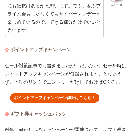
ぶちくま
にも抵抗はあるかと思います。でも、私もプ
ライム会員じゃなくてもサイバーマンデーを
楽しめているので、できる部分だけでいいと
思います。
ポイントアップキャンペーン
セール対策記事でも書きましたが、だいたい、セール時は
ポイントアップキャンペーンが併設されます。とりあえ
ず、下記のリンクでエントリーだけしておけばOKです。
ポイントアップキャンペーン詳細はこちら！
ギフト券キャッシュバック
例年、何かしらのキャンペーンが開催されて、ギフト券を