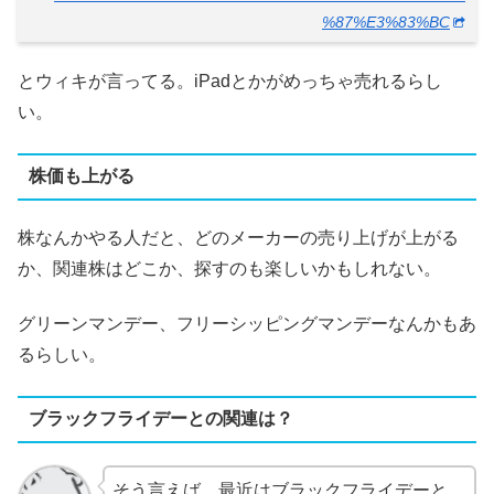
%87%E3%83%BC
とウィキが言ってる。iPadとかがめっちゃ売れるらし
い。
株価も上がる
株なんかやる人だと、どのメーカーの売り上げが上がる
か、関連株はどこか、探すのも楽しいかもしれない。
グリーンマンデー、フリーシッピングマンデーなんかもあ
るらしい。
ブラックフライデーとの関連は？
そう言えば、最近はブラックフライデーと