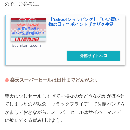
ので、ご参考に。
【Yahoo!ショッピング】「いい買い
物の日」でポイントザクザク生活
buchikuma.com
楽天スーパーセールは日付までどんがぶり
楽天は少しセールしすぎてお得なのかどうなのかがぼやけ
てしまったのが残念。ブラックフライデーで先制パンチを
かましておきながら、スーパーセールはサイバーマンデー
に被せてくる畳み掛けよう。