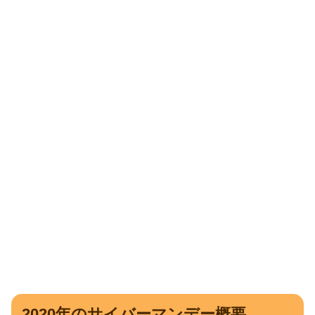
2020年のサイバーマンデー概要