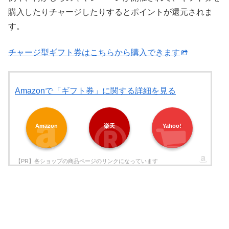
購入したりチャージしたりするとポイントが還元されま
す。
チャージ型ギフト券はこちらから購入できます
Amazonで「ギフト券」に関する詳細を見る
Amazon
楽天
Yahoo!