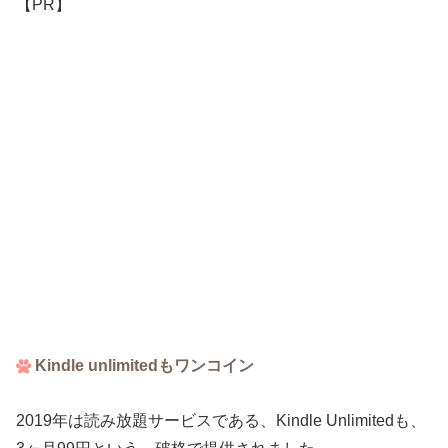
【PR】
Kindle unlimitedもワンコイン
2019年は読み放題サービスである、Kindle Unlimitedも、