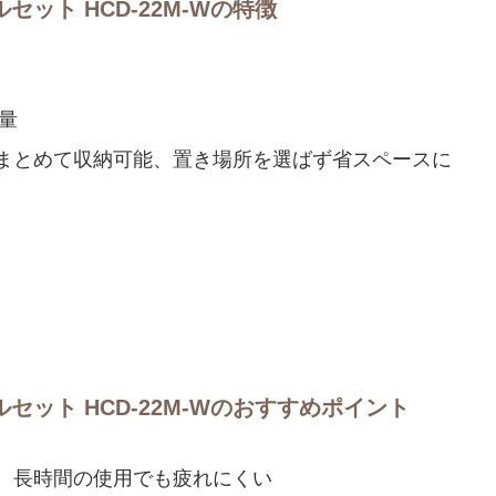
ット HCD-22M-Wの特徴
量
まとめて収納可能、置き場所を選ばず省スペースに
ット HCD-22M-Wのおすすめポイント
、長時間の使用でも疲れにくい