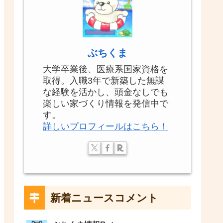
ぶちくま
大学卒業後、医療系国家資格を
取得。入職3年で新築した無謀
な経験を活かし、頭金なしでも
楽しい家づくり情報を発信中で
す。
詳しいプロフィールはこちら！
新着ニュースコメント