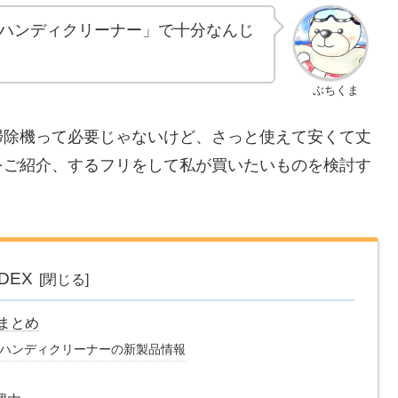
ハンディクリーナー」で十分なんじ
ぶちくま
掃除機って必要じゃないけど、さっと使えて安くて丈
をご紹介、するフリをして私が買いたいものを検討す
NDEX
まとめ
ハンディクリーナーの新製品情報