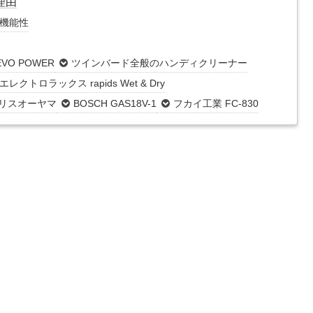
理由
機能性
VO POWER
ツインバード全般のハンディクリーナー
エレクトロラックス rapids Wet & Dry
リスオーヤマ
BOSCH GAS18V-1
フカイ工業 FC-830