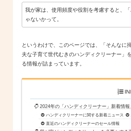
我が家は、使用頻度や役割を考慮すると、「
ゃないかって。
というわけで、このページでは、「そんなに
夫な子育て世代むきのハンディクリーナー」
る情報が詰まっています。
I
2024年の「ハンディクリーナー」新着情報
ハンディクリーナーに関する新着ニュース
直近のハンディクリーナーのセール情報