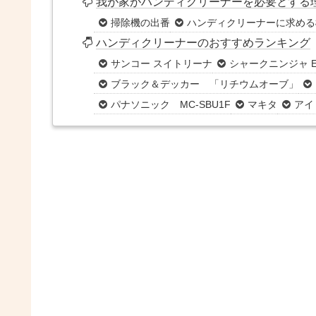
我が家がハンディクリーナーを必要とする
掃除機の出番
ハンディクリーナーに求める
ハンディクリーナーのおすすめランキング
サンコー スイトリーナ
シャークニンジャ E
ブラック＆デッカー 「リチウムオーブ」
パナソニック MC-SBU1F
マキタ
アイ