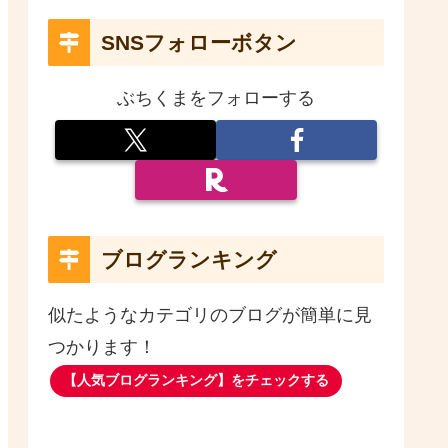
SNSフォローボタン
ぶちくまをフォローする
ブログランキング
似たようなカテゴリのブログが簡単に見
つかります！
【人気ブログランキング】をチェックする