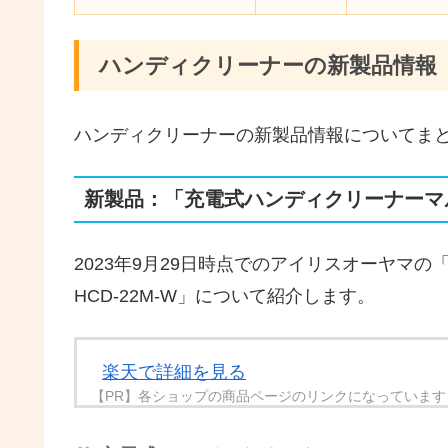
ハンディクリーナーの新製品情報
ハンディクリーナーの新製品情報についてま
新製品：「充電式ハンディクリーナーマルチ
2023年9月29日時点でのアイリスオーヤマ
HCD-22M-W」について紹介します。
楽天で詳細を見る