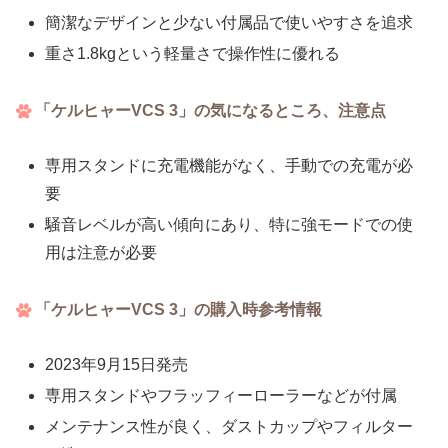
簡潔なデザインと少ない付属品で使いやすさを追求
重さ1.8kgという軽量さで操作性に優れる
「ケルヒャーVCS 3」の気になるところ、注意点
専用スタンドに充電機能がなく、手動での充電が必
要
騒音レベルが高い傾向にあり、特に強モードでの使
用は注意が必要
「ケルヒャーVCS 3」の購入時参考情報
2023年9月15日発売
専用スタンドやフラッフィーローラーなどが付属
メンテナンス性が良く、ダストカップやフィルター