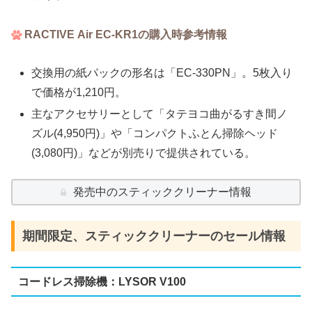
RACTIVE Air EC-KR1の購入時参考情報
交換用の紙パックの形名は「EC-330PN」。5枚入り
で価格が1,210円。
主なアクセサリーとして「タテヨコ曲がるすき間ノ
ズル(4,950円)」や「コンパクトふとん掃除ヘッド
(3,080円)」などが別売りで提供されている。
発売中のスティッククリーナー情報
期間限定、スティッククリーナーのセール情報
コードレス掃除機：LYSOR V100