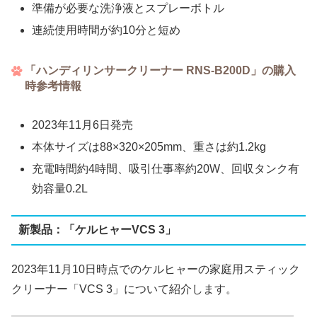
準備が必要な洗浄液とスプレーボトル
連続使用時間が約10分と短め
「ハンディリンサークリーナー RNS-B200D」の購入
時参考情報
2023年11月6日発売
本体サイズは88×320×205mm、重さは約1.2kg
充電時間約4時間、吸引仕事率約20W、回収タンク有
効容量0.2L
新製品：「ケルヒャーVCS 3」
2023年11月10日時点でのケルヒャーの家庭用スティック
クリーナー「VCS 3」について紹介します。