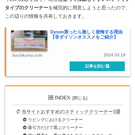
タイプのクリーナー
を補完的に用意しようと思ったので、
この辺りの情報を共有しておきます。
Dyson買ったら激しく後悔する理由
【非ダイソンオススメをご紹介】
2024.03.19
buchikuma.com
INDEX
当サイトおすすめのスティッククリーナー3選
リビングにおけるクリーナー
吸引力だけで選ぶクリーナー