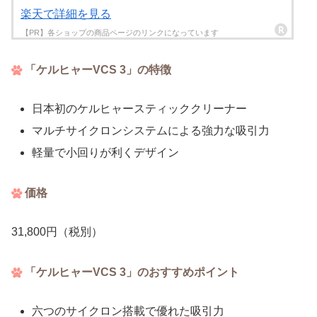
楽天で詳細を見る
「ケルヒャーVCS 3」の特徴
日本初のケルヒャースティッククリーナー
マルチサイクロンシステムによる強力な吸引力
軽量で小回りが利くデザイン
価格
31,800円（税別）
「ケルヒャーVCS 3」のおすすめポイント
六つのサイクロン搭載で優れた吸引力