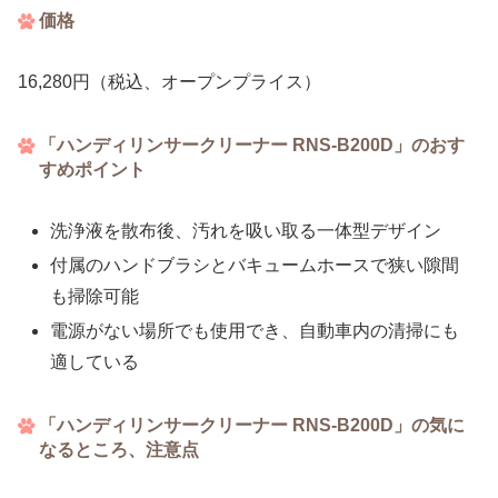
価格
16,280円（税込、オープンプライス）
「ハンディリンサークリーナー RNS-B200D」のおす
すめポイント
洗浄液を散布後、汚れを吸い取る一体型デザイン
付属のハンドブラシとバキュームホースで狭い隙間
も掃除可能
電源がない場所でも使用でき、自動車内の清掃にも
適している
「ハンディリンサークリーナー RNS-B200D」の気に
なるところ、注意点