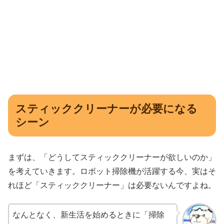
スティッククリーナーが必要になる
シーン
まずは、「どうしてスティッククリーナーが欲しいのか」
を考えていきます。ロボット掃除機が活躍する今、実はそ
れほど「スティッククリーナー」は必要ないんですよね。
なんとなく、新生活を始めるときに「掃除