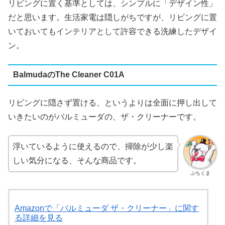
リビングに置く基準としては、シンプルに「デザイン性」
だと思います。生活家電は隠しがちですが、リビングに置
いておいてもインテリアとして許容できる洗練したデザイ
ン。
Balmudaの
The Cleaner C01A
リビングに隠さず置ける、というよりは全面に押し出して
いきたいのがバルミューダの、ザ・クリーナーです。
浮いているように使えるので、掃除が少し楽
しい気分になる、そんな商品です。
ぶちくま
Amazonで「バルミューダ ザ・クリーナー」に関す
る詳細を見る