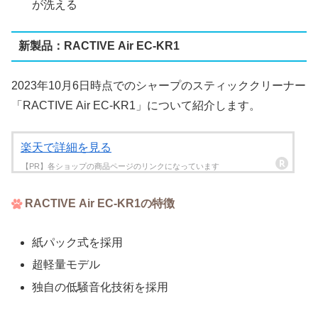
が洗える
新製品：RACTIVE Air EC-KR1
2023年10月6日時点でのシャープのスティッククリーナー
「RACTIVE Air EC-KR1」について紹介します。
楽天で詳細を見る
RACTIVE Air EC-KR1の特徴
紙パック式を採用
超軽量モデル
独自の低騒音化技術を採用