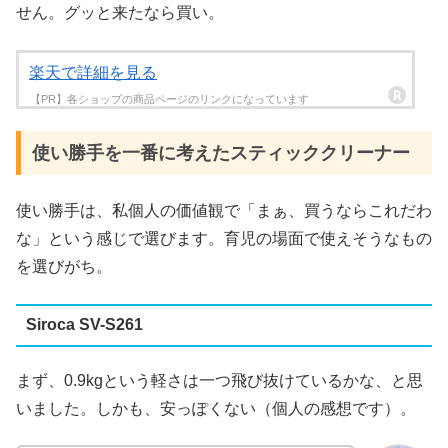
せん。グッと来たなら買い。
楽天で詳細を見る
使い勝手を一番に考えたスティッククリーナー
使い勝手は、私個人の価値観で「まぁ、買うならこれだわ
な」という感じで選びます。育児の場面で使えそうなもの
を選びがち。
Siroca SV-S261
まず、0.9kgという軽さは一つ飛び抜けているかな、と思
いました。しかも、安っぽくない（個人の感想です）。