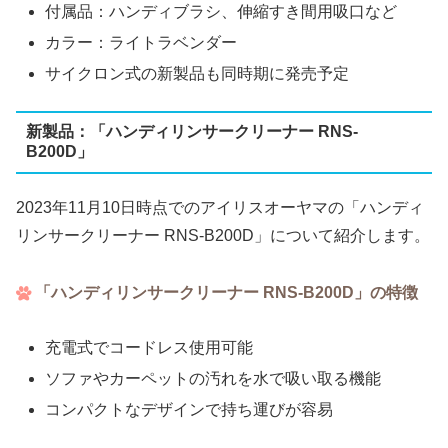
付属品：ハンディブラシ、伸縮すき間用吸口など
カラー：ライトラベンダー
サイクロン式の新製品も同時期に発売予定
新製品：「ハンディリンサークリーナー RNS-
B200D」
2023年11月10日時点でのアイリスオーヤマの「ハンディ
リンサークリーナー RNS-B200D」について紹介します。
「ハンディリンサークリーナー RNS-B200D」の特徴
充電式でコードレス使用可能
ソファやカーペットの汚れを水で吸い取る機能
コンパクトなデザインで持ち運びが容易