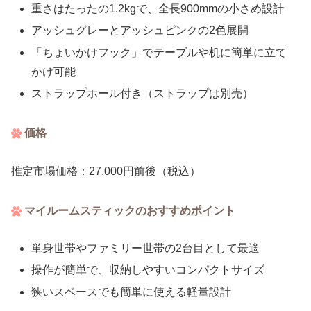
重さはたったの1.2kgで、全長900mmの小さめ設計
アッシュグレーとアッシュピンクの2色展開
「ちょいかけフック」でテーブルや机に簡単に立て
かけ可能
ストラップホール付き（ストラップは別売）
価格
推定市場価格：27,000円前後（税込）
マイルームスティックのおすすめポイント
単身世帯やファミリー世帯の2台目として最適
操作が簡単で、収納しやすいコンパクトサイズ
狭いスペースでも簡単に使える軽量設計