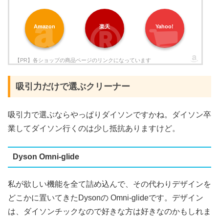
Amazon
楽天
Yahoo!
吸引力だけで選ぶクリーナー
吸引力で選ぶならやっぱりダイソンですかね。ダイソン卒
業してダイソン行くのは少し抵抗ありますけど。
Dyson Omni-glide
私が欲しい機能を全て詰め込んで、その代わりデザインを
どこかに置いてきたDysonの Omni-glideです。デザイン
は、ダイソンチックなので好きな方は好きなのかもしれま