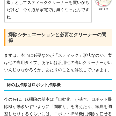
機」としてスティッククリーナーを買いがち
ぶちくま
だけど、今や必須家電では無くなったんです
ね。
掃除シチュエーションと必要なクリーナーの関
係
まずは、本当に必要なのが「スティック」形状なのか、実
は他の専用タイプ、あるいは汎用性の高いクリーナーがい
いんじゃなかろうか、あたりのことを解説していきます。
床のお掃除はロボット掃除機
今の時代、床掃除の基本は「自動化」が基本。ロボット掃
除機が動きやすいように「間取り」を考えたり、家具を調
整したりするくらいには、ロボット掃除機に掃除を任せる