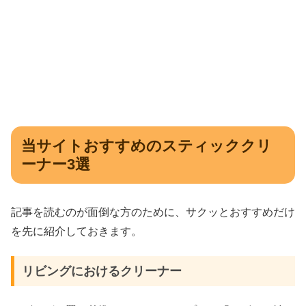
当サイトおすすめのスティッククリ
ーナー3選
記事を読むのが面倒な方のために、サクッとおすすめだけ
を先に紹介しておきます。
リビングにおけるクリーナー