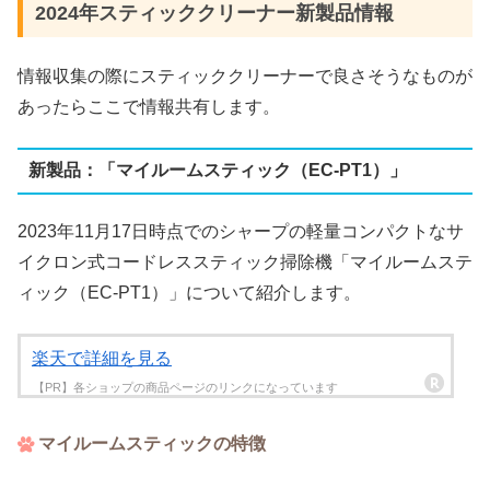
2024年スティッククリーナー新製品情報
情報収集の際にスティッククリーナーで良さそうなものが
あったらここで情報共有します。
新製品：「マイルームスティック（EC-PT1）」
2023年11月17日時点でのシャープの軽量コンパクトなサ
イクロン式コードレススティック掃除機「マイルームステ
ィック（EC-PT1）」について紹介します。
楽天で詳細を見る
マイルームスティックの特徴