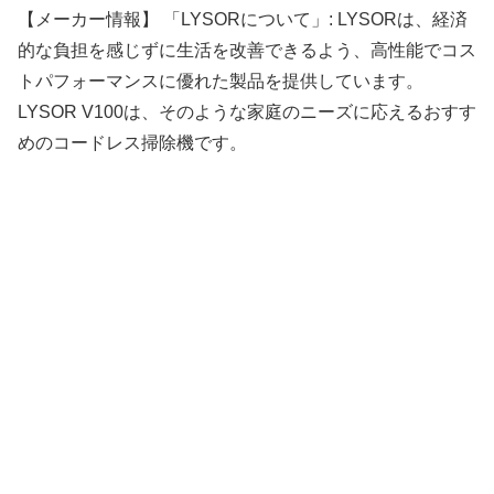
【メーカー情報】 「LYSORについて」: LYSORは、経済
的な負担を感じずに生活を改善できるよう、高性能でコス
トパフォーマンスに優れた製品を提供しています。
LYSOR V100は、そのような家庭のニーズに応えるおすす
めのコードレス掃除機です。