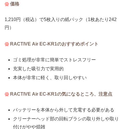
価格
1,210円（税込）で5枚入りの紙パック（1枚あたり242
円）
RACTIVE Air EC-KR1のおすすめポイント
ゴミ処理が非常に簡単でストレスフリー
充実した吸引力で実用的
本体が非常に軽く、取り回しやすい
RACTIVE Air EC-KR1の気になるところ、注意点
バッテリーを本体から外して充電する必要がある
クリーナーヘッド部の回転ブラシの取り外しや取り
付けがやや煩雑