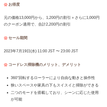
お得度
元の価格13,000円から、1,200円の割引＋さらに1,000円
のクーポン適用で、合計2,200円の割引
セール期間
2023年7月19日(水) 11:00 JST 〜 23:00 JST
コードレス掃除機のメリット、デメリット
360°回転するローラーにより自由な動きと操作性
狭いスペースや家具の下もスイスイと掃除ができる
二つのモードを搭載しており、シーンに応じた使用
が可能