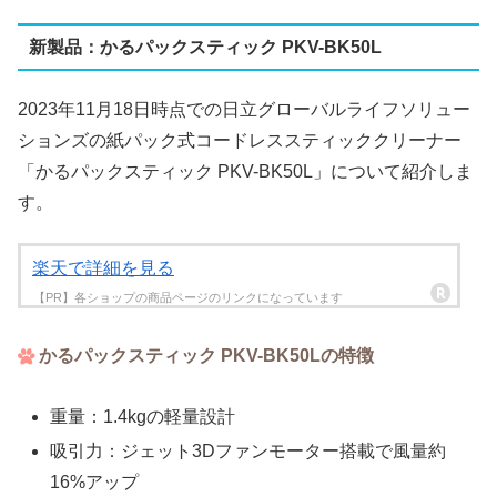
新製品：かるパックスティック PKV-BK50L
2023年11月18日時点での日立グローバルライフソリュー
ションズの紙パック式コードレススティッククリーナー
「かるパックスティック PKV-BK50L」について紹介しま
す。
楽天で詳細を見る
かるパックスティック PKV-BK50Lの特徴
重量：1.4kgの軽量設計
吸引力：ジェット3Dファンモーター搭載で風量約
16%アップ