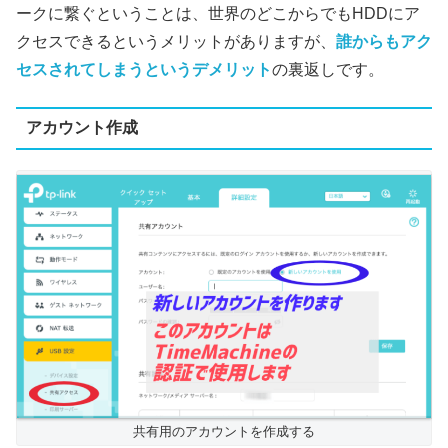
ークに繋ぐということは、世界のどこからでもHDDにア
クセスできるというメリットがありますが、
誰からもアク
セスされてしまうというデメリット
の裏返しです。
アカウント作成
共有用のアカウントを作成する