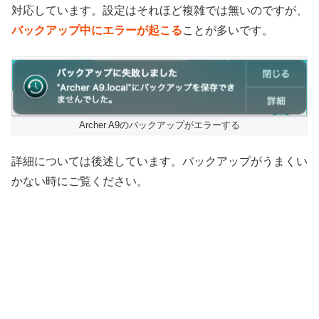
対応しています。設定はそれほど複雑では無いのですが、
バックアップ中にエラーが起こる
ことが多いです。
Archer A9のバックアップがエラーする
詳細については後述しています。バックアップがうまくい
かない時にご覧ください。