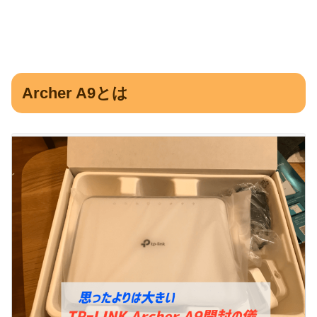
Archer A9とは