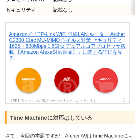
セキュリティ
記載なし
Amazonで「TP-Link WiFi 無線LAN ルーター Archer
C2300 11ac MU-MIMO ウイルス対策 セキュリティ
1625 + 600Mbps 1.8GHz デュアルコアプロセッサ搭
載 【Amazon Alexa対応製品】」に関する詳細を見
る
Amazon
楽天
Yahoo!
Time Machineに対応はしている
さて、今回の本題ですが、Archer A9はTime Machineにも