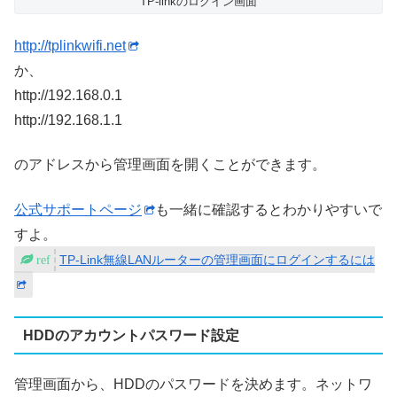
TP-linkのログイン画面
http://tplinkwifi.net
か、
http://192.168.0.1
http://192.168.1.1
のアドレスから管理画面を開くことができます。
公式サポートページ
も一緒に確認するとわかりやすいで
すよ。
TP-Link無線LANルーターの管理画面にログインするには
HDDのアカウントパスワード設定
管理画面から、HDDのパスワードを決めます。ネットワ