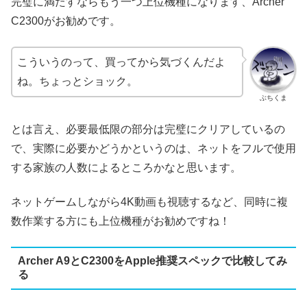
完璧に満たすならもう一つ上位機種になります、Archer
C2300がお勧めです。
こういうのって、買ってから気づくんだよ
ね。ちょっとショック。
ぶちくま
とは言え、必要最低限の部分は完璧にクリアしているの
で、実際に必要かどうかというのは、ネットをフルで使用
する家族の人数によるところかなと思います。
ネットゲームしながら4K動画も視聴するなど、同時に複
数作業する方にも上位機種がお勧めですね！
Archer A9とC2300をApple推奨スペックで比較してみ
る