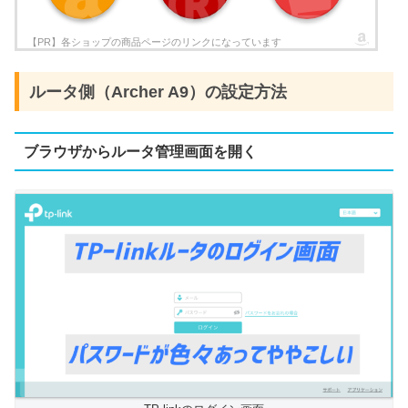
ルータ側（Archer A9）の設定方法
ブラウザからルータ管理画面を開く