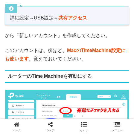
詳細設定→USB設定→
共有アクセス
から「新しいアカウント」を作成してください。
このアカウントは、後ほど、
MacのTimeMachine設定に
も使います
。覚えておいてください。
ルーターのTime Machineを有効にする
ホーム
シェア
もくじ
メニュー