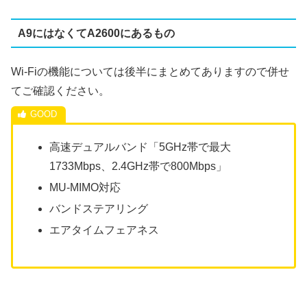
A9にはなくてA2600にあるもの
Wi-Fiの機能については後半にまとめてありますので併せ
てご確認ください。
高速デュアルバンド「5GHz帯で最大
1733Mbps、2.4GHz帯で800Mbps」
MU-MIMO対応
バンドステアリング
エアタイムフェアネス