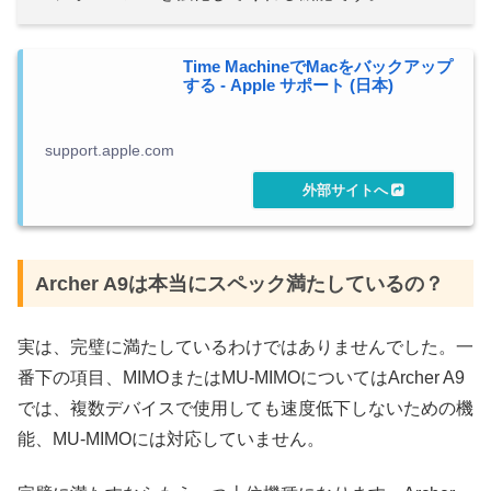
Time MachineでMacをバックアップ
する - Apple サポート (日本)
support.apple.com
Archer A9は本当にスペック満たしているの？
実は、完璧に満たしているわけではありませんでした。一
番下の項目、MIMOまたはMU-MIMOについてはArcher A9
では、複数デバイスで使用しても速度低下しないための機
能、MU-MIMOには対応していません。