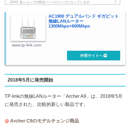
AC1900 デュアルバンド ギガビット
無線LANルーター
1300Mbps+600Mbps
www.tp-link.com
2018年5月に発売開始
TP-linkの無線LANルーター「Archer A9」は、2018年5月
に発売された、比較的新しい製品です。
Archer C9のモデルチェンジ商品