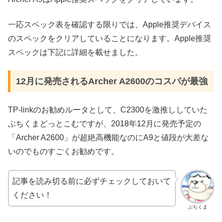
一応スペック表を確認する限りでは、Apple推奨デバイス
のスペックをクリアしていることになります。Apple推奨
スペックは下記に詳細を載せました。
12月に発売されるArcher A2600のコスパが最強
TP-linkのお勧めルータとして、C2300を激推ししていた
ぶちくまどっとこむですが、2018年12月に発売予定の
「Archer A2600」が超絶高機能なのにA9と値段が大差な
いのでものすごくお勧めです。
記事を読み切る前に必ずチェックしておいて
ください！
ぶちくま