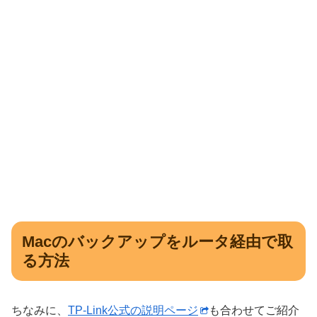
Macのバックアップをルータ経由で取
る方法
ちなみに、
TP-Link公式の説明ページ
も合わせてご紹介