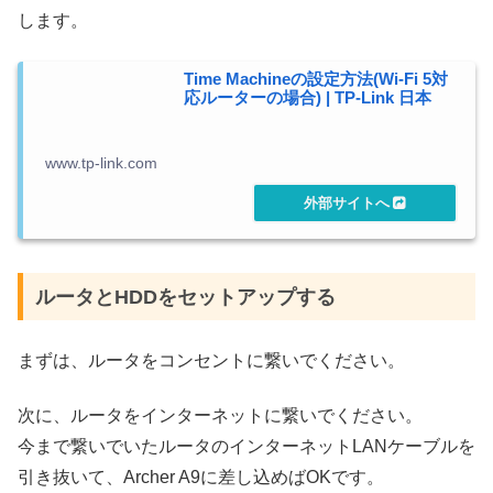
します。
Time Machineの設定方法(Wi-Fi 5対
応ルーターの場合) | TP-Link 日本
www.tp-link.com
ルータとHDDをセットアップする
まずは、ルータをコンセントに繋いでください。
次に、ルータをインターネットに繋いでください。
今まで繋いでいたルータのインターネットLANケーブルを
引き抜いて、Archer A9に差し込めばOKです。