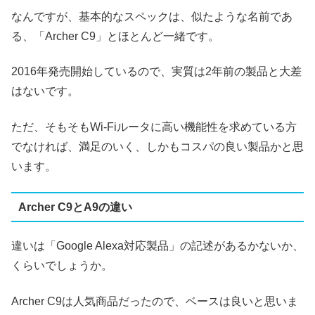
なんですが、基本的なスペックは、似たような名前であ
る、「Archer C9」とほとんど一緒です。
2016年発売開始しているので、実質は2年前の製品と大差
はないです。
ただ、そもそもWi-Fiルータに高い機能性を求めている方
でなければ、満足のいく、しかもコスパの良い製品かと思
います。
Archer C9とA9の違い
違いは「Google Alexa対応製品」の記述があるかないか、
くらいでしょうか。
Archer C9は人気商品だったので、ベースは良いと思いま