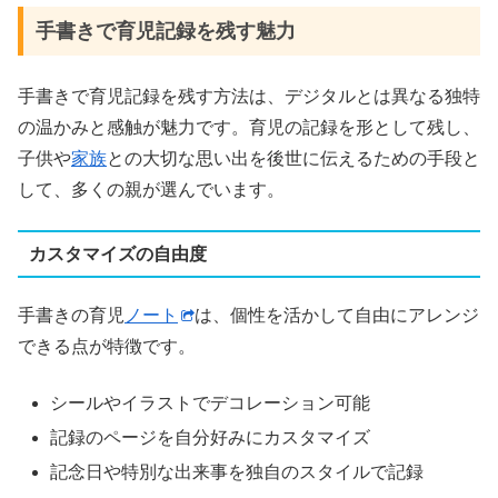
手書きで育児記録を残す魅力
手書きで育児記録を残す方法は、デジタルとは異なる独特
の温かみと感触が魅力です。育児の記録を形として残し、
子供や
家族
との大切な思い出を後世に伝えるための手段と
して、多くの親が選んでいます。
カスタマイズの自由度
手書きの育児
ノート
は、個性を活かして自由にアレンジ
できる点が特徴です。
シールやイラストでデコレーション可能
記録のページを自分好みにカスタマイズ
記念日や特別な出来事を独自のスタイルで記録