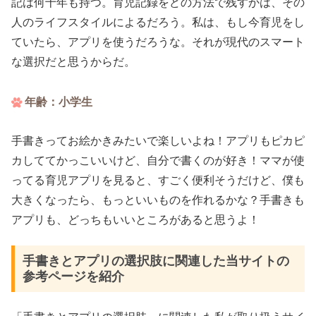
記は何十年も持つ。育児記録をどの方法で残すかは、その
人のライフスタイルによるだろう。私は、もし今育児をし
ていたら、アプリを使うだろうな。それが現代のスマート
な選択だと思うからだ。
年齢：小学生
手書きってお絵かきみたいで楽しいよね！アプリもピカピ
カしててかっこいいけど、自分で書くのが好き！ママが使
ってる育児アプリを見ると、すごく便利そうだけど、僕も
大きくなったら、もっといいものを作れるかな？手書きも
アプリも、どっちもいいところがあると思うよ！
手書きとアプリの選択肢に関連した当サイトの
参考ページを紹介