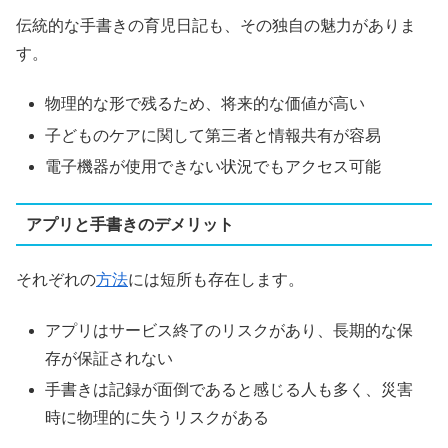
伝統的な手書きの育児日記も、その独自の魅力がありま
す。
物理的な形で残るため、将来的な価値が高い
子どものケアに関して第三者と情報共有が容易
電子機器が使用できない状況でもアクセス可能
アプリと手書きのデメリット
それぞれの
方法
には短所も存在します。
アプリはサービス終了のリスクがあり、長期的な保
存が保証されない
手書きは記録が面倒であると感じる人も多く、災害
時に物理的に失うリスクがある