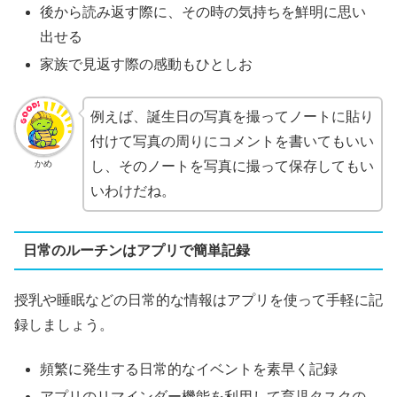
後から読み返す際に、その時の気持ちを鮮明に思い
出せる
家族で見返す際の感動もひとしお
例えば、誕生日の写真を撮ってノートに貼り
付けて写真の周りにコメントを書いてもいい
かめ
し、そのノートを写真に撮って保存してもい
いわけだね。
日常のルーチンはアプリで簡単記録
授乳や睡眠などの日常的な情報はアプリを使って手軽に記
録しましょう。
頻繁に発生する日常的なイベントを素早く記録
アプリのリマインダー機能を利用して育児タスクの