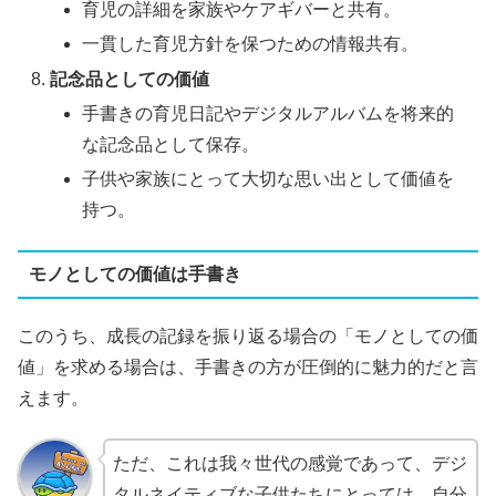
育児の詳細を家族やケアギバーと共有。
一貫した育児方針を保つための情報共有。
記念品としての価値
手書きの育児日記やデジタルアルバムを将来的
な記念品として保存。
子供や家族にとって大切な思い出として価値を
持つ。
モノとしての価値は手書き
このうち、成長の記録を振り返る場合の「モノとしての価
値」を求める場合は、手書きの方が圧倒的に魅力的だと言
えます。
ただ、これは我々世代の感覚であって、デジ
タルネイティブな子供たちにとっては、自分