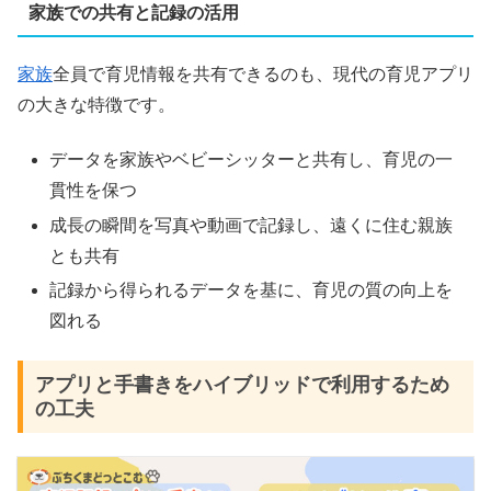
家族での共有と記録の活用
家族
全員で育児情報を共有できるのも、現代の育児アプリ
の大きな特徴です。
データを家族やベビーシッターと共有し、育児の一
貫性を保つ
成長の瞬間を写真や動画で記録し、遠くに住む親族
とも共有
記録から得られるデータを基に、育児の質の向上を
図れる
アプリと手書きをハイブリッドで利用するため
の工夫