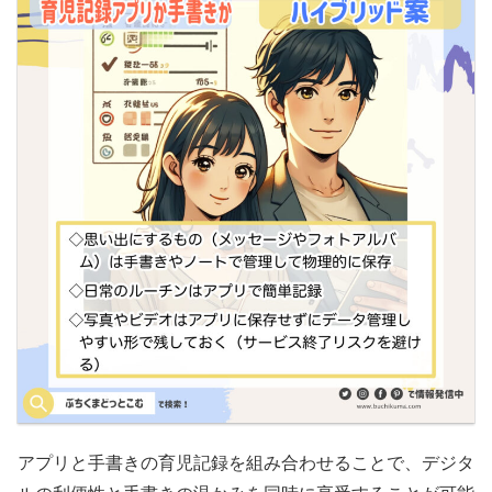
アプリと手書きの育児記録を組み合わせることで、デジタ