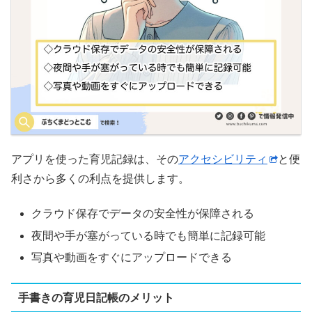
アプリを使った育児記録は、その
アクセシビリティ
と便
利さから多くの利点を提供します。
クラウド保存でデータの安全性が保障される
夜間や手が塞がっている時でも簡単に記録可能
写真や動画をすぐにアップロードできる
手書きの育児日記帳のメリット