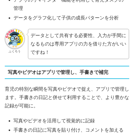
管理
データをグラフ化して子供の成長パターンを分析
データとして共有する必要性、入力が手間に
なるものは専用アプリの力を借りた方がいい
ふくろう
ですね！
写真やビデオはアプリで管理し、手書きで補完
育児の特別な瞬間を写真やビデオで捉え、アプリで管理し
ます。手書きの日記と併せて利用することで、より豊かな
記録が可能に。
写真やビデオを活用して視覚的に記録
手書きの日記に写真を貼り付け、コメントを加える