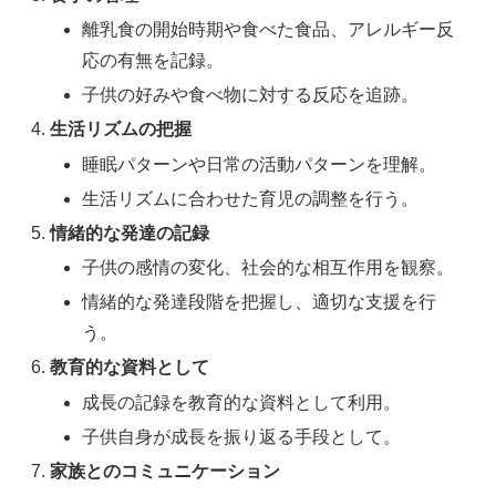
離乳食の開始時期や食べた食品、アレルギー反
応の有無を記録。
子供の好みや食べ物に対する反応を追跡。
生活リズムの把握
睡眠パターンや日常の活動パターンを理解。
生活リズムに合わせた育児の調整を行う。
情緒的な発達の記録
子供の感情の変化、社会的な相互作用を観察。
情緒的な発達段階を把握し、適切な支援を行
う。
教育的な資料として
成長の記録を教育的な資料として利用。
子供自身が成長を振り返る手段として。
家族とのコミュニケーション