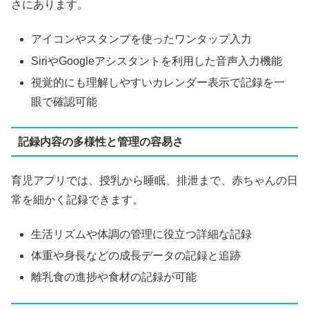
さにあります。
アイコンやスタンプを使ったワンタップ入力
SiriやGoogleアシスタントを利用した音声入力機能
視覚的にも理解しやすいカレンダー表示で記録を一
眼で確認可能
記録内容の多様性と管理の容易さ
育児アプリでは、授乳から睡眠、排泄まで、赤ちゃんの日
常を細かく記録できます。
生活リズムや体調の管理に役立つ詳細な記録
体重や身長などの成長データの記録と追跡
離乳食の進捗や食材の記録が可能