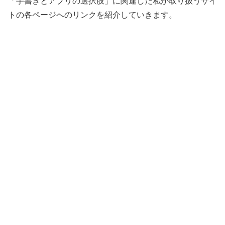
「手書きとアプリの選択肢」に関連した私が取り扱うサイ
トの各ページへのリンクを紹介していきます。