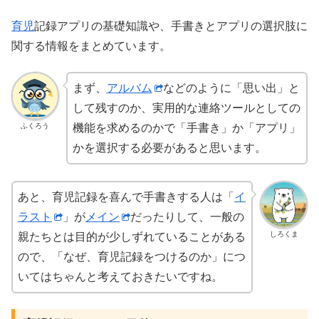
育児
記録アプリの基礎知識や、手書きとアプリの選択肢に
関する情報をまとめています。
まず、
アルバム
などのように「思い出」と
して残すのか、実用的な連絡ツールとしての
ふくろう
機能を求めるのかで「手書き」か「アプリ」
かを選択する必要があると思います。
あと、育児記録を喜んで手書きする人は「
イ
ラスト
」が
メイン
だったりして、一般の
しろくま
親たちとは目的が少しずれていることがある
ので、「なぜ、育児記録をつけるのか」につ
いてはちゃんと考えておきたいですね。