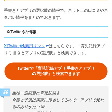
手書きとアプリの選択肢の情報で、ネット上の口コミやネ
タバレ情報をまとめておきます。
X(Twitter)の情報
X(Twitter)検索用リンク
はこちらです。「育児記録アプ
リ 手書きとアプリの選択肢」と検索できます。
Twitterで「育児記録アプリ 手書きとアプリ
の選択肢」と検索できます
生後一週間目の育児記録🍼
今嫁と子供は実家に帰省してるので、アプリで見れ
るのありがたい😭