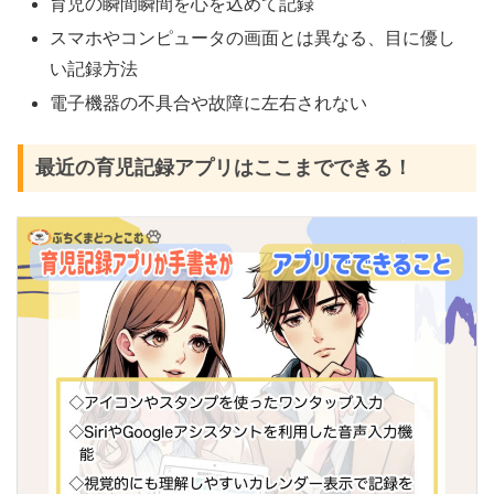
育児の瞬間瞬間を心を込めて記録
スマホやコンピュータの画面とは異なる、目に優し
い記録方法
電子機器の不具合や故障に左右されない
最近の育児記録アプリはここまでできる！