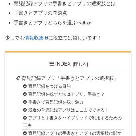
育児記録アプリの手書きとアプリの選択肢とは
手書きとアプリの問題点
手書きとアプリどちらを選ぶべきか
少しでも
情報収集
に役立てば嬉しいです！
INDEX
育児記録アプリ「手書きとアプリの選択肢」
育児記録をつける目的
育児記録を残す方法はアプリ、手書き？
手書きで育児記録を残す魅力
最近の育児記録アプリはここまでできる！
アプリと手書きをハイブリッドで利用するための
工夫
育児記録アプリの手書きとアプリの選択肢に関す