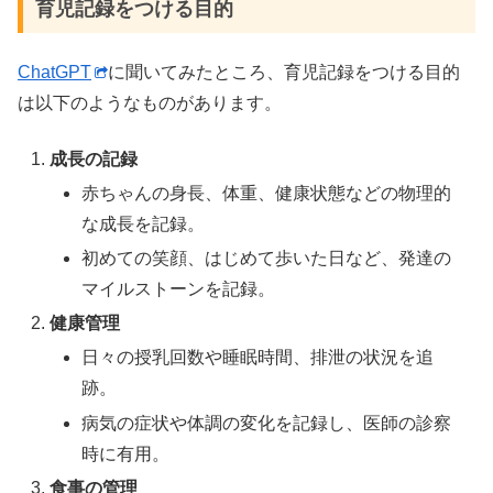
育児記録をつける目的
ChatGPT
に聞いてみたところ、育児記録をつける目的
は以下のようなものがあります。
成長の記録
赤ちゃんの身長、体重、健康状態などの物理的
な成長を記録。
初めての笑顔、はじめて歩いた日など、発達の
マイルストーンを記録。
健康管理
日々の授乳回数や睡眠時間、排泄の状況を追
跡。
病気の症状や体調の変化を記録し、医師の診察
時に有用。
食事の管理