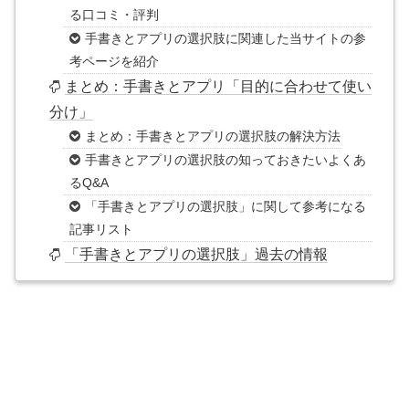
る口コミ・評判
手書きとアプリの選択肢に関連した当サイトの参
考ページを紹介
まとめ：手書きとアプリ「目的に合わせて使い
分け」
まとめ：手書きとアプリの選択肢の解決方法
手書きとアプリの選択肢の知っておきたいよくあ
るQ&A
「手書きとアプリの選択肢」に関して参考になる
記事リスト
「手書きとアプリの選択肢」過去の情報