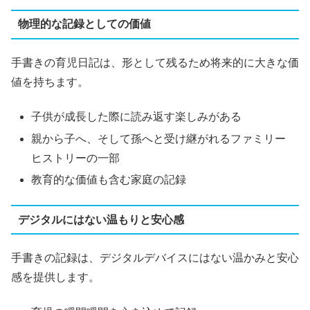
物理的な記録としての価値
手書きの育児日記は、形として残るため将来的に大きな価
値を持ちます。
子供が成長した際に読み返す楽しみがある
親から子へ、そして孫へと受け継がれるファミリー
ヒストリーの一部
教育的な価値も含む家庭の記録
デジタルにはない温もりと安心感
手書きの記録は、デジタルデバイスにはない温かみと安心
感を提供します。