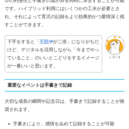
ルの利便性と手書きの温かみを同時に享受することが可能
です。ハイブリッド利用にはいくつかの工夫が必要とさ
れ、それによって育児の記録をより効果的かつ愛情深く残
すことができます。
下手をすると「
手間
が二倍」になりがちだ
けど、デジタルを活用しながら「今までやっ
しろくま
ていること」のいいとこどりをするイメージ
が一番いいと思います。
重要なイベントは手書きで記録
大切な成長の瞬間や記念日は、手書きで記録することが推
奨されます。
手書きにより、感情を込めて記録することが可能