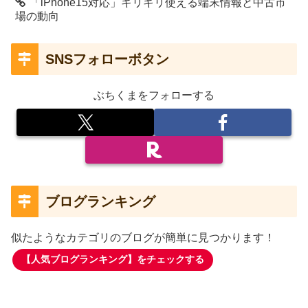
「iPhone15対応」ギリギリ使える端末情報と中古市
場の動向
SNSフォローボタン
ぶちくまをフォローする
ブログランキング
似たようなカテゴリのブログが簡単に見つかります！
【人気ブログランキング】をチェックする