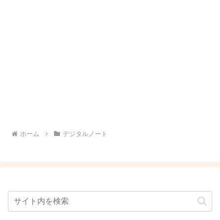
ホーム
デジタルノート