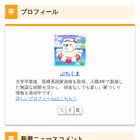
プロフィール
ぶちくま
大学卒業後、医療系国家資格を取得。入職3年で新築し
た無謀な経験を活かし、頭金なしでも楽しい家づくり
情報を発信中です。
詳しいプロフィールはこちら！
新着ニュースコメント