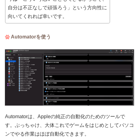
自分は不正なしで頑張ろう」という方向性に
向いてくれれば幸いです。
Automatorを使う
Automatorは、Appleの純正の自動化のためのツールで
す。ぶっちゃけ、大体これでゲームをはじめとしてパソコ
ンでやる作業はほぼ自動化できます。