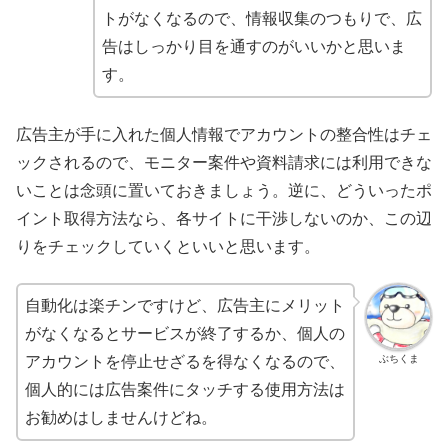
トがなくなるので、情報収集のつもりで、広
告はしっかり目を通すのがいいかと思いま
す。
広告主が手に入れた個人情報でアカウントの整合性はチェ
ックされるので、モニター案件や資料請求には利用できな
いことは念頭に置いておきましょう。逆に、どういったポ
イント取得方法なら、各サイトに干渉しないのか、この辺
りをチェックしていくといいと思います。
自動化は楽チンですけど、広告主にメリット
がなくなるとサービスが終了するか、個人の
ぶちくま
アカウントを停止せざるを得なくなるので、
個人的には広告案件にタッチする使用方法は
お勧めはしませんけどね。