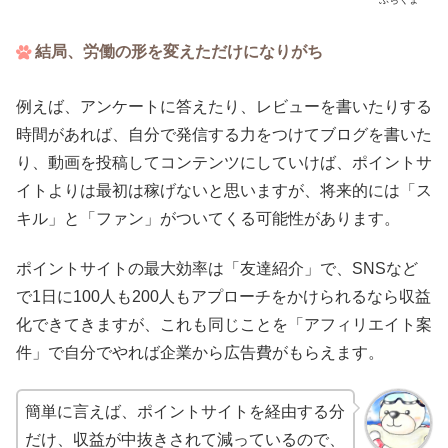
結局、労働の形を変えただけになりがち
例えば、アンケートに答えたり、レビューを書いたりする
時間があれば、自分で発信する力をつけてブログを書いた
り、動画を投稿してコンテンツにしていけば、ポイントサ
イトよりは最初は稼げないと思いますが、将来的には「ス
キル」と「ファン」がついてくる可能性があります。
ポイントサイトの最大効率は「友達紹介」で、SNSなど
で1日に100人も200人もアプローチをかけられるなら収益
化できてきますが、これも同じことを「アフィリエイト案
件」で自分でやれば企業から広告費がもらえます。
簡単に言えば、ポイントサイトを経由する分
だけ、収益が中抜きされて減っているので、