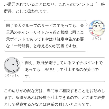
が還元されていることになり、これらのポイントは「一時
所得」として扱われます。
同じ楽天グループのサービスであっても、楽
天系のポイントサイトから得た報酬は同じ楽
ぶちくま
天ポイントであってもやはり確定申告が必要
な「一時所得」と考えるのが妥当ですね。
例え、政府が発行しているマイナポイントで
あっても、所得として計上するのが妥当で
しろくまさん
す。
この辺りが心配な方は、専門家に相談することをお勧めし
ます。所得があれば経費も計上できるので、どこまで経費
として勘案するかなどは判断の難しいところです。