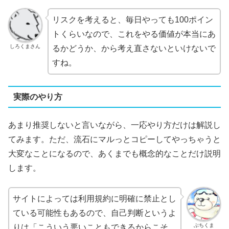
リスクを考えると、毎日やっても100ポイン
トくらいなので、これをやる価値が本当にあ
しろくまさん
るかどうか、から考え直さないといけないで
すね。
実際のやり方
あまり推奨しないと言いながら、一応やり方だけは解説し
てみます。ただ、流石にマルっとコピーしてやっちゃうと
大変なことになるので、あくまでも概念的なことだけ説明
します。
サイトによっては利用規約に明確に禁止とし
ている可能性もあるので、自己判断というよ
ぶちくま
りは「こういう悪いこともできるからこそ、