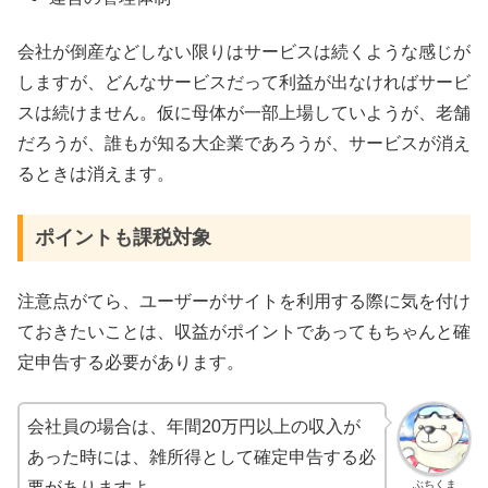
会社が倒産などしない限りはサービスは続くような感じが
しますが、どんなサービスだって利益が出なければサービ
スは続けません。仮に母体が一部上場していようが、老舗
だろうが、誰もが知る大企業であろうが、サービスが消え
るときは消えます。
ポイントも課税対象
注意点がてら、ユーザーがサイトを利用する際に気を付け
ておきたいことは、収益がポイントであってもちゃんと確
定申告する必要があります。
会社員の場合は、年間20万円以上の収入が
あった時には、雑所得として確定申告する必
ぶちくま
要がありますよ。