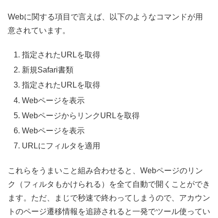
Webに関する項目で言えば、以下のようなコマンドが用
意されています。
指定されたURLを取得
新規Safari書類
指定されたURLを取得
Webページを表示
WebページからリンクURLを取得
Webページを表示
URLにフィルタを適用
これらをうまいこと組み合わせると、Webページのリン
ク（フィルタもかけられる）を全て自動で開くことができ
ます。ただ、まじで秒速で終わってしまうので、アカウン
トのページ遷移情報を追跡されると一発でツール使ってい