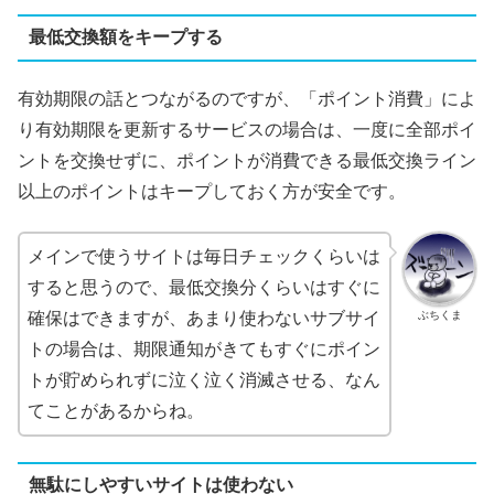
最低交換額をキープする
有効期限の話とつながるのですが、「ポイント消費」によ
り有効期限を更新するサービスの場合は、一度に全部ポイ
ントを交換せずに、ポイントが消費できる最低交換ライン
以上のポイントはキープしておく方が安全です。
メインで使うサイトは毎日チェックくらいは
すると思うので、最低交換分くらいはすぐに
ぶちくま
確保はできますが、あまり使わないサブサイ
トの場合は、期限通知がきてもすぐにポイン
トが貯められずに泣く泣く消滅させる、なん
てことがあるからね。
無駄にしやすいサイトは使わない