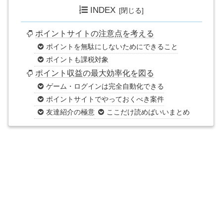
INDEX
ポイントサイトの注意点を考える
ポイントを無駄にしないためにできること
ポイントも課税対象
ポイント収益の最大効率化を図る
ゲーム・ログインは完全自動化できる
ポイントサイトでやっておくべき案件
友達紹介の極意
ここだけ読めばいいまとめ