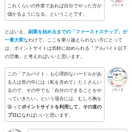
ぶちくま
これくらいの作業であれば自分でやった方が
儲かるようになる、ということです。
とはいえ、
副業を始めるまでの「ファーストステップ」が
一番大変
なわけで、ここを乗り越えられない方にとって
は、ポイントサイトは気軽に始められる「アルバイト以下
の労働」と考えればいいと思います。
この「アルバイト」も心理的なハードルがあ
る人は世の中には（私を含めて）たくさんい
ぶちくま
るので、その中でも「自分のできることをや
っていきたい」という場合には、むしろ胸を
張って
ポイントサイトを利用して、その道の
プロに
なればいいと思います。