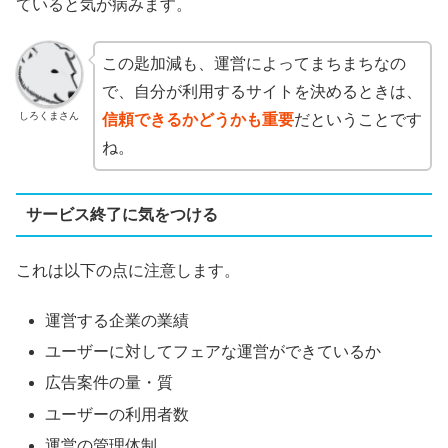
ていると気が病みます。
この匙加減も、運営によってまちまちなの
で、自分が利用するサイトを決めるときは、
しろくまさん
信頼できるかどうかも重要
だということです
ね。
サービス終了に気をつける
これは以下の点に注意します。
運営する企業の業績
ユーザーに対してフェアな運営ができているか
広告案件の量・質
ユーザーの利用者数
運営の管理体制