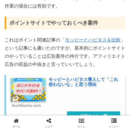
作業の場合には有効です。
ポイントサイトでやっておくべき案件
これはポイント関連記事の「
モッピーとハピタスを比較
」
という記事にも書いたのですが、基本的にポイントサイト
のやっていることは広告案件の仲介です。アフィリエイト
広告の収益の中抜きと言っていいでしょう。
モッピーとハピタス導入して「これ
使わないな」と思う理由
buchikuma.com
ホーム
シェア
もくじ
メニュー