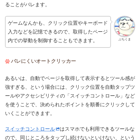
ることがバレます。
ゲームなんかも、クリック位置やキーボード
入力などを記憶できるので、取得したページ
ぶちくま
内での挙動を制御することもできます。
バレにくいオートクリッカー
あるいは、自動でページを取得して表示するとツール感が
強すぎる、という場合には、クリック位置を自動タップツ
ールやアクセシビリティの「スイッチコントロール」など
を使うことで、決められたポイントを順番にクリックして
いくことができます。
スイッチコントロール
はスマホでも利用できるツールな
ので、同じところをタップし続けないといけない、という