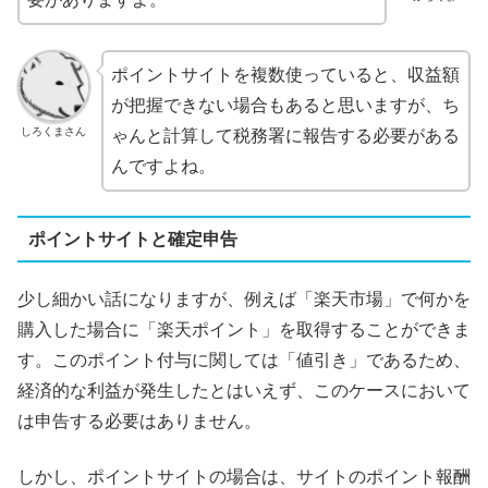
ポイントサイトを複数使っていると、収益額
が把握できない場合もあると思いますが、ち
しろくまさん
ゃんと計算して税務署に報告する必要がある
んですよね。
ポイントサイトと確定申告
少し細かい話になりますが、例えば「楽天市場」で何かを
購入した場合に「楽天ポイント」を取得することができま
す。このポイント付与に関しては「値引き」であるため、
経済的な利益が発生したとはいえず、このケースにおいて
は申告する必要はありません。
しかし、ポイントサイトの場合は、サイトのポイント報酬