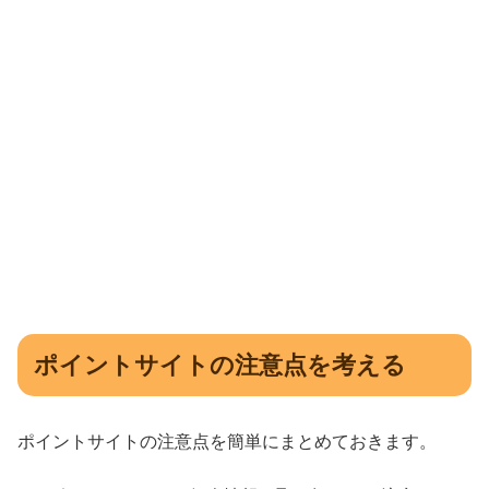
ポイントサイトの注意点を考える
ポイントサイトの注意点を簡単にまとめておきます。