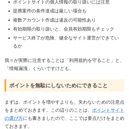
ポイントサイトの個人情報の取り扱いには注意
提携案件の条件達成は厳しい場合も
複数アカウント作成は違反の可能性あり
有効期限の取り扱いと、会員有効期限もチェック
サービス終了が危険、健全なサイト運営ができてい
るか
我々が実際に注意することは「利用規約を守ること」と、
「情報漏洩」くらいですけども。
ポイントを無駄にしないためにできること
まずは、ポイントを増やすよりも、失わないための注意点
をまとめておきます。この辺りのことは、
ポイントサイト
の選び方
にも書きましたので、ここでは要点だけをまとめ
ておきます。