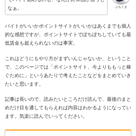
ぶちくま
なぁ。
バイトがいいかポイントサイトがいいかはあくまでも個人
的な感想ですが、ポイントサイトでぽちぽちしていても最
低賃金も超えられないのは事実。
これはどうにもやり方がまずいんじゃないか、ということ
で、このページでは「ポイントサイト、今よりももっと稼
ぐために」というあたりで考えたことなどをまとめていき
たいと思います。
記事は長いので、読みたいところだけ読んで、最後のまと
めだけ目を通してもらえれば内容はわかるようになってい
ます。気楽に読んでいってください。