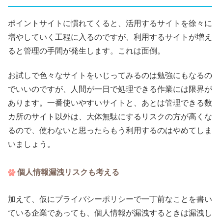
ポイントサイトに慣れてくると、活用するサイトを徐々に
増やしていく工程に入るのですが、利用するサイトが増え
ると管理の手間が発生します。これは面倒。
お試しで色々なサイトをいじってみるのは勉強にもなるの
でいいのですが、人間が一日で処理できる作業には限界が
あります。一番使いやすいサイトと、あとは管理できる数
カ所のサイト以外は、大体無駄にするリスクの方が高くな
るので、使わないと思ったらもう利用するのはやめてしま
いましょう。
個人情報漏洩リスクも考える
加えて、仮にプライバシーポリシーで一丁前なことを書い
ている企業であっても、個人情報が漏洩するときは漏洩し