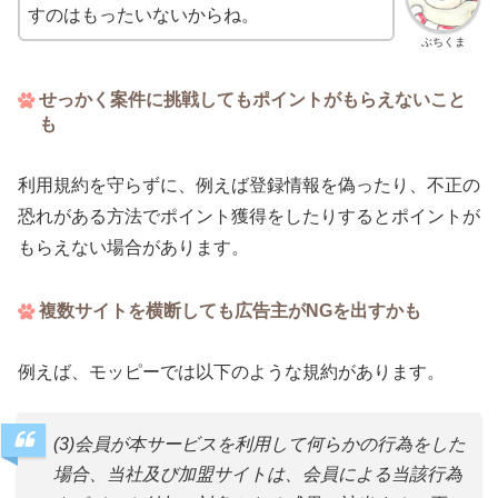
すのはもったいないからね。
ぶちくま
せっかく案件に挑戦してもポイントがもらえないこと
も
利用規約を守らずに、例えば登録情報を偽ったり、不正の
恐れがある方法でポイント獲得をしたりするとポイントが
もらえない場合があります。
複数サイトを横断しても広告主がNGを出すかも
例えば、モッピーでは以下のような規約があります。
(3)会員が本サービスを利用して何らかの行為をした
場合、当社及び加盟サイトは、会員による当該行為