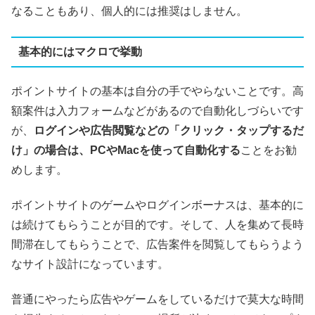
なることもあり、個人的には推奨はしません。
基本的にはマクロで挙動
ポイントサイトの基本は自分の手でやらないことです。高
額案件は入力フォームなどがあるので自動化しづらいです
が、
ログインや広告閲覧などの「クリック・タップするだ
け」の場合は、PCやMacを使って自動化する
ことをお勧
めします。
ポイントサイトのゲームやログインボーナスは、基本的に
は続けてもらうことが目的です。そして、人を集めて長時
間滞在してもらうことで、広告案件を閲覧してもらうよう
なサイト設計になっています。
普通にやったら広告やゲームをしているだけで莫大な時間