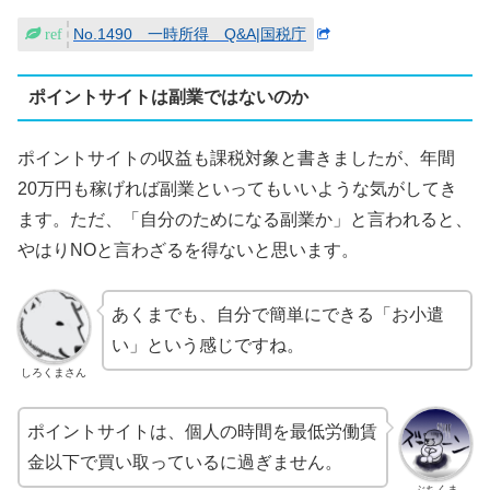
No.1490 一時所得 Q&A|国税庁
ポイントサイトは副業ではないのか
ポイントサイトの収益も課税対象と書きましたが、年間
20万円も稼げれば副業といってもいいような気がしてき
ます。ただ、「自分のためになる副業か」と言われると、
やはりNOと言わざるを得ないと思います。
あくまでも、自分で簡単にできる「お小遣
い」という感じですね。
しろくまさん
ポイントサイトは、個人の時間を最低労働賃
金以下で買い取っているに過ぎません。
ぶちくま