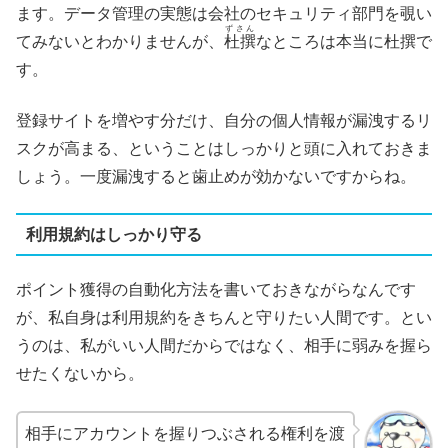
ます。データ管理の実態は会社のセキュリティ部門を覗い
ずさん
てみないとわかりませんが、
杜撰
なところは本当に杜撰で
す。
登録サイトを増やす分だけ、自分の個人情報が漏洩するリ
スクが高まる、ということはしっかりと頭に入れておきま
しょう。一度漏洩すると歯止めが効かないですからね。
利用規約はしっかり守る
ポイント獲得の自動化方法を書いておきながらなんです
が、私自身は利用規約をきちんと守りたい人間です。とい
うのは、私がいい人間だからではなく、相手に弱みを握ら
せたくないから。
相手にアカウントを握りつぶされる権利を渡