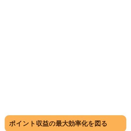
ポイント収益の最大効率化を図る