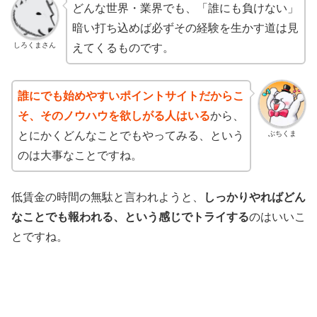
どんな世界・業界でも、「誰にも負けない」
暗い打ち込めば必ずその経験を生かす道は見
しろくまさん
えてくるものです。
誰にでも始めやすいポイントサイトだからこ
そ、そのノウハウを欲しがる人はいる
から、
ぶちくま
とにかくどんなことでもやってみる、という
のは大事なことですね。
低賃金の時間の無駄と言われようと、
しっかりやればどん
なことでも報われる、という感じでトライする
のはいいこ
とですね。