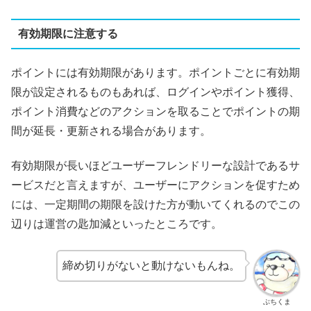
有効期限に注意する
ポイントには有効期限があります。ポイントごとに有効期
限が設定されるものもあれば、ログインやポイント獲得、
ポイント消費などのアクションを取ることでポイントの期
間が延長・更新される場合があります。
有効期限が長いほどユーザーフレンドリーな設計であるサ
ービスだと言えますが、ユーザーにアクションを促すため
には、一定期間の期限を設けた方が動いてくれるのでこの
辺りは運営の匙加減といったところです。
締め切りがないと動けないもんね。
ぶちくま