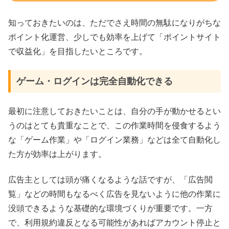
知っておきたいのは、ただでさえ時間の無駄になりがちな
ポイント化運営、少しでも効率を上げて「ポイントサイト
で収益化」を目指したいところです。
ゲーム・ログインは完全自動化できる
最初に注意しておきたいことは、自分の手が動かせるとい
うのはとても貴重なことで、この作業時間を侵食するよう
な「ゲーム作業」や「ログイン業務」などは全て自動化し
た方が効率は上がります。
広告主としては頭が痛くなるような話ですが、「広告閲
覧」などの時間もなるべく広告を見ないように他の作業に
没頭できるような基礎的な環境づくりが重要です。一方
で、利用規約違反となる可能性があればアカウント停止と