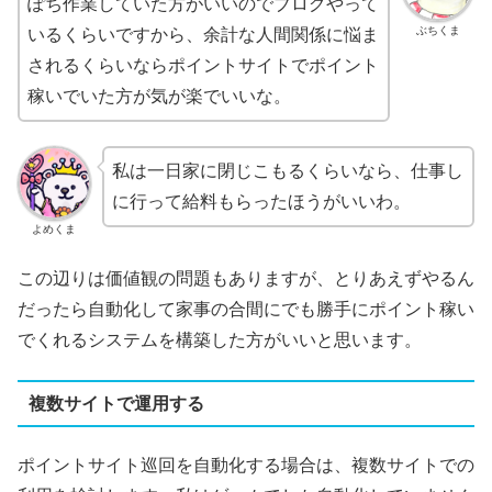
ぽち作業していた方がいいのでブログやって
ぶちくま
いるくらいですから、余計な人間関係に悩ま
されるくらいならポイントサイトでポイント
稼いでいた方が気が楽でいいな。
私は一日家に閉じこもるくらいなら、仕事し
に行って給料もらったほうがいいわ。
よめくま
この辺りは価値観の問題もありますが、とりあえずやるん
だったら自動化して家事の合間にでも勝手にポイント稼い
でくれるシステムを構築した方がいいと思います。
複数サイトで運用する
ポイントサイト巡回を自動化する場合は、複数サイトでの