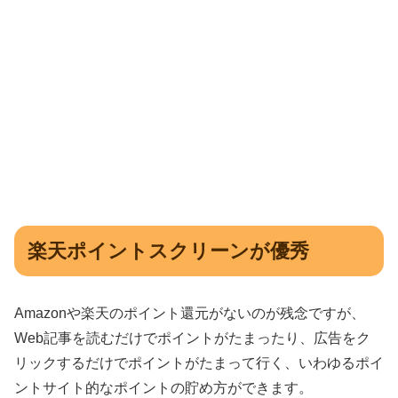
楽天ポイントスクリーンが優秀
Amazonや楽天のポイント還元がないのが残念ですが、
Web記事を読むだけでポイントがたまったり、広告をク
リックするだけでポイントがたまって行く、いわゆるポイ
ントサイト的なポイントの貯め方ができます。