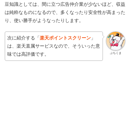
豆知識としては、間に立つ広告仲介業が少ないほど、収益
は純粋なものになるので、多くなったり安全性が高まった
り、使い勝手がようなったりします。
次に紹介する「
楽天ポイントスクリーン
」
は、楽天直属サービスなので、そういった意
ぶちくま
味では高評価です。