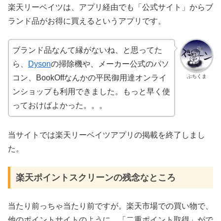
楽天リーベイツは、アプリ経由でも「公式サイト」からブ
ランド品がお得に買えるというアプリです。
ブランド品なんて縁がないね、と思ってた
ら、
Dyson
の掃除機や、メーカー公式のパソ
ぶちくま
コン、BookOffなんかの平民御用達オンライ
ンショップも利用できました。もっと早く使
っておけばよかった。。。
当サイトでは楽天リーベイツアプリの掲載を終了しまし
た。
楽天ポイントスクリーンの残念なところ
当たり前っちゃ当たり前ですが。楽天市場での買い物で、
他のポイントサイトのように、「二重ポイント取得」がで