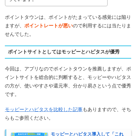
ポイントタウンは、ポイントがたまっている感覚には陥り
ますが、
ポイントレートが悪い
ので利用するには当たりま
せんでした。
ポイントサイトとしてはモッピーとハピタスが優秀
今回は、アプリなのでポイントタウンを推薦しますが、ポ
イントサイトを総合的に判断すると、モッピーやハピタス
の方が、使いやすさや還元率、分かり易さという点で優秀
です。
モッピーとハピタスを比較した記事
もありますので、そち
らもご参照ください。
モッピーとハピタス導入して「これ