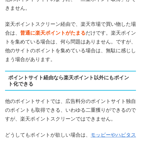
きません。
楽天ポイントスクリーン経由で、楽天市場で買い物した場
合は、
普通に楽天ポイントがたまる
だけです。楽天ポイン
トを集めている場合は、何ら問題はありません。ですが、
他のサイトのポイントを集めている場合は、無駄に感じし
まう場合があります。
ポイントサイト経由なら楽天ポイント以外にもポイン
ト化できる
他のポイントサイトでは、広告料分のポイントサイト独自
のポイントも取得できる、いわゆる二重獲りができるので
すが、楽天ポイントスクリーンではできません。
どうしてもポイントが欲しい場合は、
モッピーやハピタス