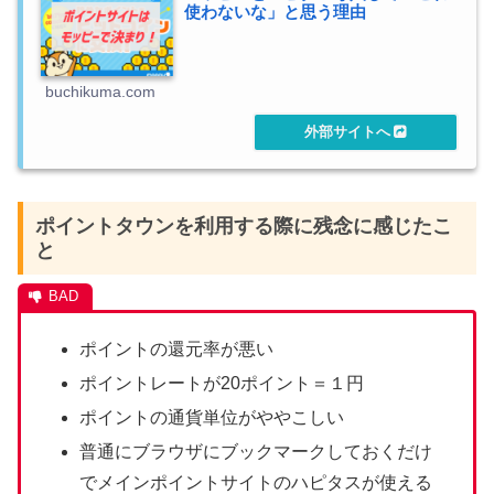
使わないな」と思う理由
buchikuma.com
ポイントタウンを利用する際に残念に感じたこ
と
ポイントの還元率が悪い
ポイントレートが20ポイント＝１円
ポイントの通貨単位がややこしい
普通にブラウザにブックマークしておくだけ
でメインポイントサイトのハピタスが使える