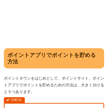
ポイントアプリでポイントを貯める
方法
ポイントタウンをはじめとして、ポイントサイト、ポイン
トアプリでポイントを貯めるための方法は、大きく分ける
と５つあります。