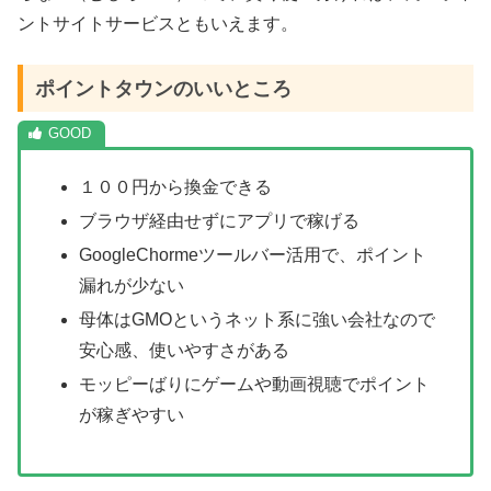
ントサイトサービスともいえます。
ポイントタウンのいいところ
１００円から換金できる
ブラウザ経由せずにアプリで稼げる
GoogleChormeツールバー活用で、ポイント
漏れが少ない
母体はGMOというネット系に強い会社なので
安心感、使いやすさがある
モッピーばりにゲームや動画視聴でポイント
が稼ぎやすい