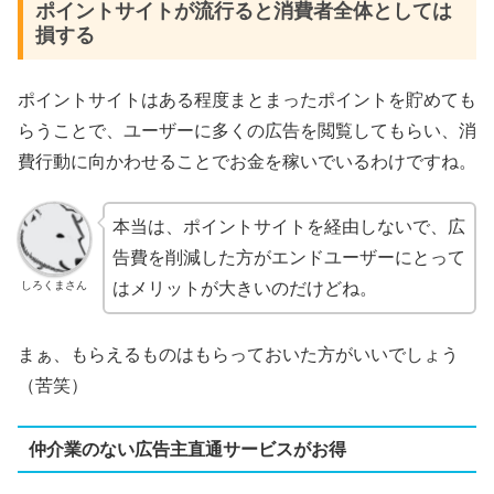
ポイントサイトが流行ると消費者全体としては
損する
ポイントサイトはある程度まとまったポイントを貯めても
らうことで、ユーザーに多くの広告を閲覧してもらい、消
費行動に向かわせることでお金を稼いでいるわけですね。
本当は、ポイントサイトを経由しないで、広
告費を削減した方がエンドユーザーにとって
しろくまさん
はメリットが大きいのだけどね。
まぁ、もらえるものはもらっておいた方がいいでしょう
（苦笑）
仲介業のない広告主直通サービスがお得