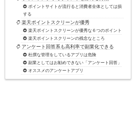
ポイントサイトが流行ると消費者全体としては損
する
楽天ポイントスクリーンが優秀
楽天ポイントスクリーンが優秀な６つのポイント
楽天ポイントスクリーンの残念なところ
アンケート回答系も高利率で副業化できる
杜撰な管理をしているアプリは危険
副業としてはお勧めできない「アンケート回答」
オススメのアンケートアプリ