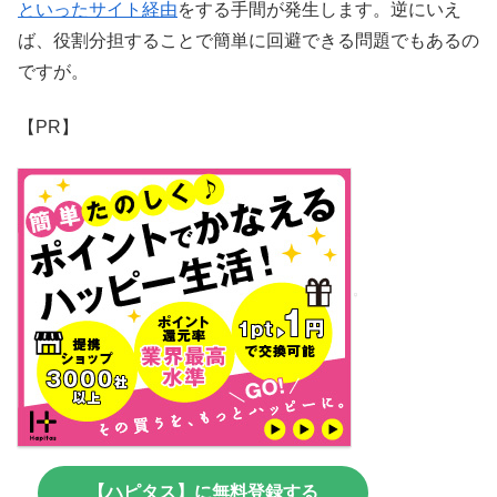
といったサイト経由
をする手間が発生します。逆にいえ
ば、役割分担することで簡単に回避できる問題でもあるの
ですが。
【PR】
【ハピタス】に無料登録する