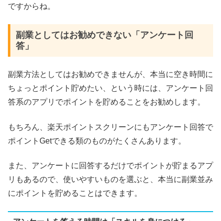
ですからね。
副業としてはお勧めできない「アンケート回
答」
副業方法としてはお勧めできませんが、本当に空き時間に
ちょっとポイント貯めたい、という時には、アンケート回
答系のアプリでポイントを貯めることをお勧めします。
もちろん、楽天ポイントスクリーンにもアンケート回答で
ポイントGetできる類のものがたくさんあります。
また、アンケートに回答するだけでポイントが貯まるアプ
リもあるので、使いやすいものを選ぶと、本当に副業並み
にポイントを貯めることはできます。