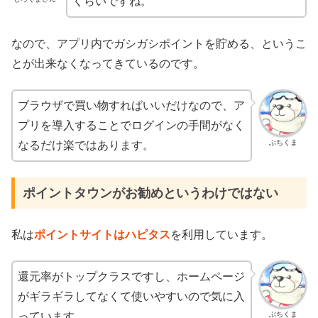
くらいですね。
なので、アプリ内でガシガシポイントを貯める、というこ
とが出来なくなってきているのです。
ブラウザで買い物すればいいだけなので、ア
プリを導入することでログインの手間がなく
ぶちくま
なるだけ楽ではあります。
ポイントタウンがお勧めというわけではない
私は
ポイントサイトはハピタス
を利用しています。
還元率がトップクラスですし、ホームページ
がギラギラしてなくて使いやすいので気に入
ぶちくま
っています。