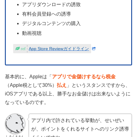
アプリダウンロードの誘致
有料会員登録への誘導
デジタルコンテンツの購入
動画視聴
App Store Reviewガイドライン
基本的に、Appleは「
アプリで金儲けするなら税金
（Apple税として30%）
払え
」というスタンスですから、
iOSアプリである以上、勝手なお金儲けは出来ないように
なっているのです。
アプリ内で許されている挙動が、せいぜい
が、ポイントをくれるサイトへのリンク誘導
しろくまさん