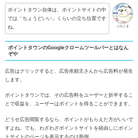
ポイントタウン自体は、ポイントサイトの中
では「ちょうどいい」くらいの立ち位置です
ぶちくま
ね。
ポイントタウンのGoogleクロームツールバーとはなん
ぞや
広告はクリックすると、広告依頼主さんから広告料が発生
します。
ポイントタウンでは、その広告料をユーザーと折半するこ
とで収益を、ユーザーはポイントを得ることができます。
どうせ広告閲覧するなら、ポイントがもらえた方がいいで
すよね。でも、わざわざポイントサイトを経由しにポイン
トサイトのページを表示するのは面倒。