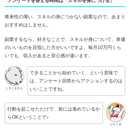
アンケートを答える時間は「スキルを身につける」
将来性の薄い、スキルの身につかない副業なので、あまり
おすすめはしません。
副業するなら、好きなことで、スキルが身について、単価
のいいものを目指した方がいいですよ。毎月10万円くら
いでも、収入があると安心感が違います。
できることから始めていく、という意味で
は、アンケート回答からアクションするのは
しろくまさん
いいことですね。
行動を起こせただけで、前には進めているか
らOKということで♪
ぶちくま