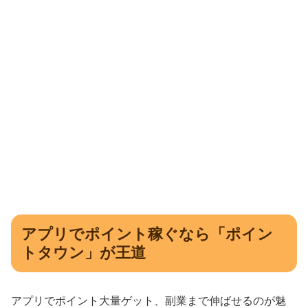
アプリでポイント稼ぐなら「ポイン
トタウン」が王道
アプリでポイント大量ゲット、副業まで伸ばせるのが魅