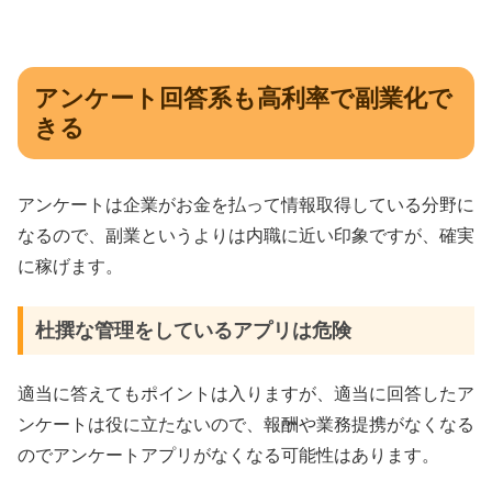
アンケート回答系も高利率で副業化で
きる
アンケートは企業がお金を払って情報取得している分野に
なるので、副業というよりは内職に近い印象ですが、確実
に稼げます。
杜撰な管理をしているアプリは危険
適当に答えてもポイントは入りますが、適当に回答したア
ンケートは役に立たないので、報酬や業務提携がなくなる
のでアンケートアプリがなくなる可能性はあります。