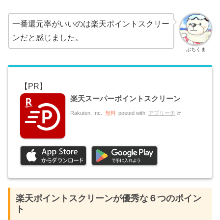
一番還元率がいいのは楽天ポイントスクリー
ンだと感じました。
ぶちくま
楽天スーパーポイントスクリーン
Rakuten, Inc.
無料
posted with
アプリーチ
楽天ポイントスクリーンが優秀な６つのポイン
ト