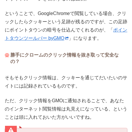
ということで、GoogleChromeで閲覧している場合、クリ
ックしたらクッキーという足跡が残るのですが、この足跡
にポイントタウンの暗号を仕込んでくれるのが、「
ポイン
トタウンツールバー byGMO
」になります。
勝手にクロームのクリック情報を抜き取って安全な
の？
そもそもクリック情報は、クッキーを通じてだいたいのサ
イトには記録されているものです。
ただ、クリック情報をGMOに通知されることで、あなた
のインターネット閲覧情報は丸見えになっている、という
ことは頭に入れておいた方がいいですね。