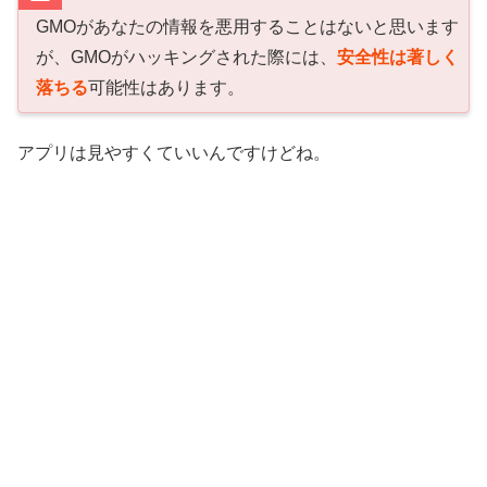
GMOがあなたの情報を悪用することはないと思います
が、GMOがハッキングされた際には、
安全性は著しく
落ちる
可能性はあります。
アプリは見やすくていいんですけどね。