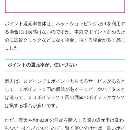
ポイント還元率自体は、ネットショッピングだけを利用す
る場合には実感はないのですが、本気でポイント貯めるた
めに広告クリックなどこなす場合、損する場合が多く感じ
ました。
ポイントの還元率が、使いづらい
例えば、ログインで１ポイントもらえるサービスがあると
して、１ポイント１円の価値があるモッピーやハピタスと
は違って、２０ポイントで１円の価値のポイントタウンで
は損する場合が多いです。
ただ、楽天やAmazonの商品を購入する際の還元率は変わ
らない（むしろいい）ので、賢く使い分ければ、良いポイ