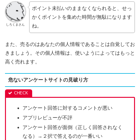
ポイント未払いのままなくなられると、せっ
かくポイントを集めた時間が無駄になります
しろくまさん
ね。
また、売るのはあなたの個人情報であることは自覚してお
きましょう。その個人情報は、使いようによってはもっと
高く売れます。
危ないアンケートサイトの見破り方
アンケート回答に対するコメントが悪い
アプリレビューが不評
アンケート回答が面倒（正しく回答されなく
なる）→２択で答えるのが一番いい