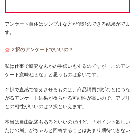
アンケート自体はシンプルな方が信頼のできる結果がでま
す。
２択のアンケートでいいの？
私は仕事で研究なんかの手伝いもするのですが「このアン
ケート意味ねぇな」と思うものは多いです。
２択で直感で答えさせるものは、商品購買判断などにつな
がるアンケート結果が得られる可能性が高いので、アプリ
との相性がいいのは２択といえます。
本当は自由記述もあるといいのだけど、「ポイント欲しい
だけの層」がちゃんと回答することはあまり期待できない