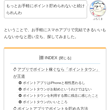
もっとお手軽にポイント貯められないと続け
られんわ
ぶちくま
ということで、お手軽にスマホアプリで完結できるいいも
んないかなと思い立ち、探してみました。
INDEX
アプリでポイント稼ぐなら「ポイントタウン」
が王道
ポイントアプリはiPhoneと相性悪わるし
ポイントタウンがお勧めというわけではない
ポイントタウンを利用する際に残念に感じたこと
ポイントタウンのいいところ
ポイントアプリでポイントを貯める方法