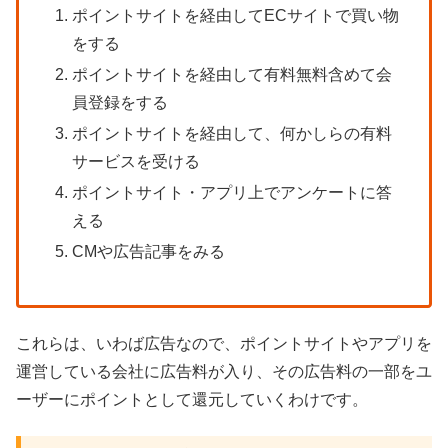
ポイントサイトを経由してECサイトで買い物
をする
ポイントサイトを経由して有料無料含めて会
員登録をする
ポイントサイトを経由して、何かしらの有料
サービスを受ける
ポイントサイト・アプリ上でアンケートに答
える
CMや広告記事をみる
これらは、いわば広告なので、ポイントサイトやアプリを
運営している会社に広告料が入り、その広告料の一部をユ
ーザーにポイントとして還元していくわけです。