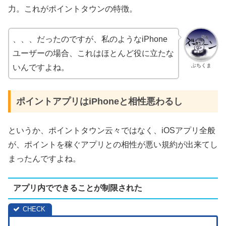
力。これがポイントタウンの特徴。
、、、だったのですが、私のようなiPhone
ユーザーの場合、これはほとんど役に立たな
ぶちくま
いんですよね。
ポイントアプリはiPhoneと相性悪わるし
というか、ポイントタウン云々ではなく、iOSアプリ全般
が、ポイントを稼ぐアプリとの相性が悪い規約が出来てし
まったんですよね。
アプリ内でできることが制限された