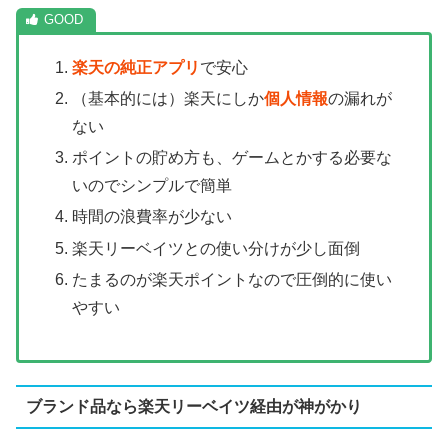
楽天の純正アプリ
で安心
（基本的には）楽天にしか
個人情報
の漏れが
ない
ポイントの貯め方も、ゲームとかする必要な
いのでシンプルで簡単
時間の浪費率が少ない
楽天リーベイツとの使い分けが少し面倒
たまるのが楽天ポイントなので圧倒的に使い
やすい
ブランド品なら楽天リーベイツ経由が神がかり