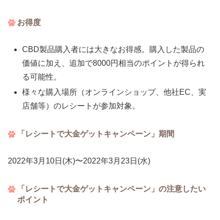
お得度
CBD製品購入者には大きなお得感。購入した製品の
価値に加え、追加で8000円相当のポイントが得られ
る可能性。
様々な購入場所（オンラインショップ、他社EC、実
店舗等）のレシートが参加対象。
「レシートで大金ゲットキャンペーン」期間
2022年3月10日(木)〜2022年3月23日(水)
「レシートで大金ゲットキャンペーン」の注意したい
ポイント