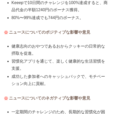
Keeepで10日間のチャレンジを100%達成すると、商
品代金の半額1240円のボーナス獲得。
80%〜99%達成でも744円のボーナス。
ニュースについてのポジティブな影響や意見
健康志向のおやつであるおからクッキーの日常的な
摂取を促進。
習慣化アプリを通じて、楽しく健康的な生活習慣を
支援。
成功した参加者へのキャッシュバックで、モチベー
ション向上に貢献。
ニュースについてのネガティブな影響や意見
一定期間のチャレンジのため、長期的な習慣化が困