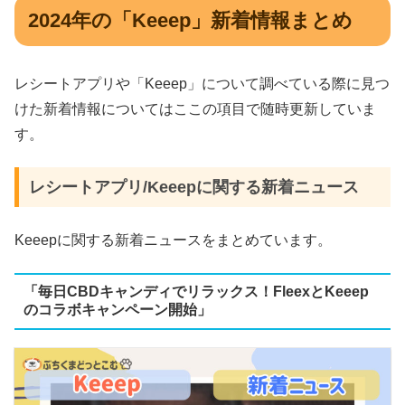
2024年の「Keeep」新着情報まとめ
レシートアプリや「Keeep」について調べている際に見つ
けた新着情報についてはここの項目で随時更新していま
す。
レシートアプリ/Keeepに関する新着ニュース
Keeepに関する新着ニュースをまとめています。
「毎日CBDキャンディでリラックス！FleexとKeeep
のコラボキャンペーン開始」