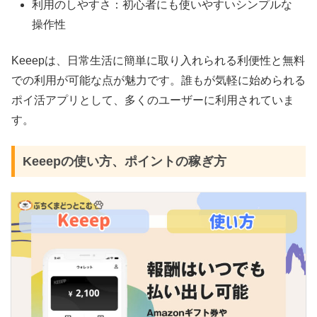
利用のしやすさ：初心者にも使いやすいシンプルな
操作性
Keeepは、日常生活に簡単に取り入れられる利便性と無料
での利用が可能な点が魅力です。誰もが気軽に始められる
ポイ活アプリとして、多くのユーザーに利用されていま
す。
Keeepの使い方、ポイントの稼ぎ方