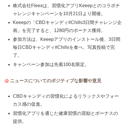
株式会社Fleexは、習慣化アプリKeeepとのコラボチ
ャレンジキャンペーンを10月21日より開催。
Keeepの「CBDキャンディ#Chills3日間チャレンジ企
画」を完了すると、1280円のボーナス獲得。
参加方法は、Keeepアプリのインストール後、3日間
毎日CBDキャンディ#Chillsを食べ、写真投稿で完
了。
キャンペーン参加は先着100名限定。
ニュースについてのポジティブな影響や意見
CBDキャンディの習慣化によるリラックスやフォー
カス感の促進。
習慣化アプリを通じた健康習慣の奨励とボーナスの
提供。