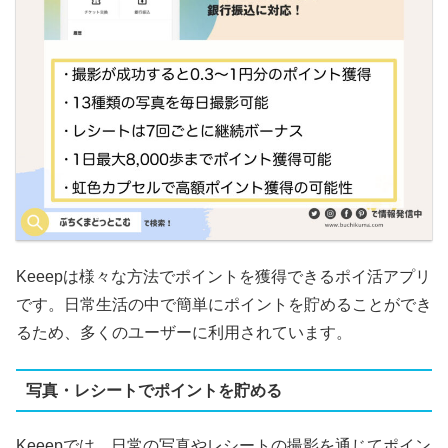
Keeepは様々な方法でポイントを獲得できるポイ活アプリ
です。日常生活の中で簡単にポイントを貯めることができ
るため、多くのユーザーに利用されています。
写真・レシートでポイントを貯める
Keeepでは、日常の写真やレシートの撮影を通じてポイン