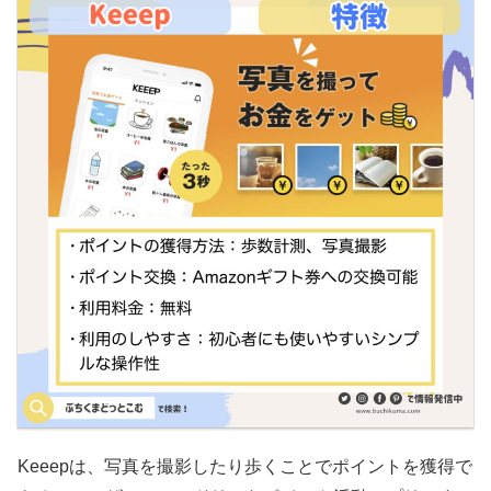
Keeepは、写真を撮影したり歩くことでポイントを獲得で