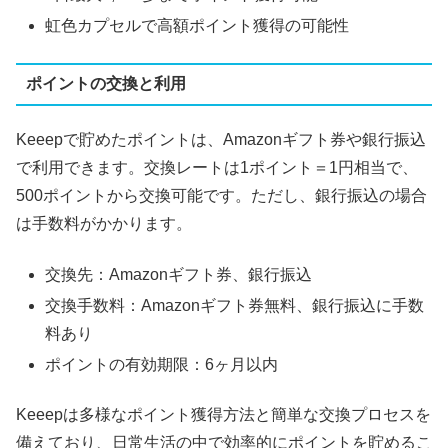
虹色カプセルで高額ポイント獲得の可能性
ポイントの交換と利用
Keeepで貯めたポイントは、Amazonギフト券や銀行振込
で利用できます。交換レートは1ポイント＝1円相当で、
500ポイントから交換可能です。ただし、銀行振込の場合
は手数料がかかります。
交換先：Amazonギフト券、銀行振込
交換手数料：Amazonギフト券無料、銀行振込に手数
料あり
ポイントの有効期限：6ヶ月以内
Keeepは多様なポイント獲得方法と簡単な交換プロセスを
備えており、日常生活の中で効率的にポイントを貯めるこ