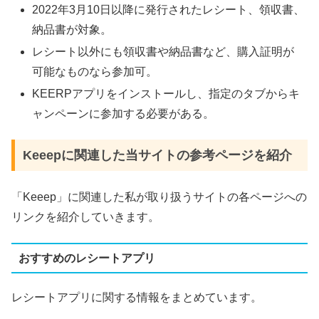
2022年3月10日以降に発行されたレシート、領収書、
納品書が対象。
レシート以外にも領収書や納品書など、購入証明が
可能なものなら参加可。
KEERPアプリをインストールし、指定のタブからキ
ャンペーンに参加する必要がある。
Keeepに関連した当サイトの参考ページを紹介
「Keeep」に関連した私が取り扱うサイトの各ページへの
リンクを紹介していきます。
おすすめのレシートアプリ
レシートアプリに関する情報をまとめています。