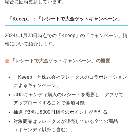
場合に随時更新しています。
「Keeep」：「レシートで大金ゲットキャンペーン」
2024年1月23日時点での「Keeep」の「キャンペーン」情
報について紹介します。
「レシートで大金ゲットキャンペーン」の概要
「Keeep」と株式会社フレークスのコラボレーション
によるキャンペーン。
CBDキャンディ購入のレシートを撮影し、アプリで
アップロードすることで参加可能。
抽選で3名に8000円相当のポイントが当たる。
対象商品はフレークスが販売している全ての商品
（キャンディ以外も含む）。