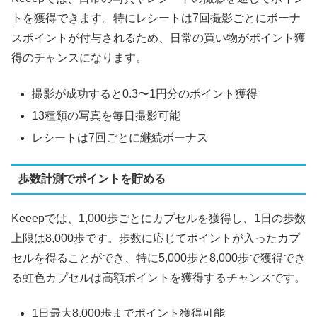
トを獲得できます。特にレシートは7回撮影ごとにボーナ
スポイントが付与されるため、日常の買い物がポイント獲
得のチャンスになります。
撮影が成功すると0.3〜1円分のポイント獲得
13種類の写真を毎日撮影可能
レシートは7回ごとに継続ボーナス
歩数計測でポイントを貯める
Keeepでは、1,000歩ごとにカプセルを獲得し、1日の歩数
上限は8,000歩です。歩数に応じてポイントが入ったカプ
セルを得ることができ、特に5,000歩と8,000歩で獲得でき
る虹色カプセルは高額ポイントを獲得するチャンスです。
1日最大8,000歩までポイント獲得可能