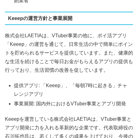
創業者
Keeepの運営方針と事業展開
株式会社LAETIAは、VTuber事業の他に、ポイ活アプリ
「Keeep」の運営を通じて、日常生活の中で簡単にポイン
トを貯められるサービスを提供しています。また、健康的
な生活を続けることで毎日お金がもらえるアプリの提供も
行っており、生活習慣の改善を促しています。
提供アプリ: 「Keeep」、「毎朝7時に起きる」チャ
レンジアプリ
事業展開: 国内外におけるVTuber事業とアプリ開発
Keeepを運営している株式会社LAETIAは、VTuber事業と
アプリ開発に力を入れる革新的な企業です。代表取締役の
石川拓也氏は、若くして多くの成果を上げており、今後の