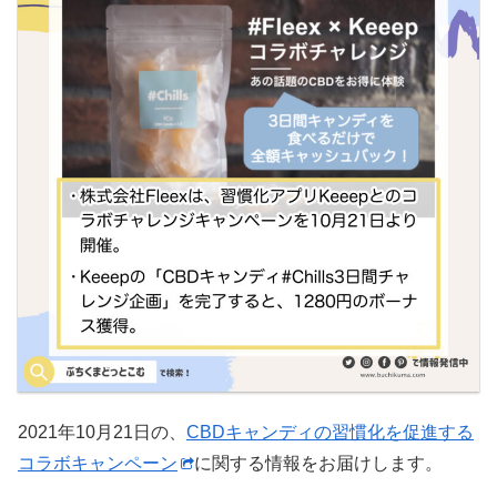
2021年10月21日の、
CBDキャンディの習慣化を促進する
コラボキャンペーン
に関する情報をお届けします。