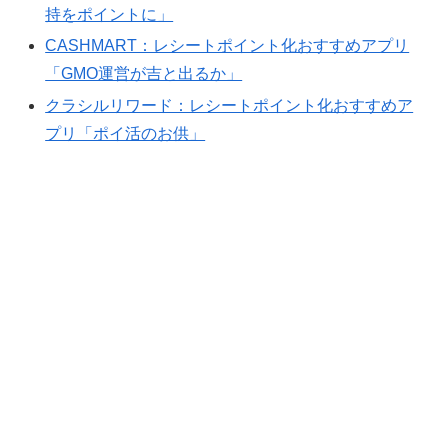
持をポイントに」
CASHMART：レシートポイント化おすすめアプリ
「GMO運営が吉と出るか」
クラシルリワード：レシートポイント化おすすめア
プリ「ポイ活のお供」