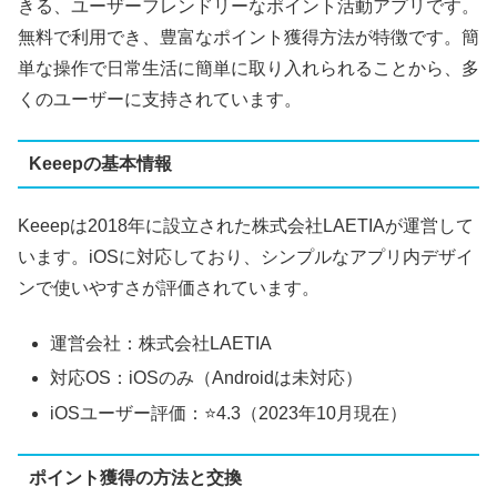
きる、ユーザーフレンドリーなポイント活動アプリです。
無料で利用でき、豊富なポイント獲得方法が特徴です。簡
単な操作で日常生活に簡単に取り入れられることから、多
くのユーザーに支持されています。
Keeepの基本情報
Keeepは2018年に設立された株式会社LAETIAが運営して
います。iOSに対応しており、シンプルなアプリ内デザイ
ンで使いやすさが評価されています。
運営会社：株式会社LAETIA
対応OS：iOSのみ（Androidは未対応）
iOSユーザー評価：⭐️4.3（2023年10月現在）
ポイント獲得の方法と交換