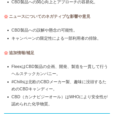
CBD製品への関心向上とアプローチの容易化。
ニュースについてのネガティブな影響や意見
CBD製品への誤解や懸念の可能性。
キャンペーンの限定性による一部利用者の排除。
追加情報/補足
FleexはCBD製品の企画、開発、製造を一貫して行う
ヘルステックカンパニー。
#Chillsは北欧のCBDメーカー製、趣味に没頭するた
めのCBDキャンディー。
CBD（カンナビジーオール）はWHOにより安全性が
認められた化学物質。