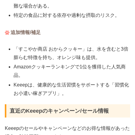
難な場合がある。
特定の食品に対する依存や過剰な摂取のリスク。
追加情報/補足
「すこやか商店 おからクッキー」は、水を含むと3倍
膨らむ特徴を持ち、オレンジ味も提供。
Amazonクッキーランキングで1位を獲得した人気商
品。
Keeepは、健康的な生活習慣をサポートする「習慣化
お小遣い稼ぎアプリ」。
直近のKeeepのキャンペーン/セール情報
Keeepのセールやキャンペーンなどのお得な情報があった