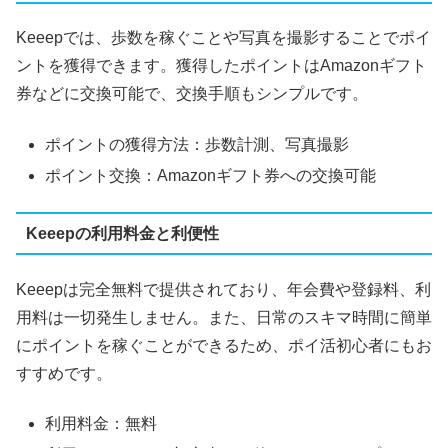
Keeepでは、歩数を稼ぐことや写真を撮影することでポイ
ントを獲得できます。獲得したポイントはAmazonギフト
券などに交換可能で、交換手順もシンプルです。
ポイントの獲得方法：歩数計測、写真撮影
ポイント交換：Amazonギフト券への交換可能
Keeepの利用料金と利便性
Keeepは完全無料で提供されており、年会費や登録料、利
用料は一切発生しません。また、日常のスキマ時間に簡単
にポイントを稼ぐことができるため、ポイ活初心者にもお
すすめです。
利用料金：無料