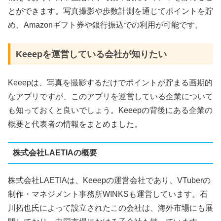
とができます。写真撮影や歩数計測を通じてポイントを貯
め、Amazonギフト券や銀行振込での利用が可能です。
Keeepを運営している会社が知りたい
Keeepは、写真を撮影するだけでポイントが貯まる画期的
なアプリですが、このアプリを運営している企業について
も知っておくと良いでしょう。Keeepの背後にある企業の
概要と代表者の情報をまとめました。
株式会社LAETIAの概要
株式会社LAETIAは、Keeepの運営会社であり、VTuberの
制作・マネジメント事務所WINKSも運営しています。石
川拓也氏によって設立されたこの会社は、海外市場にも展