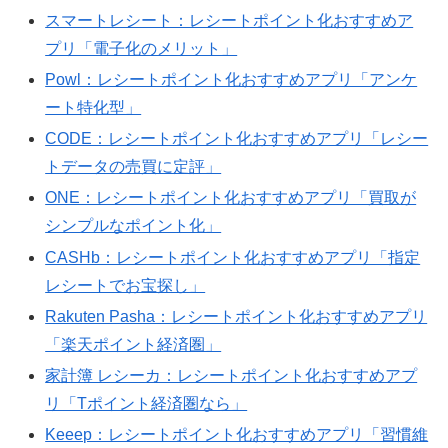
スマートレシート：レシートポイント化おすすめア
プリ「電子化のメリット」
Powl：レシートポイント化おすすめアプリ「アンケ
ート特化型」
CODE：レシートポイント化おすすめアプリ「レシー
トデータの売買に定評」
ONE：レシートポイント化おすすめアプリ「買取が
シンプルなポイント化」
CASHb：レシートポイント化おすすめアプリ「指定
レシートでお宝探し」
Rakuten Pasha：レシートポイント化おすすめアプリ
「楽天ポイント経済圏」
家計簿 レシーカ：レシートポイント化おすすめアプ
リ「Tポイント経済圏なら」
Keeep：レシートポイント化おすすめアプリ「習慣維