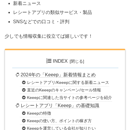
新着ニュース
レシートアプリの類似サービス・製品
SNSなどでの口コミ・評判
少しでも情報収集に役立てば嬉しいです！
INDEX
2024年の「Keeep」新着情報まとめ
レシートアプリ/Keeepに関する新着ニュース
直近のKeeepのキャンペーン/セール情報
Keeepに関連した当サイトの参考ページを紹介
レシートアプリ「Keeep」の基礎知識
Keeepの特徴
Keeepの使い方、ポイントの稼ぎ方
Keeepを運営している会社が知りたい