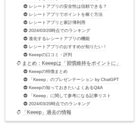
レシートアプリの安全性は信頼できる？
レシートアプリでポイントを稼ぐ方法
レシートアプリと家計簿利用
2024/03/20時点でのランキング
進化するレシートアプリの機能
レシートアプリのおすすめが知りたい！
Keeepの口コミ・評判
まとめ：Keeepは「習慣維持をポイントに」
Keeepの特徴まとめ
「Keeep」のプレゼンテーション by ChatGPT
Keeepの知っておきたいよくあるQ&A
「Keeep」に関して参考になる記事リスト
2024/03/20時点でのランキング
「Keeep」過去の情報