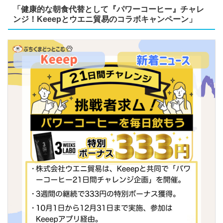
「健康的な朝食代替として『パワーコーヒー』チャレ
ンジ！Keeepとウエニ貿易のコラボキャンペーン」