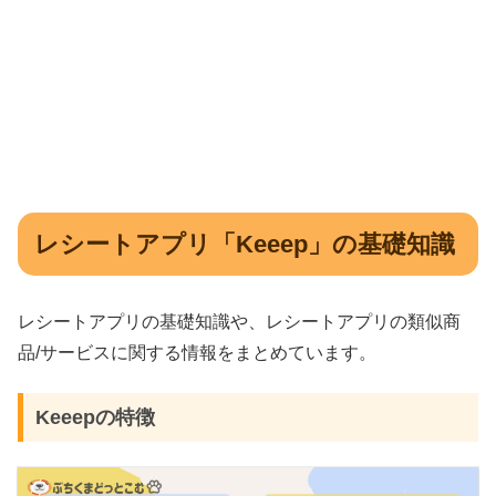
レシートアプリ「Keeep」の基礎知識
レシートアプリの基礎知識や、レシートアプリの類似商
品/サービスに関する情報をまとめています。
Keeepの特徴