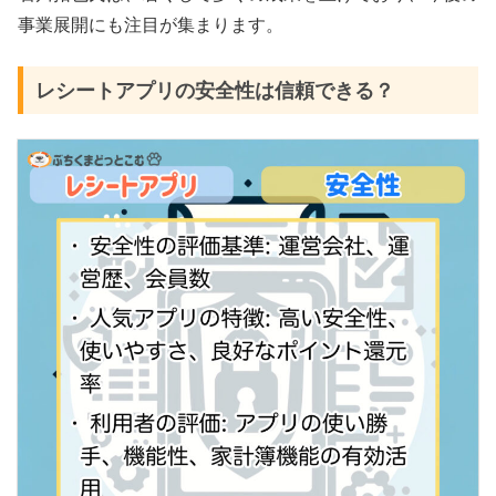
事業展開にも注目が集まります。
レシートアプリの安全性は信頼できる？