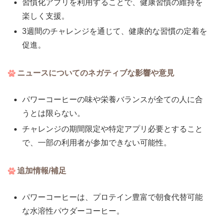
習慣化アプリを利用することで、健康習慣の維持を
楽しく支援。
3週間のチャレンジを通じて、健康的な習慣の定着を
促進。
ニュースについてのネガティブな影響や意見
パワーコーヒーの味や栄養バランスが全ての人に合
うとは限らない。
チャレンジの期間限定や特定アプリ必要とすること
で、一部の利用者が参加できない可能性。
追加情報/補足
パワーコーヒーは、プロテイン豊富で朝食代替可能
な水溶性パウダーコーヒー。