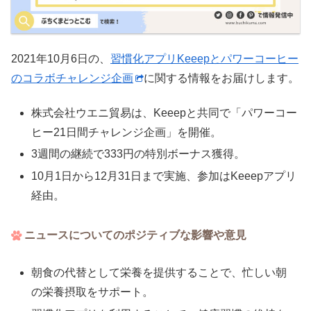
2021年10月6日の、
習慣化アプリKeeepとパワーコーヒー
のコラボチャレンジ企画
に関する情報をお届けします。
株式会社ウエニ貿易は、Keeepと共同で「パワーコー
ヒー21日間チャレンジ企画」を開催。
3週間の継続で333円の特別ボーナス獲得。
10月1日から12月31日まで実施、参加はKeeepアプリ
経由。
ニュースについてのポジティブな影響や意見
朝食の代替として栄養を提供することで、忙しい朝
の栄養摂取をサポート。