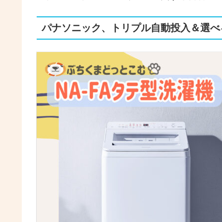
パナソニック、トリプル自動投入＆選べ