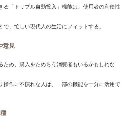
きる「トリプル自動投入」機能は、使用者の利便性
とで、忙しい現代人の生活にフィットする。
や意見
るため、購入をためらう消費者もいるかもしれな
リ操作に不慣れな人は、一部の機能を十分に活用で
機種