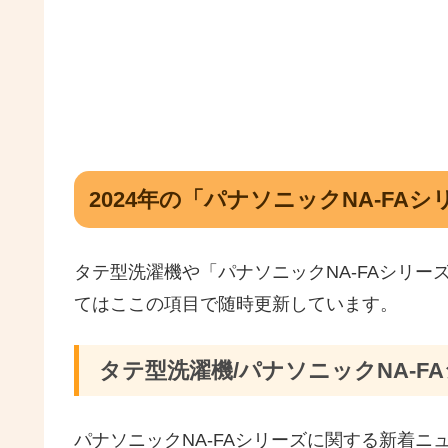
2024年の「パナソニックNA-FA
タテ型洗濯機や「パナソニックNA-FAシリ
てはここの項目で随時更新しています。
タテ型洗濯機/パナソニックNA-
パナソニックNA-FAシリーズに関する新着ニ