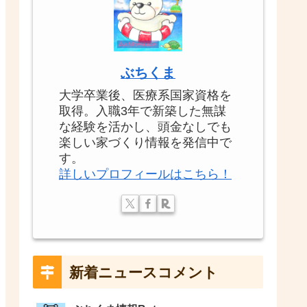
ぶちくま
大学卒業後、医療系国家資格を
取得。入職3年で新築した無謀
な経験を活かし、頭金なしでも
楽しい家づくり情報を発信中で
す。
詳しいプロフィールはこちら！
新着ニュースコメント