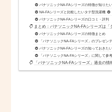
パナソニックNA-FAシリーズの特徴が知りた
NA-FAシリーズと比較したいタテ型洗濯機
パナソニックNA-FAシリーズの口コミ・評判
まとめ：パナソニックNA-FAシリーズは
パナソニックNA-FAシリーズの特徴まとめ
「パナソニックNA-FAシリーズ」のプレゼンテーシ
パナソニックNA-FAシリーズの知っておきたい
「パナソニックNA-FAシリーズ」に関して参
「パナソニックNA-FAシリーズ」過去の情