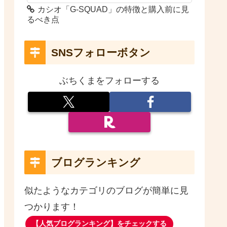
カシオ「G-SQUAD」の特徴と購入前に見
るべき点
SNSフォローボタン
ぶちくまをフォローする
ブログランキング
似たようなカテゴリのブログが簡単に見
つかります！
【人気ブログランキング】をチェックする