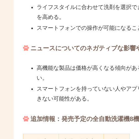
ライフスタイルに合わせて洗剤を選択で
を高める。
スマートフォンでの操作が可能になるこ
ニュースについてのネガティブな影響
高機能な製品は価格が高くなる傾向があ
い。
スマートフォンを持っていない人やアプ
きない可能性がある。
追加情報：発売予定の全自動洗濯機8