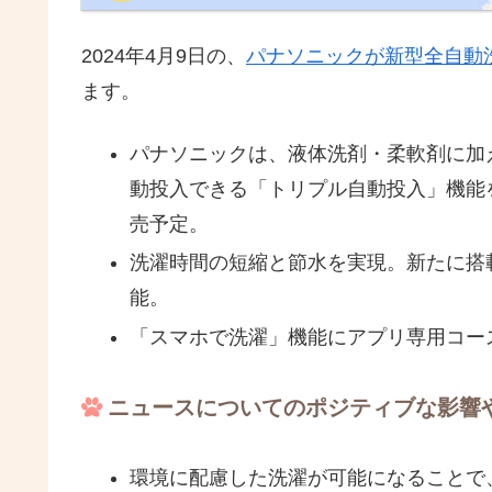
2024年4月9日の、
パナソニックが新型全自動
ます。
パナソニックは、液体洗剤・柔軟剤に加
動投入できる「トリプル自動投入」機能
売予定。
洗濯時間の短縮と節水を実現。新たに搭載
能。
「スマホで洗濯」機能にアプリ専用コー
ニュースについてのポジティブな影響
環境に配慮した洗濯が可能になることで