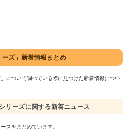
シリーズ」新着情報まとめ
ーズ」について調べている際に見つけた新着情報につい
FAシリーズに関する新着ニュース
ュースをまとめています。