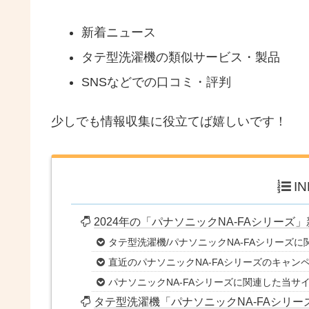
新着ニュース
タテ型洗濯機の類似サービス・製品
SNSなどでの口コミ・評判
少しでも情報収集に役立てば嬉しいです！
I
2024年の「パナソニックNA-FAシリーズ
タテ型洗濯機/パナソニックNA-FAシリーズ
直近のパナソニックNA-FAシリーズのキャン
パナソニックNA-FAシリーズに関連した当サ
タテ型洗濯機「パナソニックNA-FAシリ