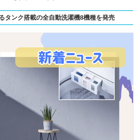
るタンク搭載の全自動洗濯機8機種を発売