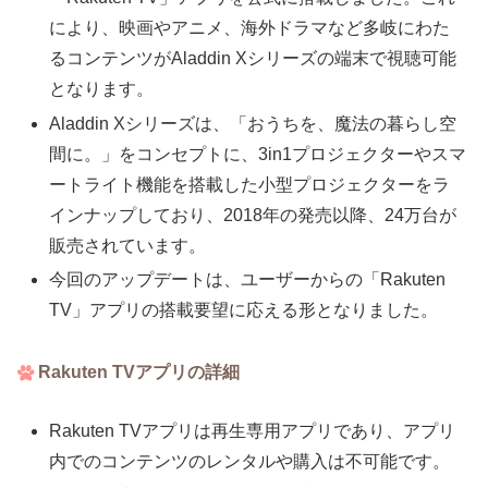
により、映画やアニメ、海外ドラマなど多岐にわた
るコンテンツがAladdin Xシリーズの端末で視聴可能
となります。
Aladdin Xシリーズは、「おうちを、魔法の暮らし空
間に。」をコンセプトに、3in1プロジェクターやスマ
ートライト機能を搭載した小型プロジェクターをラ
インナップしており、2018年の発売以降、24万台が
販売されています。
今回のアップデートは、ユーザーからの「Rakuten
TV」アプリの搭載要望に応える形となりました。
Rakuten TVアプリの詳細
Rakuten TVアプリは再生専用アプリであり、アプリ
内でのコンテンツのレンタルや購入は不可能です。