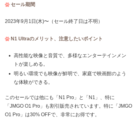
セール期間
2023年9月1日(木)〜（セール終了日は不明）
N1 Ultraのメリット、注意したいポイント
高性能な映像と音質で、多様なエンターテインメン
トが楽しめる。
明るい環境でも映像が鮮明で、家庭で映画館のよう
な体験ができる。
このセールでは他にも「N1 Pro」と「N1」、特に
「JMGO O1 Pro」も割引販売されています。特に「JMGO
O1 Pro」は30% OFFで、非常にお得です。