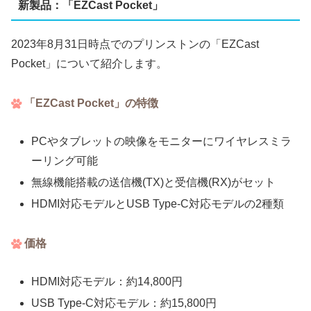
新製品：「EZCast Pocket」
2023年8月31日時点でのプリンストンの「EZCast
Pocket」について紹介します。
「EZCast Pocket」の特徴
PCやタブレットの映像をモニターにワイヤレスミラ
ーリング可能
無線機能搭載の送信機(TX)と受信機(RX)がセット
HDMI対応モデルとUSB Type-C対応モデルの2種類
価格
HDMI対応モデル：約14,800円
USB Type-C対応モデル：約15,800円