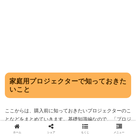
家庭用プロジェクターで知っておきた
いこと
ここからは、購入前に知っておきたいプロジェクターのこ
となどをまとめていきます。基礎知識編なので、「プロジ
ェクターのことが知りたい！」という方の役には立ちます
ホーム
シェア
もくじ
メニュー