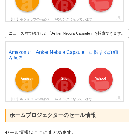
ニュース内で紹介した「Anker Nebula Capsule」を検索できます。
Amazonで「Anker Nebula Capsule」に関する詳細
を見る
Amazon
楽天
Yahoo!
ホームプロジェクターのセール情報
セール情報はここにまとめます。