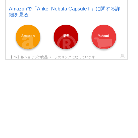
Amazonで「Anker Nebula Capsule II」に関する詳
細を見る
Amazon
楽天
Yahoo!