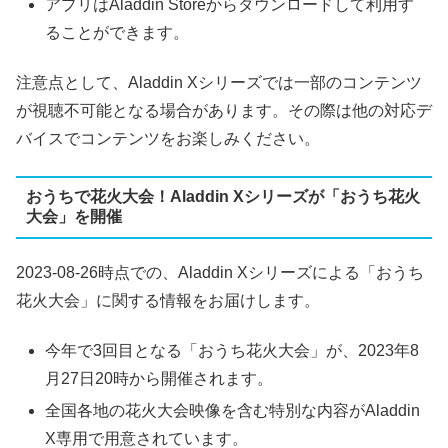
アプリはAladdin Storeからダウンロードして利用す
ることができます。
注意点として、Aladdin Xシリーズでは一部のコンテンツ
が視聴不可能となる場合があります。その際は他の対応デ
バイスでコンテンツをお楽しみください。
おうちで花火大会！Aladdin Xシリーズが「おうち花火
大会」を開催
2023-08-26時点での、Aladdin Xシリーズによる「おうち
花火大会」に関する情報をお届けします。
今年で3回目となる「おうち花火大会」が、2023年8
月27日20時から開催されます。
全国各地の花火大会映像を含む特別な内容がAladdin
X専用で用意されています。