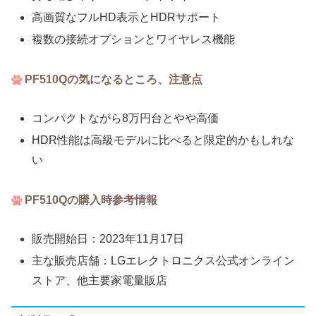
高画質なフルHD表示とHDRサポート
複数の接続オプションとワイヤレス機能
PF510Qの気になるところ、注意点
コンパクトながら8万円台とやや高価
HDR性能は高級モデルに比べると限定的かもしれな
い
PF510Qの購入時参考情報
販売開始日：2023年11月17日
主な販売店舗：LGエレクトロニクス公式オンライン
ストア、他主要家電量販店