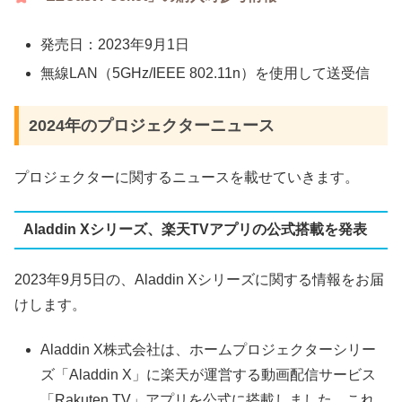
発売日：2023年9月1日
無線LAN（5GHz/IEEE 802.11n）を使用して送受信
2024年のプロジェクターニュース
プロジェクターに関するニュースを載せていきます。
Aladdin Xシリーズ、楽天TVアプリの公式搭載を発表
2023年9月5日の、Aladdin Xシリーズに関する情報をお届
けします。
Aladdin X株式会社は、ホームプロジェクターシリー
ズ「Aladdin X」に楽天が運営する動画配信サービス
「Rakuten TV」アプリを公式に搭載しました。これ