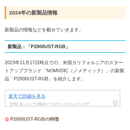
2024年の新製品情報
新製品の情報などを載せていきます。
新製品：「P2000UST-RGB」
2023年11月17日時点での、米国カリフォルニアのスター
トアップブランド「NOMVDIC（ノメディック）」の新製
品「P2000UST-RGB」を紹介します。
楽天で詳細を見る
P2000UST-RGBの特徴