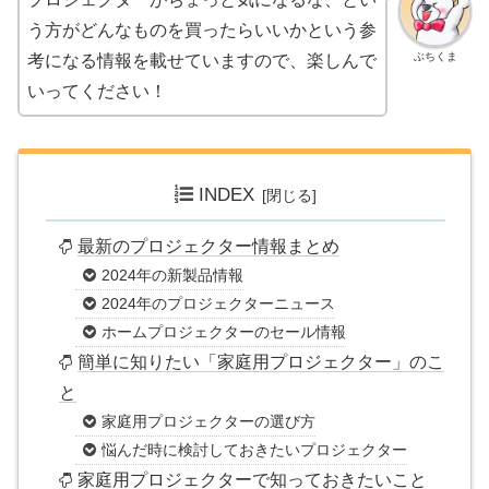
う方がどんなものを買ったらいいかという参
ぶちくま
考になる情報を載せていますので、楽しんで
いってください！
INDEX
最新のプロジェクター情報まとめ
2024年の新製品情報
2024年のプロジェクターニュース
ホームプロジェクターのセール情報
簡単に知りたい「家庭用プロジェクター」のこ
と
家庭用プロジェクターの選び方
悩んだ時に検討しておきたいプロジェクター
家庭用プロジェクターで知っておきたいこと