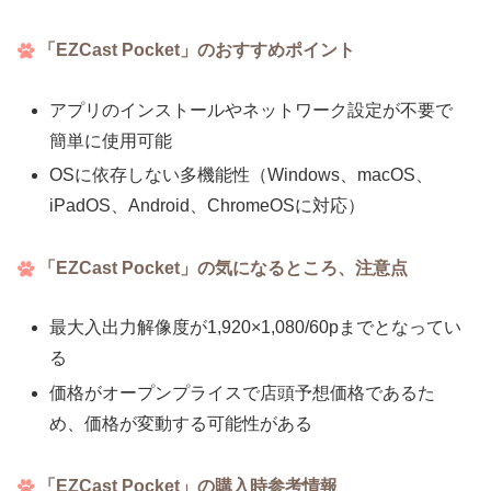
「EZCast Pocket」のおすすめポイント
アプリのインストールやネットワーク設定が不要で
簡単に使用可能
OSに依存しない多機能性（Windows、macOS、
iPadOS、Android、ChromeOSに対応）
「EZCast Pocket」の気になるところ、注意点
最大入出力解像度が1,920×1,080/60pまでとなってい
る
価格がオープンプライスで店頭予想価格であるた
め、価格が変動する可能性がある
「EZCast Pocket」の購入時参考情報