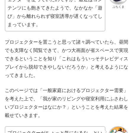
ぶちくま
テンツにも飽きてきたようで、なかなか「遊
び」から離れられず寝室誘導が遅くなってし
まっています。
プロジェクターを置こうと思って諸々調べていたら、昼間
でも支障なく閲覧できて、かつ大画面が省スペースで実現
できるということを知り「これはもういっそテレビディス
プレイから脱却できやしないだろうか」と考えるようにな
ってきました。
このページでは「一般家庭におけるプロジェクター需要」
を考えた上で、「我が家のリビングや寝室利用にふさわし
いプロジェクターはなにか？」ということを考えた結果を
載せていきます。
プロジェクターがちょっと気になるな、とい