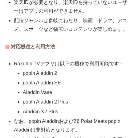
楽天IDが必要となり、楽天IDを持っていないユーザ
ーはアプリの利用ができません。
配信ジャンルは多岐にわたり、映画、ドラマ、アニ
メ、スポーツなど幅広いコンテンツが楽しめます。
対応機種と利用方法
Rakuten TVアプリは以下の機種で利用可能です：
popIn Aladdin 2
popIn Aladdin SE
Aladdin Vase
popIn Aladdin 2 Plus
Aladdin X2 Plus
なお、popIn AladdinおよびZ6 Polar Meets popIn
Aladdinは非対応となります。