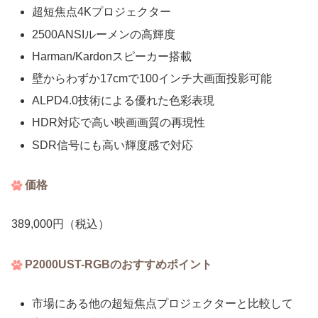
超短焦点4Kプロジェクター
2500ANSIルーメンの高輝度
Harman/Kardonスピーカー搭載
壁からわずか17cmで100インチ大画面投影可能
ALPD4.0技術による優れた色彩表現
HDR対応で高い映画画質の再現性
SDR信号にも高い輝度感で対応
価格
389,000円（税込）
P2000UST-RGBのおすすめポイント
市場にある他の超短焦点プロジェクターと比較して