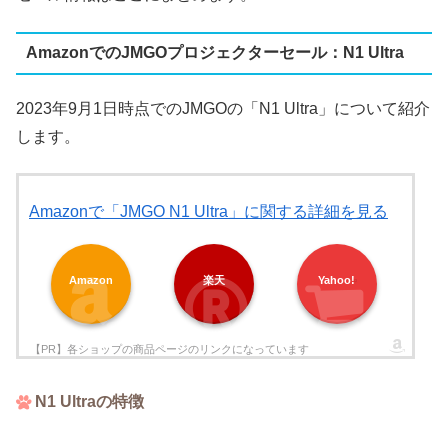
AmazonでのJMGOプロジェクターセール：N1 Ultra
2023年9月1日時点でのJMGOの「N1 Ultra」について紹介
します。
Amazonで「JMGO N1 Ultra」に関する詳細を見る
Amazon
楽天
Yahoo!
N1 Ultraの特徴