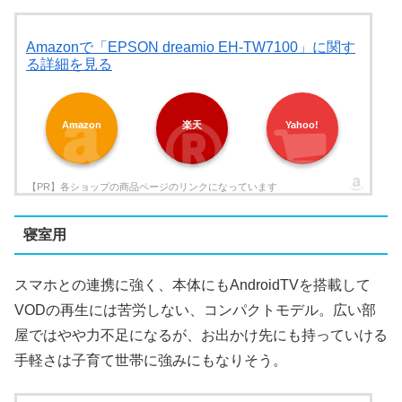
Amazonで「EPSON dreamio EH-TW7100」に関す
る詳細を見る
Amazon
楽天
Yahoo!
寝室用
スマホとの連携に強く、本体にもAndroidTVを搭載して
VODの再生には苦労しない、コンパクトモデル。広い部
屋ではやや力不足になるが、お出かけ先にも持っていける
手軽さは子育て世帯に強みにもなりそう。