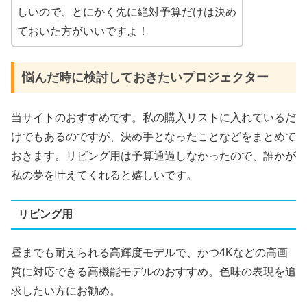
しいので、とにかく先に絶対予算だけは決め
ておいた方がいいですよ！
悩んだ時に検討しておきたいプロジェクター
当サイトのおすすめです。私の購入リストに入れているだ
けでもあるのですが、決め手となったことなどをまとめて
おきます。リビング用は予算通過しなかったので、誰かが
私の夢を叶えてくれると嬉しいです。
リビング用
昼までも耐えられる高輝度モデルで、かつ4Kなどの高画
質に対応できる高機能モデルのおすすめ。色味の表現を追
求したい方にお勧め。