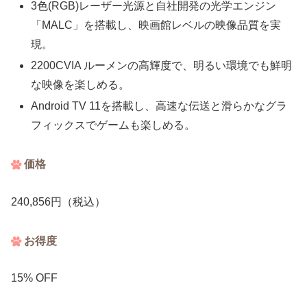
3色(RGB)レーザー光源と自社開発の光学エンジン
「MALC」を搭載し、映画館レベルの映像品質を実
現。
2200CVIA ルーメンの高輝度で、明るい環境でも鮮明
な映像を楽しめる。
Android TV 11を搭載し、高速な伝送と滑らかなグラ
フィックスでゲームも楽しめる。
価格
240,856円（税込）
お得度
15% OFF