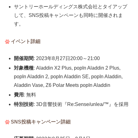
サントリーホールディングス株式会社とタイアップ
して、SNS投稿キャンペーンも同時に開催されま
す。
イベント詳細
開催期間
: 2023年8月27日20:00～21:00
対象機種
: Aladdin X2 Plus, popIn Aladdin 2 Plus,
popIn Aladdin 2, popIn Aladdin SE, popIn Aladdin,
Aladdin Vase, Z6 Polar Meets popIn Aladdin
費用
: 無料
特別技術
: 3D音響技術『Re:Sense/unlea/™』を採用
SNS投稿キャンペーン詳細