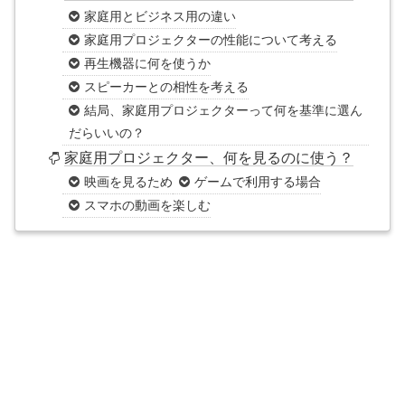
家庭用とビジネス用の違い
家庭用プロジェクターの性能について考える
再生機器に何を使うか
スピーカーとの相性を考える
結局、家庭用プロジェクターって何を基準に選ん
だらいいの？
家庭用プロジェクター、何を見るのに使う？
映画を見るため
ゲームで利用する場合
スマホの動画を楽しむ