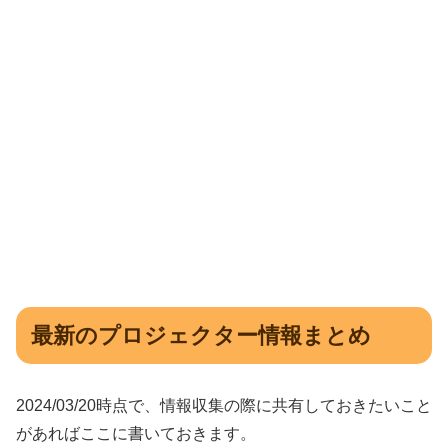
最新のプロジェクター情報まとめ
2024/03/20時点で、情報収集の際に共有しておきたいこと
があればここに書いておきます。