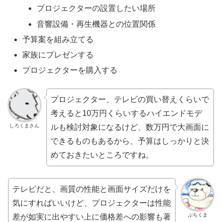
プロジェクターの設置したい場所
音響設備・再生機器との位置関係
予算案を組み立てる
家族にプレゼンする
プロジェクターを購入する
プロジェクター、テレビの買い替えくらいで
考えると10万円くらいするハイエンドモデ
しろくまさん
ルも検討対象になるけど、数万円で大画面に
できるものもあるから、予算はしっかりと決
めておきたいところですね。
テレビだと、画質の性能と画面サイズだけを
気にすればいいけど、プロジェクターは性能
ぶちくま
差が如実に出やすい上に価格差への影響も著