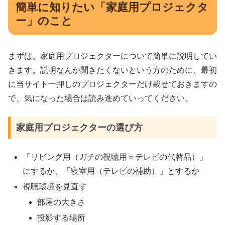
簡単に知りたい「家庭用プロジェクタ
ー」のこと
まずは、家庭用プロジェクターについて簡単に説明してい
きます。説明なんか聞きたくないという方のために、最初
に当サイト一押しのプロジェクターだけ載せておきますの
で、気になった場合は読み進めていってください。
家庭用プロジェクターの選び方
「リビング用（ガチの視聴用＝テレビの代替品）」
にするか、「寝室用（テレビの補助）」とするか
視聴環境を見直す
部屋の大きさ
投影する場所