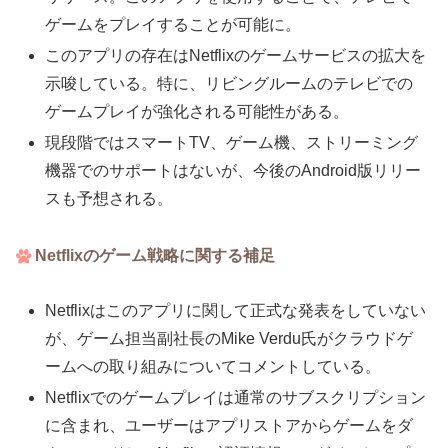
ゲームをプレイすることが可能に。
このアプリの存在はNetflixのゲームサービスの拡大を
示唆している。特に、リビングルームのテレビでの
ゲームプレイが強化される可能性がある。
現段階ではスマートTV、ゲーム機、ストリーミング
機器でのサポートはないが、今後のAndroid版リリー
スも予想される。
Netflixのゲーム戦略に関する補足
Netflixはこのアプリに関して正式な発表をしていない
が、ゲーム担当副社長のMike Verdu氏がクラウドゲ
ームへの取り組みについてコメントしている。
Netflixでのゲームプレイは通常のサブスクリプション
に含まれ、ユーザーはアプリストアからゲームをダ