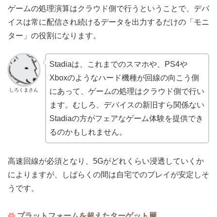
ゲームの処理演算はクラウド側で行うということで、デバ
イスは常に配信され続けるデータを出力するだけの「モニ
ター」の役割になります。
Stadiaは、これまでのスマホや、PS4や
Xboxのようなハード機種が回線の向こう側
しろくまさん
にあって、ゲームの処理はクラウド側で行い
ます。むしろ、デバイスの新旧すら関係ない
Stadiaの方がフェアなゲーム体験を提供でき
るのかもしれません。
高速回線が必須となり、5Gがどれくらい浸透していくか
によりますが、しばらくの間は自宅でのプレイが安定しそ
うです。
プラットフォームを超えたターゲット層