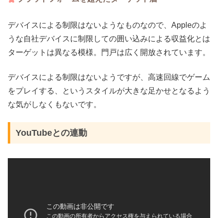
デバイスによる制限はないようなものなので、Appleのよ
うな自社デバイスに制限しての囲い込みによる収益化とは
ターゲットは異なる模様。門戸は広く開放されています。
デバイスによる制限はないようですが、高速回線でゲーム
をプレイする、というスタイルが大きな足かせとなるよう
な気がしなくもないです。
YouTubeとの連動