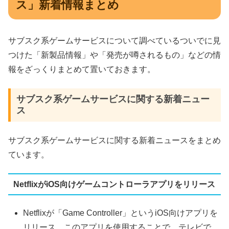
ス」新着情報まとめ
サブスク系ゲームサービスについて調べているついでに見
つけた「新製品情報」や「発売が噂されるもの」などの情
報をざっくりまとめて置いておきます。
サブスク系ゲームサービスに関する新着ニュー
ス
サブスク系ゲームサービスに関する新着ニュースをまとめ
ています。
NetflixがiOS向けゲームコントローラアプリをリリース
Netflixが「Game Controller」というiOS向けアプリを
リリース。このアプリを使用することで、テレビで