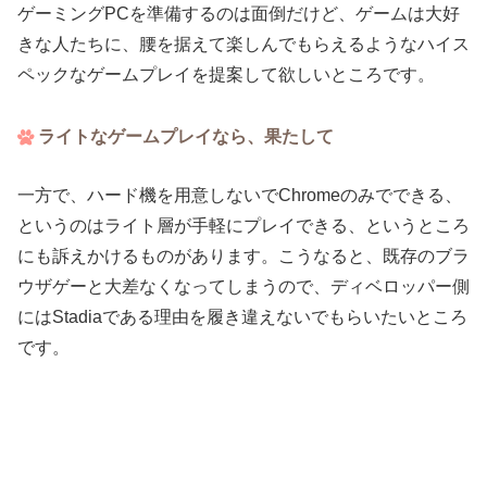
ゲーミングPCを準備するのは面倒だけど、ゲームは大好
きな人たちに、腰を据えて楽しんでもらえるようなハイス
ペックなゲームプレイを提案して欲しいところです。
ライトなゲームプレイなら、果たして
一方で、ハード機を用意しないでChromeのみでできる、
というのはライト層が手軽にプレイできる、というところ
にも訴えかけるものがあります。こうなると、既存のブラ
ウザゲーと大差なくなってしまうので、ディベロッパー側
にはStadiaである理由を履き違えないでもらいたいところ
です。