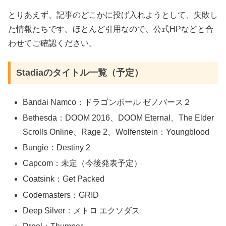
とりあえず、記事のどこかに投げ入れようとして、失敗し
た情報たちです。ほとんど引用なので、公式HPなどと合
わせてご確認ください。
Stadiaのタイトル一覧（予定）
Bandai Namco：ドラゴンボール ゼノバース２
Bethesda：DOOM 2016、DOOM Eternal、The Elder
Scrolls Online、Rage 2、Wolfenstein：Youngblood
Bungie：Destiny 2
Capcom：未定（今後発表予定）
Coatsink：Get Packed
Codemasters：GRID
Deep Silver：メトロ エクソダス