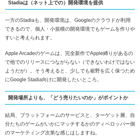
Stadiaは（ネット上での）開発環境を提供
一方のStadiaも、開発環境は、Googleのクラウドが利用
できるので、個人・小規模の開発環境でもゲームを作りや
すいと考えられます。
Apple Arcadeのゲームは、完全新作でApple縛りがあるの
で他でのリリースにつながらない（できないわけではない
ようだが）。そう考えると、少しでも裾野を広く保つため
にGoogle Stadia向けに開発したいところ。
開発場所よりも、「どう売りたいのか」がポイントか
結局、プラットフォームのサービスと、ターゲット層、自
分たちのゲームがいかにマッチするかのディベロッパー側
のマーケティング次第な感じはしますね。