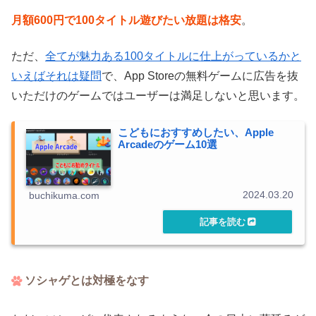
月額600円で100タイトル遊びたい放題は格安
。
ただ、
全てが魅力ある100タイトルに仕上がっているかと
いえばそれは疑問
で、App Storeの無料ゲームに広告を抜
いただけのゲームではユーザーは満足しないと思います。
こどもにおすすめしたい、Apple
Arcadeのゲーム10選
2024.03.20
buchikuma.com
ソシャゲとは対極をなす