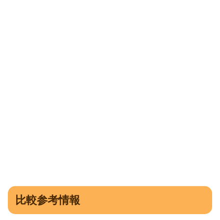
比較参考情報