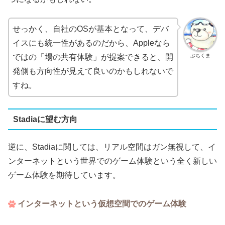
せっかく、自社のOSが基本となって、デバ
イスにも統一性があるのだから、Appleなら
ぶちくま
ではの「場の共有体験」が提案できると、開
発側も方向性が見えて良いのかもしれないで
すね。
Stadiaに望む方向
逆に、Stadiaに関しては、リアル空間はガン無視して、イ
ンターネットという世界でのゲーム体験という全く新しい
ゲーム体験を期待しています。
インターネットという仮想空間でのゲーム体験