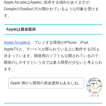
Apple ArcadeはAppleに依存する傾向がありますが、
GoogleのStadiaの方が開かれているような印象を受けま
す。
Appleは資金提供
Apple Arcade
は、プレイする環境がiPhone、iPad、
AppleTVと、デバイスが限られている上に動作するOSも
決まっています。開発用のソフトも公開されているので、
開発のしやすさという点では参入障壁が少ないと考えられ
ます。
Apple 側から開発の資金援助もあるしね。
ぶちくま