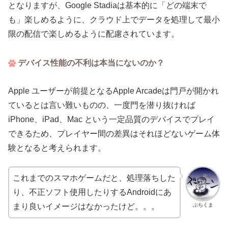
となりますが、Google Stadiaは基本的に「どの端末で
も」楽しめるように、クラウド上でデータを処理して最小
限の配信で楽しめるように配慮されています。
デバイス性能の不利は本当にないのか？
Apple ユーザーが前提となるApple Arcadeは門戸が開かれ
ているとは言い難いものの、一度門を潜り抜ければ
iPhone、iPad、Mac という一定品質のデバイスでプレイ
できるため、プレイヤー間の差異はそれほどないゲーム体
験となると考えられます。
これまでのスマホゲームだと、処理落ちした
り、不正ソフト使用したりするAndroidにあ
ぶちくま
まり良いイメージはなかったけど。。。