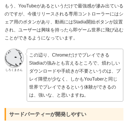
もう、YouTubeがあるというだけで最強感が滲み出ている
のですが、今後リリースされる専用コントローラーにはシ
ェア用のボタンがあり、動画にはStadia開始ボタンが設置
され、ユーザーは興味を持ったら即ゲーム世界に飛び込む
ことができるようになっています。
この辺り、Chromeだけでプレイできる
Stadiaの強みとも言えるところで、煩わしい
しろくまさん
ダウンロードや手続きが不要というのは、プ
レイ障壁が少なく、しかもYouTuberと同じ
世界でプレイできるという体験ができるの
は、強いな、と思いますね。
サードパーティーが開発しやすい