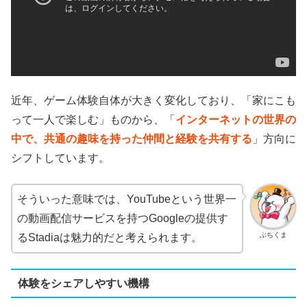
近年、ゲーム体験自体が大きく変化しており、「家にこも
って一人で楽しむ」ものから、「
インターネットの世界の
中で、共通の趣味を持った仲間と経験を共有する
」方向に
シフトしています。
そういった意味では、YouTubeという世界一
の動画配信サービスを持つGoogleの提供す
ぶちくま
るStadiaは魅力的だと考えられます。
体験をシェアしやすい機構