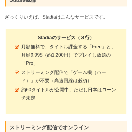
ざっくりいえば、Stadiaはこんなサービスです。
Stadiaのサービス（３行）
月額無料で、タイトル課金する「Free」と、
月額9.99$（約1,200円）でプレイし放題の
「Pro」
ストリーミング配信で「ゲーム機（ハー
ド）」が不要（高速回線は必須）
約60タイトルが公開中、ただし日本はローン
チ未定
ストリーミング配信でオンライン