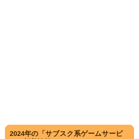
2024年の「サブスク系ゲームサービ