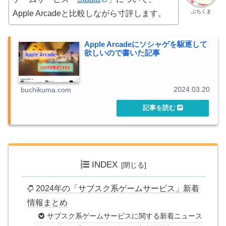
ぶちくま
Apple Arcadeと比較しながら寸評します。
Apple Arcadeにソシャゲを駆逐して
欲しいので書いた記事
2024.03.20
buchikuma.com
INDEX
2024年の「サブスク系ゲームサービス」新着
情報まとめ
サブスク系ゲームサービスに関する新着ニュース