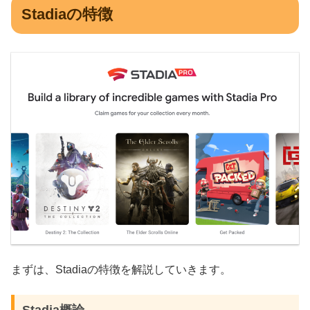
Stadiaの特徴
まずは、Stadiaの特徴を解説していきます。
Stadia概論