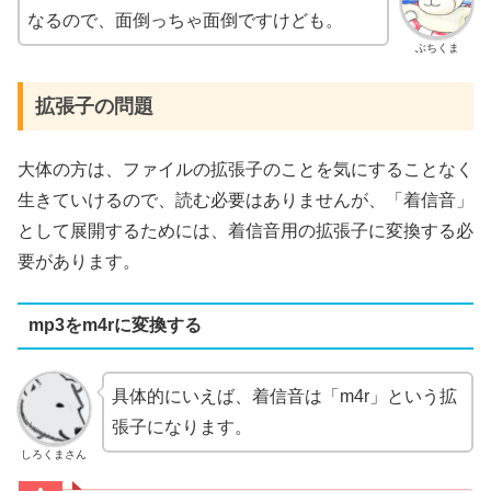
なるので、面倒っちゃ面倒ですけども。
ぶちくま
拡張子の問題
大体の方は、ファイルの拡張子のことを気にすることなく
生きていけるので、読む必要はありませんが、「着信音」
として展開するためには、着信音用の拡張子に変換する必
要があります。
mp3をm4rに変換する
具体的にいえば、着信音は「m4r」という拡
張子になります。
しろくまさん