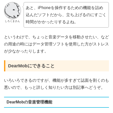
あと、iPhoneを操作するための機能を詰め
込んだソフトだから、立ち上げるのにすごく
しろくまさん
時間がかかったりするよね。
というわけで、ちょっと音楽データを移動させたい、など
の用途の時にはデータ管理ソフトを使用した方がストレス
が少なかったりします。
DearMobにできること
いろいろできるのですが、機能が多すぎて誌面を割くのも
悪いので、もっと詳しく知りたい方は別記事へどうぞ。
DearMobの音楽管理機能