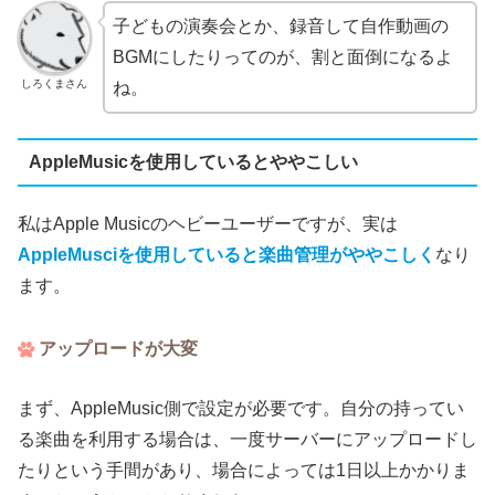
子どもの演奏会とか、録音して自作動画の
BGMにしたりってのが、割と面倒になるよ
しろくまさん
ね。
AppleMusicを使用しているとややこしい
私はApple Musicのヘビーユーザーですが、実は
AppleMusciを使用していると楽曲管理がややこしく
なり
ます。
アップロードが大変
まず、AppleMusic側で設定が必要です。自分の持ってい
る楽曲を利用する場合は、一度サーバーにアップロードし
たりという手間があり、場合によっては1日以上かかりま