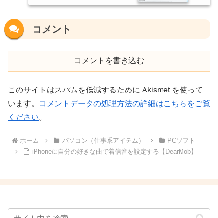
コメント
コメントを書き込む
このサイトはスパムを低減するために Akismet を使って
います。
コメントデータの処理方法の詳細はこちらをご覧
ください
。
ホーム
パソコン（仕事系アイテム）
PCソフト
iPhoneに自分の好きな曲で着信音を設定する【DearMob】