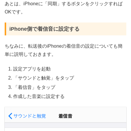
あとは、iPhoneに「同期」するボタンをクリックすれば
OKです。
iPhone側で着信音に設定する
ちなみに、転送後のiPhoneの着信音の設定についても簡
単に説明しておきます。
設定アプリを起動
「サウンドと触覚」をタップ
「着信音」をタップ
作成した音楽に設定する