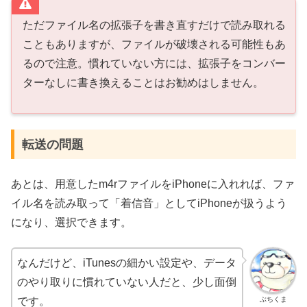
ただファイル名の拡張子を書き直すだけで読み取れる
こともありますが、ファイルが破壊される可能性もあ
るので注意。慣れていない方には、拡張子をコンバー
ターなしに書き換えることはお勧めはしません。
転送の問題
あとは、用意したm4rファイルをiPhoneに入れれば、ファ
イル名を読み取って「着信音」としてiPhoneが扱うよう
になり、選択できます。
なんだけど、iTunesの細かい設定や、データ
のやり取りに慣れていない人だと、少し面倒
ぶちくま
です。