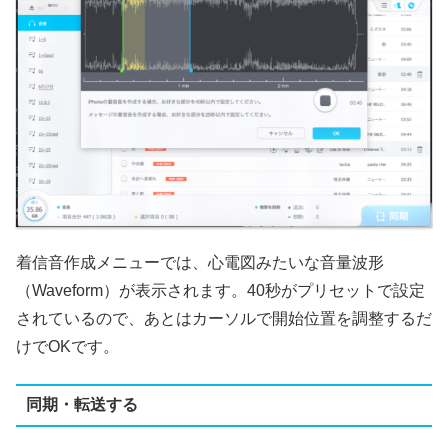
着信音作成メニューでは、心電図みたいな音量波形
（Waveform）が表示されます。40秒がプリセットで設定
されているので、あとはカーソルで開始位置を調整するだ
けでOKです。
同期・転送する