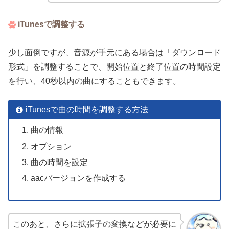
iTunesで調整する
少し面倒ですが、音源が手元にある場合は「ダウンロード
形式」を調整することで、開始位置と終了位置の時間設定
を行い、40秒以内の曲にすることもできます。
iTunesで曲の時間を調整する方法
曲の情報
オプション
曲の時間を設定
aacバージョンを作成する
このあと、さらに拡張子の変換などが必要に