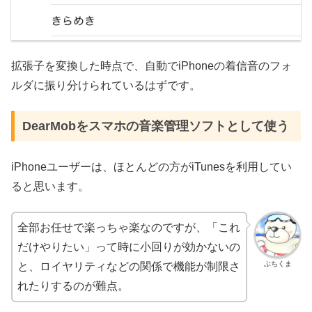
拡張子を変換した時点で、自動でiPhoneの着信音のフォ
ルダに振り分けられているはずです。
DearMobをスマホの音楽管理ソフトとして使う
iPhoneユーザーは、ほとんどの方がiTunesを利用してい
ると思います。
全部お任せで楽っちゃ楽なのですが、「これ
だけやりたい」って時に小回りが効かないの
ぶちくま
と、ロイヤリティなどの関係で機能が制限さ
れたりするのが難点。