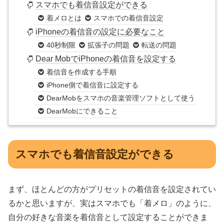
スマホでも着信音設定ができる
着メロとは
スマホでの着信音設定
iPhoneの着信音の設定に必要なこと
40秒制限
拡張子の問題
転送の問題
Dear MobでiPhoneの着信音を設定する
着信音を作成する手順
iPhone側で着信音に設定する
DearMobをスマホの音楽管理ソフトとして使う
DearMobにできること
スマホでも着信音設定ができる
まず、ほとんどの方がプリセットの着信音を設定されてい
るかと思いますが、実はスマホでも「着メロ」のように、
自分の好きな音楽を着信音として設定することができま