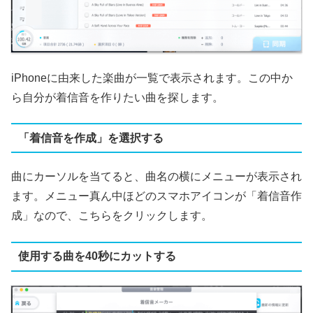
iPhoneに由来した楽曲が一覧で表示されます。この中か
ら自分が着信音を作りたい曲を探します。
「着信音を作成」を選択する
曲にカーソルを当てると、曲名の横にメニューが表示され
ます。メニュー真ん中ほどのスマホアイコンが「着信音作
成」なので、こちらをクリックします。
使用する曲を40秒にカットする