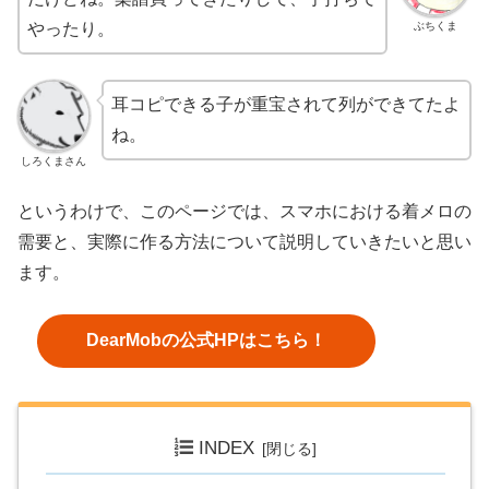
ぶちくま
やったり。
耳コピできる子が重宝されて列ができてたよ
ね。
しろくまさん
というわけで、このページでは、スマホにおける着メロの
需要と、実際に作る方法について説明していきたいと思い
ます。
DearMobの公式HPはこちら！
INDEX