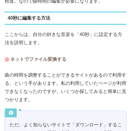
程度。なので曲時間の編集が必要になります。
40秒に編集する方法
ここからは、自分の好きな音楽を「40秒」に設定する方
法を説明します。
ネットでファイル変換する
曲の時間を調整することができるサイトがあるので利用す
る、という手があります。私の利用していたページが利用
できなくなったのですが、いくつか探してみると簡単に見
つかります。
ただ、よく知らないサイトで「ダウンロード」するこ