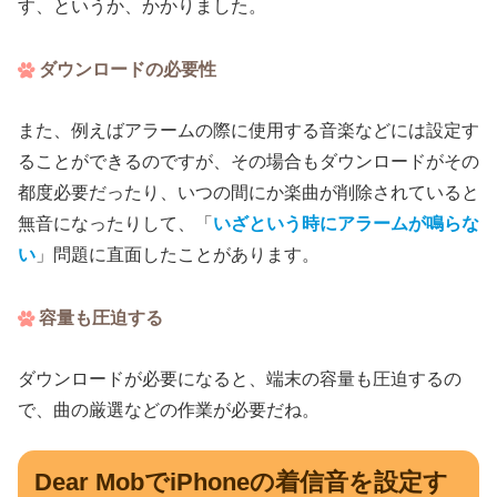
す、というか、かかりました。
ダウンロードの必要性
また、例えばアラームの際に使用する音楽などには設定す
ることができるのですが、その場合もダウンロードがその
都度必要だったり、いつの間にか楽曲が削除されていると
無音になったりして、「
いざという時にアラームが鳴らな
い
」問題に直面したことがあります。
容量も圧迫する
ダウンロードが必要になると、端末の容量も圧迫するの
で、曲の厳選などの作業が必要だね。
Dear MobでiPhoneの着信音を設定す