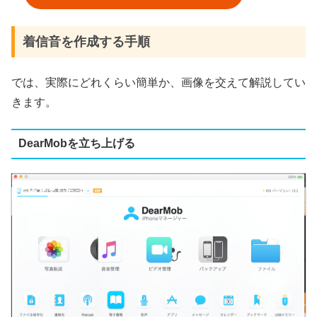
着信音を作成する手順
では、実際にどれくらい簡単か、画像を交えて解説してい
きます。
DearMobを立ち上げる