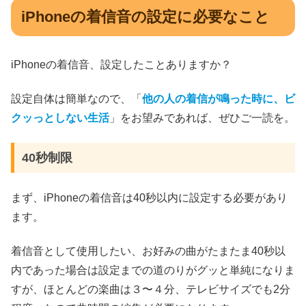
iPhoneの着信音の設定に必要なこと
iPhoneの着信音、設定したことありますか？
設定自体は簡単なので、「
他の人の着信が鳴った時に、ビ
クッっとしない生活
」をお望みであれば、ぜひご一読を。
40秒制限
まず、iPhoneの着信音は40秒以内に設定する必要があり
ます。
着信音として使用したい、お好みの曲がたまたま40秒以
内であった場合は設定までの道のりがグッと単純になりま
すが、ほとんどの楽曲は３〜４分、テレビサイズでも2分