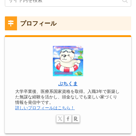
プロフィール
ぶちくま
大学卒業後、医療系国家資格を取得。入職3年で新築し
た無謀な経験を活かし、頭金なしでも楽しい家づくり
情報を発信中です。
詳しいプロフィールはこちら！