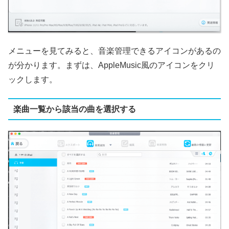
メニューを見てみると、音楽管理できるアイコンがあるの
が分かります。まずは、AppleMusic風のアイコンをクリ
ックします。
楽曲一覧から該当の曲を選択する