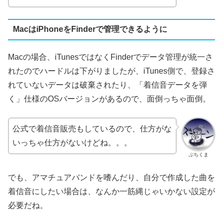
MacはiPhoneをFinderで管理できるように
Macの場合、iTunesではなくFinderでデータ管理が統一さ
れたのでハードルは下がりましたが、iTunes側で、登録さ
れていないデータは破棄されたり、「着信音データを弾
く」仕様のOSバージョンがあるので、面倒っちゃ面倒。
公式で着信音販売もしているので、仕方がな
いっちゃ仕方がないけどね。。。
ぶちくま
でも、アマチュアバンドを嗜んだり、自分で作成した曲を
着信音にしたい場合は、なんか一筋縄じゃいかない設定が
必要だね。