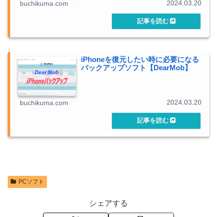
2024.03.20
buchikuma.com
iPhoneを復元したい時に必要になる
バックアップソフト【DearMob】
2024.03.20
buchikuma.com
PCソフト
シェアする