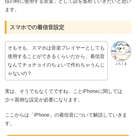
信の時に使用する音楽」として話を進めていきたいと思い
ます。
スマホでの着信音設定
そもそも、スマホは音楽プレイヤーとしても
使用することができるくらいだから、着信音
ぶちくま
なんてチョチョイのちょいで作れちゃうんじ
ゃないの？
実は、そうでもなくてですね、ことiPhoneに関しては
少々面倒な設定が必要になります。
ここからは「iPhone」の着信音について解説していきま
す。