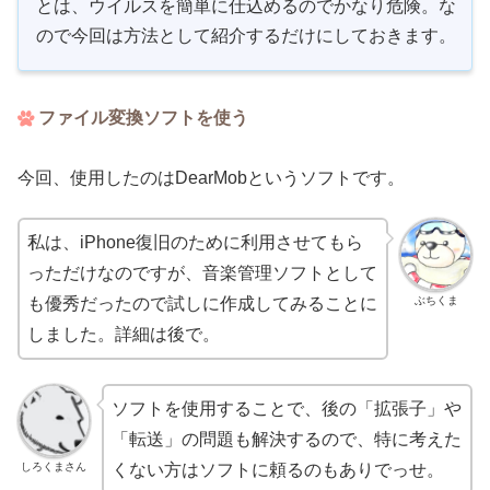
とは、ウイルスを簡単に仕込めるのでかなり危険。な
ので今回は方法として紹介するだけにしておきます。
ファイル変換ソフトを使う
今回、使用したのはDearMobというソフトです。
私は、iPhone復旧のために利用させてもら
っただけなのですが、音楽管理ソフトとして
ぶちくま
も優秀だったので試しに作成してみることに
しました。詳細は後で。
ソフトを使用することで、後の「拡張子」や
「転送」の問題も解決するので、特に考えた
しろくまさん
くない方はソフトに頼るのもありでっせ。