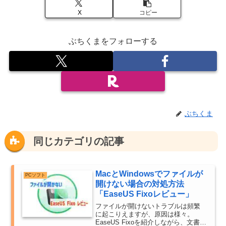
X
コピー
ぶちくまをフォローする
ぶちくま
同じカテゴリの記事
MacとWindowsでファイルが
PCソフト
開けない場合の対処方法
「EaseUS Fixoレビュー」
ファイルが開けないトラブルは頻繁
に起こりえますが、原因は様々。
EaseUS Fixoを紹介しながら、文書フ