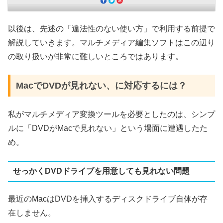
以後は、先述の「違法性のない使い方」で利用する前提で
解説していきます。マルチメディア編集ソフトはこの辺り
の取り扱いが非常に難しいところではあります。
MacでDVDが見れない、に対応するには？
私がマルチメディア変換ツールを必要としたのは、シンプ
ルに「DVDがMacで見れない」という場面に遭遇したた
め。
せっかくDVDドライブを用意しても見れない問題
最近のMacはDVDを挿入するディスクドライブ自体が存
在しません。