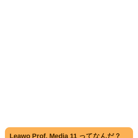
Leawo Prof. Media 11 ってなんだ？