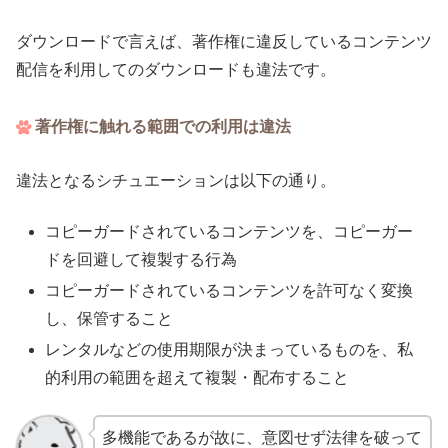
ダウンロードで言えば、著作権に違反しているコンテンツ
配信を利用してのダウンロードも違法です。
著作権に触れる範囲での利用は違法
違法となるシチュエーションは以下の通り。
コピーガードされているコンテンツを、コピーガー
ドを回避して複製する行為
コピーガードされているコンテンツを許可なく変換
し、保管すること
レンタルなどの使用期限が決まっているものを、私
的利用の範囲を超えて複製・配布すること
多機能であるが故に、意図せず法律を破って