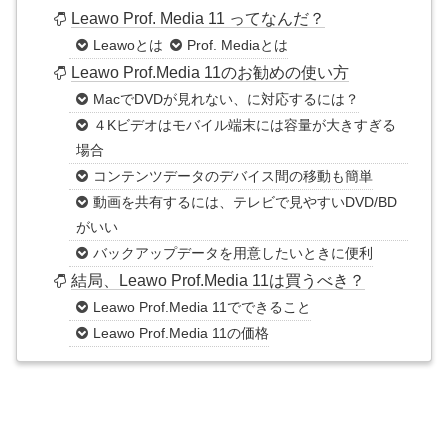
Leawo Prof. Media 11 ってなんだ？
Leawoとは
Prof. Mediaとは
Leawo Prof.Media 11のお勧めの使い方
MacでDVDが見れない、に対応するには？
４Kビデオはモバイル端末には容量が大きすぎる
場合
コンテンツデータのデバイス間の移動も簡単
動画を共有するには、テレビで見やすいDVD/BD
がいい
バックアップデータを用意したいときに便利
結局、Leawo Prof.Media 11は買うべき？
Leawo Prof.Media 11でできること
Leawo Prof.Media 11の価格