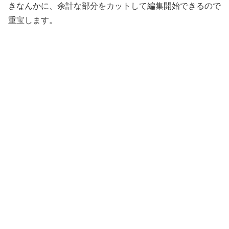
きなんかに、余計な部分をカットして編集開始できるので
重宝します。