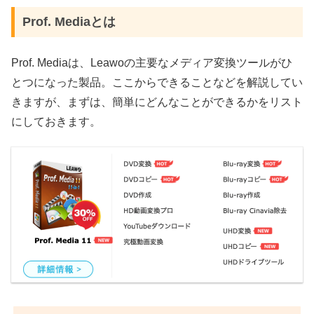
Prof. Mediaとは
Prof. Mediaは、Leawoの主要なメディア変換ツールがひ
とつになった製品。ここからできることなどを解説してい
きますが、まずは、簡単にどんなことができるかをリスト
にしておきます。