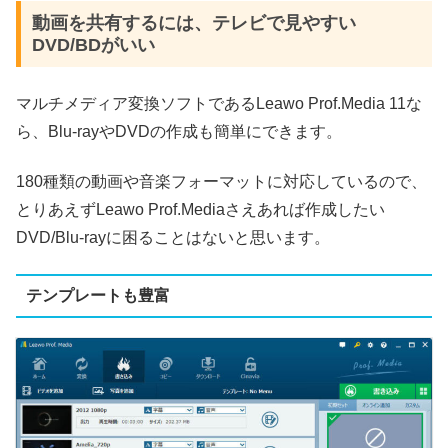
動画を共有するには、テレビで見やすい
DVD/BDがいい
マルチメディア変換ソフトであるLeawo Prof.Media 11な
ら、Blu-rayやDVDの作成も簡単にできます。
180種類の動画や音楽フォーマットに対応しているので、
とりあえずLeawo Prof.Mediaさえあれば作成したい
DVD/Blu-rayに困ることはないと思います。
テンプレートも豊富