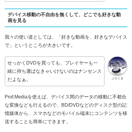
デバイス移動の不自由を無くして、どこでも好きな動
画を見る
我々の使い道としては、「好きな動画を、好きなデバイス
で」というところが大きいです。
せっかくDVDを買っても、プレイヤーも一
緒に持ち運ばなきゃいけないのはナンセンス
ぶちくま
だよなぁ。
Prof.Mediaを使えば、デバイス間のデータの移動に不都合
な変換なども行えるので、BD/DVDなどのディスク型の記
憶媒体から、スマホなどのモバイル端末にコンテンツを移
送することも簡単にできます。