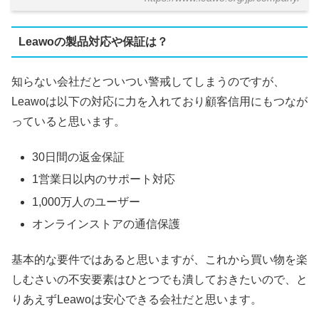
Leawoの製品対応や保証は？
知らない会社だとついつい警戒してしまうのですが、
Leawoは以下の対応に力を入れており顧客信用にもつなが
っていると思います。
30日間の返金保証
1営業日以内のサポート対応
1,000万人のユーザー
オンラインストアの通信保護
基本的な要件ではあると思いますが、これから買い物を楽
しむさいの不安要素はひとつでも潰しておきたいので、と
りあえずLeawoは安心できる会社だと思います。