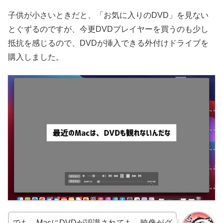
子供が小さいときだと、「お気に入りのDVD」を見ない
とぐずるのですが、今更DVDプレイヤーを買うのも少し
抵抗を感じるので、DVDが挿入できる外付けドライブを
購入しました。
でも、MacにDVDが認識されても、映像がグ