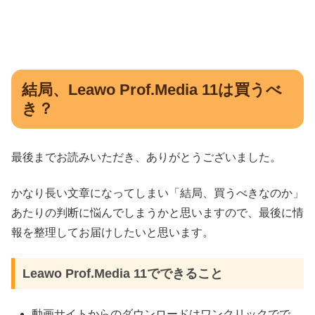
結局、Leawo Prof.Media 11は買うべ
き？
最後までお読みいただき、ありがとうございました。
かなり長い文章になってしまい「結局、買うべきなのか」
あたりの判断に悩んでしまうかと思いますので、最後に情
報を整理してお届けしたいと思います。
Leawo Prof.Media 11でできること
動画サイトからのダウンロードはワンクリックでで