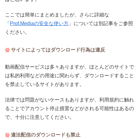
ここでは簡単にまとめましたが、さらに詳細な
「
Prof.Mediaの安全な使い方
」については別記事をご参照
ください。
サイトによってはダウンロード行為は違反
動画配信サービスは多々ありますが、ほとんどのサイトで
は私的利用などの用途に関わらず、ダウンロードすること
を禁止しているサイトがあります。
法律では問題がないケースもありますが、利用規約に触れ
ることでアカウント停止措置などがされる可能性はあるの
で、十分に注意してください。
違法配信のダウンロードも禁止