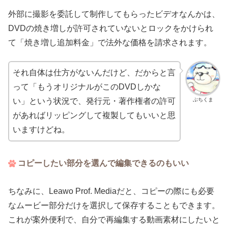
外部に撮影を委託して制作してもらったビデオなんかは、
DVDの焼き増しが許可されていないとロックをかけられ
て「焼き増し追加料金」で法外な価格を請求されます。
それ自体は仕方がないんだけど、だからと言
って「もうオリジナルがこのDVDしかな
ぶちくま
い」という状況で、発行元・著作権者の許可
があればリッピングして複製してもいいと思
いますけどね。
コピーしたい部分を選んで編集できるのもいい
ちなみに、Leawo Prof. Mediaだと、コピーの際にも必要
なムービー部分だけを選択して保存することもできます。
これが案外便利で、自分で再編集する動画素材にしたいと