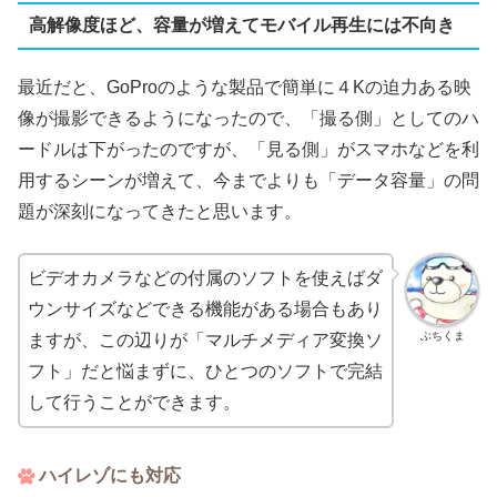
高解像度ほど、容量が増えてモバイル再生には不向き
最近だと、GoProのような製品で簡単に４Kの迫力ある映
像が撮影できるようになったので、「撮る側」としてのハ
ードルは下がったのですが、「見る側」がスマホなどを利
用するシーンが増えて、今までよりも「データ容量」の問
題が深刻になってきたと思います。
ビデオカメラなどの付属のソフトを使えばダ
ウンサイズなどできる機能がある場合もあり
ぶちくま
ますが、この辺りが「マルチメディア変換ソ
フト」だと悩まずに、ひとつのソフトで完結
して行うことができます。
ハイレゾにも対応