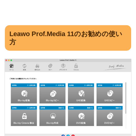
Leawo Prof.Media 11のお勧めの使い
方