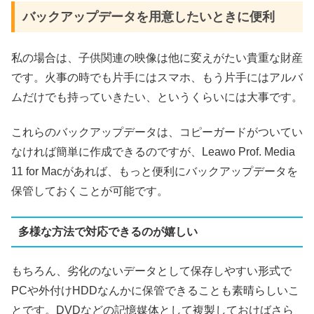
バックアップデータを用意したいときに便利
私の場合は、子供関連の映像は他に変えがたい貴重な財産
です。火事の時でも片手にはスマホ、もう片手にはアルバ
ムだけでも持っていきたい、というくらいには大事です。
これらのバックアップデータは、コピーガードがついてい
なければ簡単に作成できるのですが、Leawo Prof. Media
11 for Macがあれば、もっと便利にバックアップデータを
保管しておくことが可能です。
多様な方法で対応できるのが嬉しい
もちろん、劣化のないデータとして保存しやすい形式で
PCや外付けHDDなんかに保管できることも素晴らしいこ
とです。DVDなどの記憶媒体として複製しておけばさら