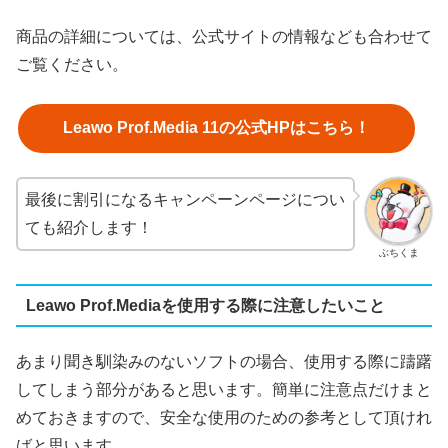
商品の詳細については、公式サイトの情報なども合わせて
ご覧ください。
Leawo
Prof.Media 11
の公式HPはこちら！
最後に割引になるキャンペーンページについ
ても紹介します！
ぶちくま
Leawo Prof.Mediaを使用する際に注意したいこと
あまり聞き馴染みのないソフトの場合、使用する際に躊躇
してしまう部分があると思います。簡単に注意点だけまと
めておきますので、安全な使用のための参考として頂けれ
ばと思います。