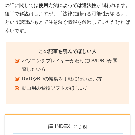
の話に関しては
使用方法によっては違法性
が問われます。
後半で解説はしますが、「法律に触れる可能性があるよ」
という認識のもとで注意深く情報を解釈していただければ
幸いです。
この記事を読んでほしい人
パソコンをプレイヤーがわりにDVD/BDが閲
覧したい方
DVDやBDの複製を手軽に行いたい方
動画用の変換ソフトがほしい方
INDEX