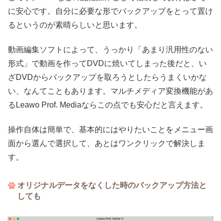
に安心です。自分に必要な形でバックアップをとって置け
るというのが素晴らしいと思います。
動画編集ソフトによって、うっかり「あまり汎用性のない
形式」で動画を作ってDVDに焼いてしまった後だと、い
ざDVDからバックアップを取ろうとしたらうまくいかな
い、なんてこともあります。マルチメディア変換機能があ
るLeawo Prof. Mediaならこの点でも安心だと言えます。
操作自体は簡単で、基本的にはやりたいことをメニュー画
面から選んで選択して、あとはワンクリックで解決しま
す。
オリジナルデータをなくした時のバックアップ方法と
しても