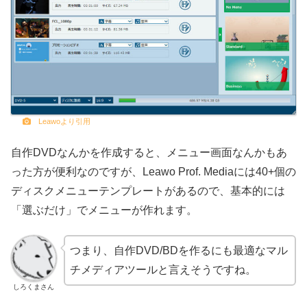
Leawoより引用
自作DVDなんかを作成すると、メニュー画面なんかもあ
った方が便利なのですが、Leawo Prof. Mediaには40+個の
ディスクメニューテンプレートがあるので、基本的には
「選ぶだけ」でメニューが作れます。
つまり、自作DVD/BDを作るにも最適なマル
チメディアツールと言えそうですね。
しろくまさん