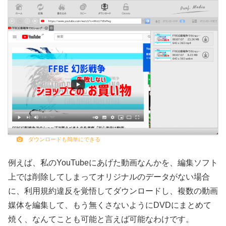
ダウンロードも簡単にできる
例えば、私のYouTubeにあげた動画なんかを、編集ソフト
上では削除してしまってオリジナルのデータがない場合
に、利用規約違反を覚悟してダウンロードし、複数の動画
媒体を編集して、もう無くさないようにDVDにまとめて
焼く、なんてことも可能と言えば可能なわけです。