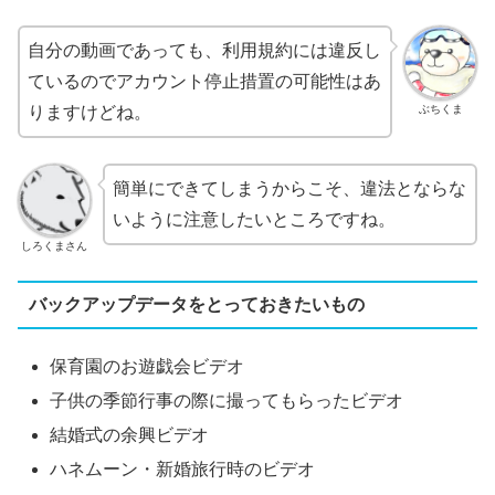
自分の動画であっても、利用規約には違反し
ているのでアカウント停止措置の可能性はあ
ぶちくま
りますけどね。
簡単にできてしまうからこそ、違法とならな
いように注意したいところですね。
しろくまさん
バックアップデータをとっておきたいもの
保育園のお遊戯会ビデオ
子供の季節行事の際に撮ってもらったビデオ
結婚式の余興ビデオ
ハネムーン・新婚旅行時のビデオ