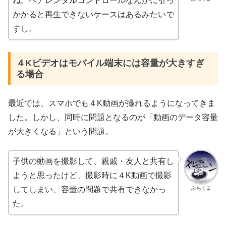
ね。ペアレンタルコントロールなんかに引っ
かかると再生できないケースはあるみたいで
すし。
４Kビデオはモバイル端末には容量が大きすぎ
る場合
最近では、スマホでも４K動画が撮れるようになってきま
した。しかし、同時に問題となるのが「動画のデータ容量
が大きくなる」という問題。
子供の動画を撮影して、親戚・友人と共有し
ようと思ったけど、撮影時に４K動画で撮影
ぶちくま
してしまい、容量の問題で共有できなかっ
た。