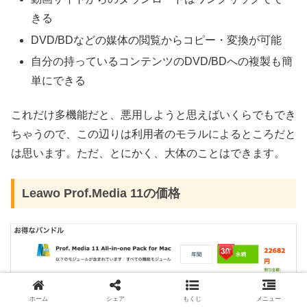
きる
DVD/BDなどの媒体の閲覧からコピー・変換が可能
自分の持っているコンテンツのDVD/BDへの複製も簡
単にできる
これだけ多機能だと、悪用しようと思えばいくらでもでき
ちゃうので、この辺りは利用者のモラルによるところだと
は思います。ただ、とにかく、大体のことはできます。
Leawo Prof.Media 11の価格
ホーム
シェア
もくじ
メニュー